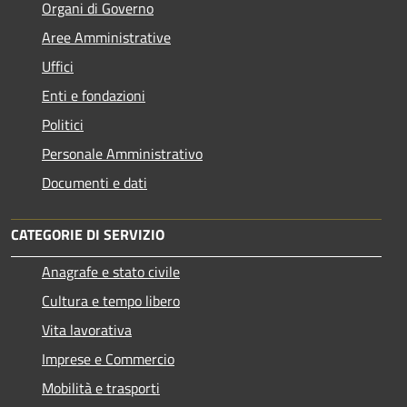
Organi di Governo
Aree Amministrative
Uffici
Enti e fondazioni
Politici
Personale Amministrativo
Documenti e dati
CATEGORIE DI SERVIZIO
Anagrafe e stato civile
Cultura e tempo libero
Vita lavorativa
Imprese e Commercio
Mobilità e trasporti