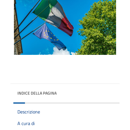
INDICE DELLA PAGINA
Descrizione
A cura di