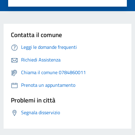
Contatta il comune
Leggi le domande frequenti
Richiedi Assistenza
Chiama il comune 0784860011
Prenota un appuntamento
Problemi in città
Segnala disservizio