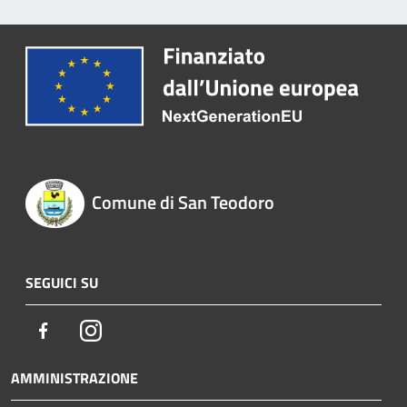
Comune di San Teodoro
SEGUICI SU
Facebook
Instagram
AMMINISTRAZIONE