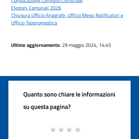
Convocazione Consiglio Comunale
Elezioni Comunali 2026
Chiusura Ufficio Anagrafe, Ufficio Messi Notificatori e
Ufficio Toponomastica
Ultimo aggiornamento
: 29 maggio 2024, 14:45
Quanto sono chiare le informazioni
su questa pagina?