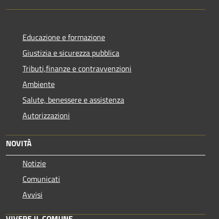
Educazione e formazione
Giustizia e sicurezza pubblica
Tributi,finanze e contravvenzioni
Ambiente
Salute, benessere e assistenza
Autorizzazioni
NOVITÀ
Notizie
Comunicati
Avvisi
VIVERE IL COMUNE