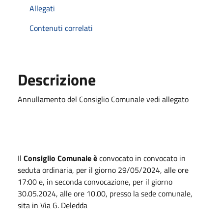
Allegati
Contenuti correlati
Descrizione
Annullamento del Consiglio Comunale vedi allegato
Il
Consiglio Comunale è
convocato in convocato in
seduta ordinaria, per il giorno 29/05/2024, alle ore
17:00 e, in seconda convocazione, per il giorno
30.05.2024, alle ore 10.00, presso la sede comunale,
sita in Via G. Deledda