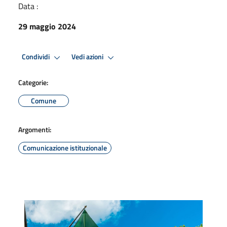
Data :
29 maggio 2024
Condividi
Vedi azioni
Categorie:
Comune
Argomenti:
Comunicazione istituzionale