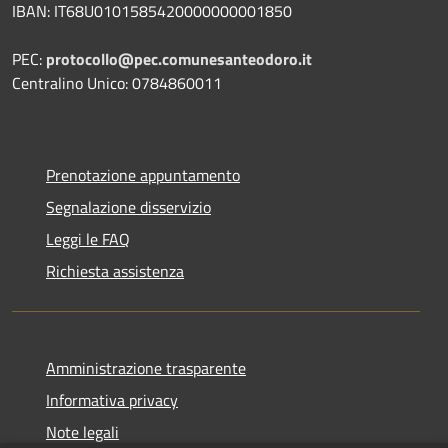
IBAN: IT68U0101585420000000001850
PEC:
protocollo@pec.comunesanteodoro.it
Centralino Unico: 0784860011
Prenotazione appuntamento
Segnalazione disservizio
Leggi le FAQ
Richiesta assistenza
Amministrazione trasparente
Informativa privacy
Note legali