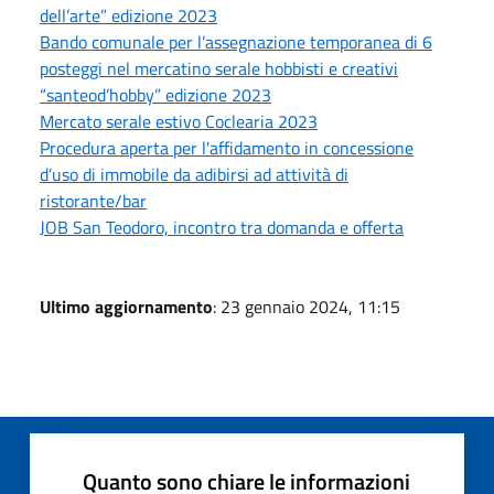
dell’arte” edizione 2023
Bando comunale per l’assegnazione temporanea di 6
posteggi nel mercatino serale hobbisti e creativi
“santeod’hobby” edizione 2023
Mercato serale estivo Coclearia 2023
Procedura aperta per l'affidamento in concessione
d’uso di immobile da adibirsi ad attività di
ristorante/bar
JOB San Teodoro, incontro tra domanda e offerta
Ultimo aggiornamento
: 23 gennaio 2024, 11:15
Quanto sono chiare le informazioni