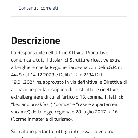
Contenuti correlati
Descrizione
La Responsabile dell’Ufficio Attività Produttive
comunica a tutti i titolari di Strutture ricettive extra
alberghiere che la Regione Sardegna con Delib.G.R. n.
44/8 del 14.12.2023 e Delib.G.R. n.2/34 DEL
18.01.2024 ha approvato in via definitiva le
Direttive di
attuazione per la disciplina delle strutture ricettive
extralberghiere di cui all’articolo 13, comma 1, lett. c):
"bed and breakfast", “domos" e “case e appartamenti
vacanze”, della legge regionale 28 luglio 2017 n. 16
(Norme inmateria di turismo).
Si invitano pertanto tutti gli interessati a volerne