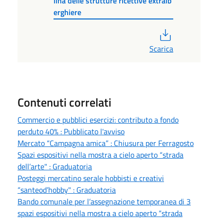
lina delle strutture ricettive extralb
erghiere
PDF
Scarica
Contenuti correlati
Commercio e pubblici esercizi: contributo a fondo
perduto 40% : Pubblicato l'avviso
Mercato “Campagna amica” : Chiusura per Ferragosto
Spazi espositivi nella mostra a cielo aperto “strada
dell’arte" : Graduatoria
Posteggi mercatino serale hobbisti e creativi
“santeod’hobby" : Graduatoria
Bando comunale per l’assegnazione temporanea di 3
spazi espositivi nella mostra a cielo aperto “strada