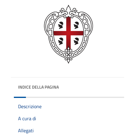
INDICE DELLA PAGINA
Descrizione
A cura di
Allegati