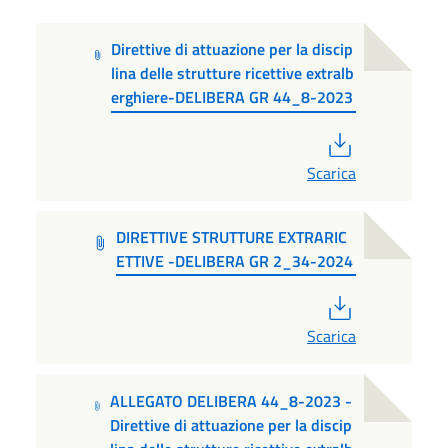
Direttive di attuazione per la discip
lina delle strutture ricettive extralb
erghiere-DELIBERA GR 44_8-2023
PDF
Scarica
DIRETTIVE STRUTTURE EXTRARIC
ETTIVE -DELIBERA GR 2_34-2024
PDF
Scarica
ALLEGATO DELIBERA 44_8-2023 -
Direttive di attuazione per la discip