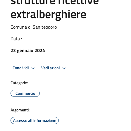
extralberghiere
Comune di San teodoro
Data :
23 gennaio 2024
Condividi
Vedi azioni
Categorie:
Commercio
Argomenti:
Accesso all'informazione