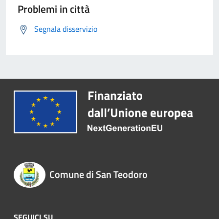
Problemi in città
Segnala disservizio
Comune di San Teodoro
SEGUICI SU