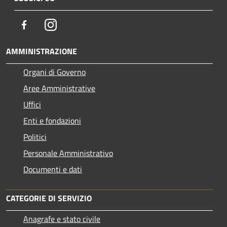
Facebook
Instagram
AMMINISTRAZIONE
Organi di Governo
Aree Amministrative
Uffici
Enti e fondazioni
Politici
Personale Amministrativo
Documenti e dati
CATEGORIE DI SERVIZIO
Anagrafe e stato civile