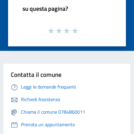
su questa pagina?
Contatta il comune
Leggi le domande frequenti
Richiedi Assistenza
Chiama il comune 0784860011
Prenota un appuntamento