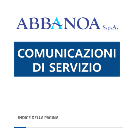
INDICE DELLA PAGINA