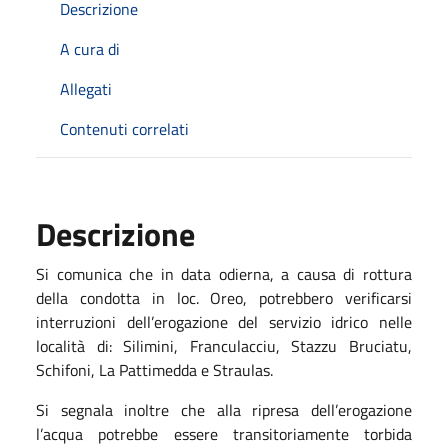
Descrizione
A cura di
Allegati
Contenuti correlati
Descrizione
Si comunica che in data odierna, a causa di rottura
della condotta in loc. Oreo, potrebbero verificarsi
interruzioni dell’erogazione del servizio idrico nelle
località di: Silimini, Franculacciu, Stazzu Bruciatu,
Schifoni, La Pattimedda e Straulas.
Si segnala inoltre che alla ripresa dell’erogazione
l’acqua potrebbe essere transitoriamente torbida