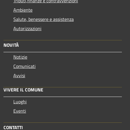
Tributi,finanze e contravvenzioni
Ambiente
Salute, benessere e assistenza
Autorizzazioni
NOVITÀ
Notizie
Comunicati
Avvisi
VIVERE IL COMUNE
Luoghi
Eventi
CONTATTI