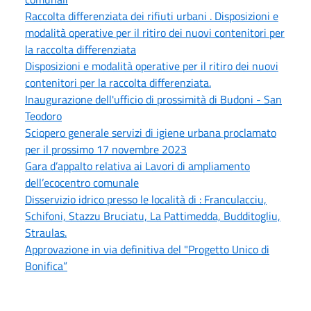
Raccolta differenziata dei rifiuti urbani . Disposizioni e
modalità operative per il ritiro dei nuovi contenitori per
la raccolta differenziata
Disposizioni e modalità operative per il ritiro dei nuovi
contenitori per la raccolta differenziata.
Inaugurazione dell'ufficio di prossimità di Budoni - San
Teodoro
Sciopero generale servizi di igiene urbana proclamato
per il prossimo 17 novembre 2023
Gara d’appalto relativa ai Lavori di ampliamento
dell’ecocentro comunale
Disservizio idrico presso le località di : Franculacciu,
Schifoni, Stazzu Bruciatu, La Pattimedda, Budditogliu,
Straulas.
Approvazione in via definitiva del "Progetto Unico di
Bonifica”