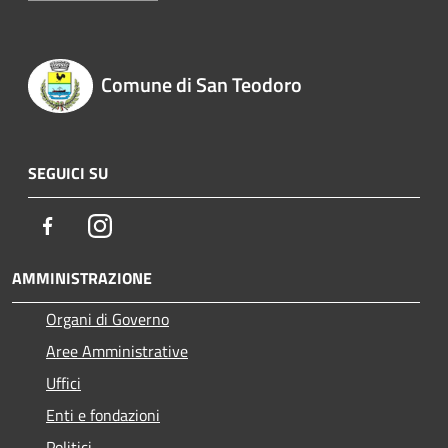
Comune di San Teodoro
SEGUICI SU
Facebook
Instagram
AMMINISTRAZIONE
Organi di Governo
Aree Amministrative
Uffici
Enti e fondazioni
Politici