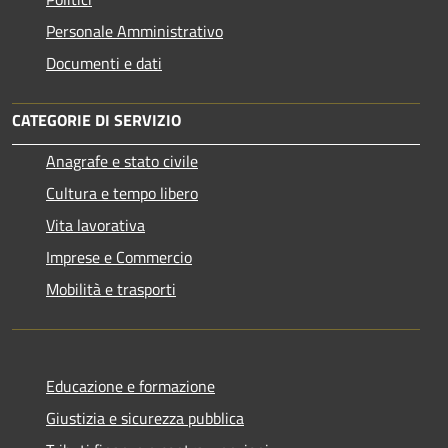
Personale Amministrativo
Documenti e dati
CATEGORIE DI SERVIZIO
Anagrafe e stato civile
Cultura e tempo libero
Vita lavorativa
Imprese e Commercio
Mobilità e trasporti
Educazione e formazione
Giustizia e sicurezza pubblica