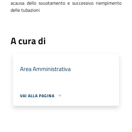
acausa dello svuotamento e successivo riempimento
delle tubazioni
A cura di
Area Amministrativa
VAI ALLA PAGINA