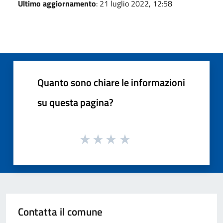
Ultimo aggiornamento
: 21 luglio 2022, 12:58
Quanto sono chiare le informazioni
su questa pagina?
Contatta il comune