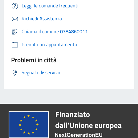
Leggi le domande frequenti
Richiedi Assistenza
Chiama il comune 0784860011
Prenota un appuntamento
Problemi in città
Segnala disservizio