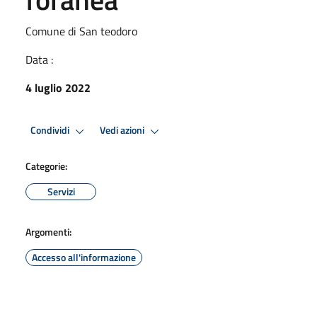
Comune di San teodoro
Data :
4 luglio 2022
Condividi
Vedi azioni
Categorie:
Servizi
Argomenti:
Accesso all'informazione