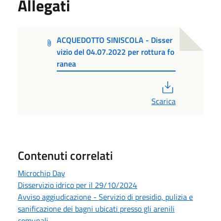
Allegati
ACQUEDOTTO SINISCOLA - Disser
vizio del 04.07.2022 per rottura fo
ranea
PDF
Scarica
Contenuti correlati
Microchip Day
Disservizio idrico per il 29/10/2024
Avviso aggiudicazione - Servizio di presidio, pulizia e
sanificazione dei bagni ubicati presso gli arenili
comunali