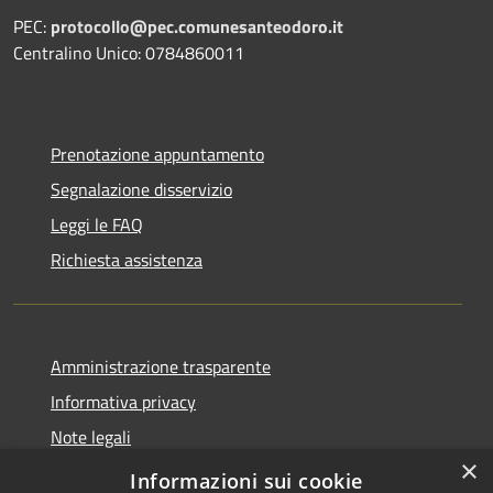
PEC:
protocollo@pec.comunesanteodoro.it
Centralino Unico: 0784860011
Prenotazione appuntamento
Segnalazione disservizio
Leggi le FAQ
Richiesta assistenza
Amministrazione trasparente
Informativa privacy
Note legali
×
Dichiarazione di accessibilità
Informazioni sui cookie