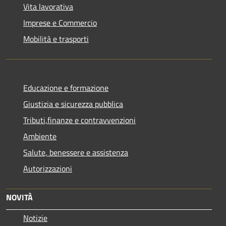
Vita lavorativa
Imprese e Commercio
Mobilità e trasporti
Educazione e formazione
Giustizia e sicurezza pubblica
Tributi,finanze e contravvenzioni
Ambiente
Salute, benessere e assistenza
Autorizzazioni
NOVITÀ
Notizie