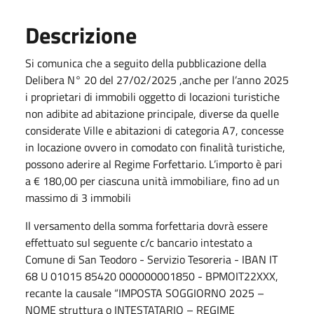
Descrizione
Si comunica che a seguito della pubblicazione della
Delibera N° 20 del 27/02/2025 ,anche per l’anno 2025
i proprietari di immobili oggetto di locazioni turistiche
non adibite ad abitazione principale, diverse da quelle
considerate Ville e abitazioni di categoria A7, concesse
in locazione ovvero in comodato con finalità turistiche,
possono aderire al Regime Forfettario. L’importo è pari
a € 180,00 per ciascuna unità immobiliare, fino ad un
massimo di 3 immobili
Il versamento della somma forfettaria dovrà essere
effettuato sul seguente c/c bancario intestato a
Comune di San Teodoro - Servizio Tesoreria - IBAN IT
68 U 01015 85420 000000001850 - BPMOIT22XXX,
recante la causale “IMPOSTA SOGGIORNO 2025 –
NOME struttura o INTESTATARIO – REGIME