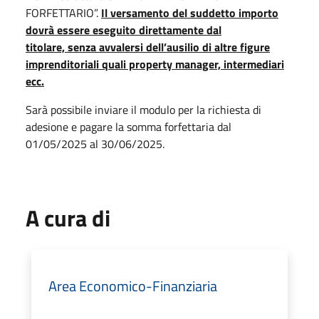
FORFETTARIO”.
Il versamento del suddetto importo
dovrà essere eseguito direttamente dal
titolare,
senza avvalersi dell’ausilio di altre figure
imprenditoriali quali property manager, intermediari
ecc.
Sarà possibile inviare il modulo per la richiesta di
adesione e pagare la somma forfettaria dal
01/05/2025 al 30/06/2025.
A cura di
Area Economico-Finanziaria