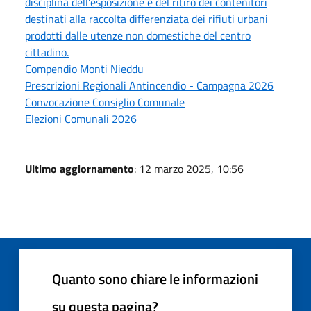
disciplina dell'esposizione e del ritiro dei contenitori
destinati alla raccolta differenziata dei rifiuti urbani
prodotti dalle utenze non domestiche del centro
cittadino.
Compendio Monti Nieddu
Prescrizioni Regionali Antincendio - Campagna 2026
Convocazione Consiglio Comunale
Elezioni Comunali 2026
Ultimo aggiornamento
: 12 marzo 2025, 10:56
Quanto sono chiare le informazioni
su questa pagina?