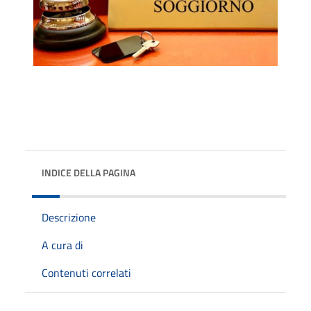
INDICE DELLA PAGINA
Descrizione
A cura di
Contenuti correlati