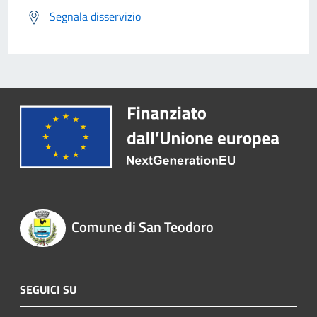
Segnala disservizio
Comune di San Teodoro
SEGUICI SU