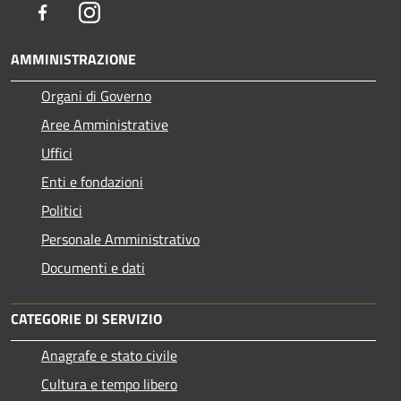
Facebook
Instagram
AMMINISTRAZIONE
Organi di Governo
Aree Amministrative
Uffici
Enti e fondazioni
Politici
Personale Amministrativo
Documenti e dati
CATEGORIE DI SERVIZIO
Anagrafe e stato civile
Cultura e tempo libero