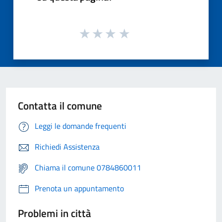
Contatta il comune
Leggi le domande frequenti
Richiedi Assistenza
Chiama il comune 0784860011
Prenota un appuntamento
Problemi in città