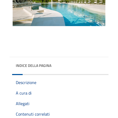
INDICE DELLA PAGINA
Descrizione
A cura di
Allegati
Contenuti correlati