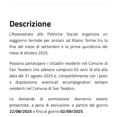
Descrizione
L’Assessorato alle Politiche Sociali organizza un
soggiorno termale per anziani ad Abano Terme tra la
fine del mese di settembre e la prima quindicina del
mese di ottobre 2025.
Possono partecipare i cittadini residenti nel Comune di
San Teodoro che abbiano compiuto 65 anni di età alla
data del 31 agosto 2025 e, compatibilmente con i posti
a disposizione, eventuali accompagnatori sempre
residenti nel Comune di San Teodoro.
Le domande di ammissione dovranno essere
presentate, a pena di esclusione, a partire dal giorno
22/08/2025
e fino al giorno
02/09/2025
.