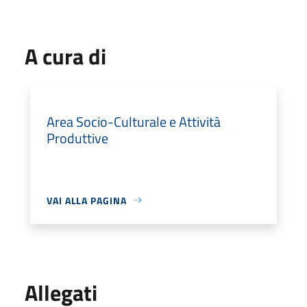
A cura di
Area Socio-Culturale e Attività
Produttive
VAI ALLA PAGINA
Allegati