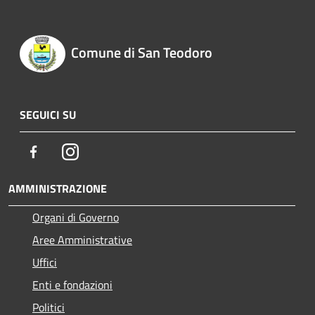
Comune di San Teodoro
SEGUICI SU
Facebook
Instagram
AMMINISTRAZIONE
Organi di Governo
Aree Amministrative
Uffici
Enti e fondazioni
Politici