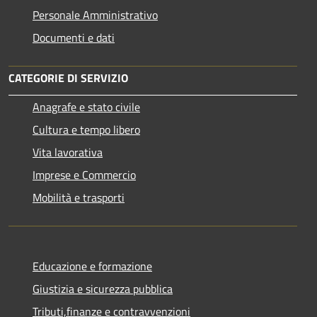
Personale Amministrativo
Documenti e dati
CATEGORIE DI SERVIZIO
Anagrafe e stato civile
Cultura e tempo libero
Vita lavorativa
Imprese e Commercio
Mobilità e trasporti
Educazione e formazione
Giustizia e sicurezza pubblica
Tributi,finanze e contravvenzioni