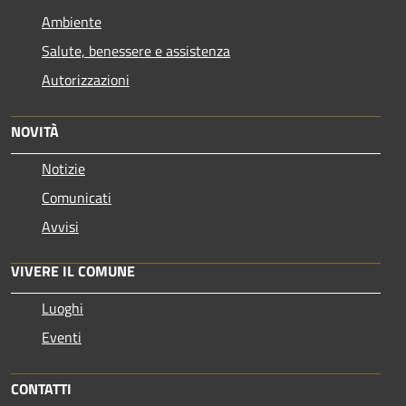
Ambiente
Salute, benessere e assistenza
Autorizzazioni
NOVITÀ
Notizie
Comunicati
Avvisi
VIVERE IL COMUNE
Luoghi
Eventi
CONTATTI