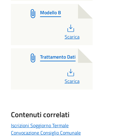
Modello B
PDF
Scarica
Trattamento Dati
PDF
Scarica
Contenuti correlati
Iscrizioni Soggiorno Termale
Convocazione Consiglio Comunale