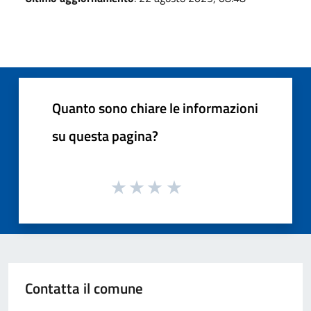
Quanto sono chiare le informazioni
su questa pagina?
Contatta il comune