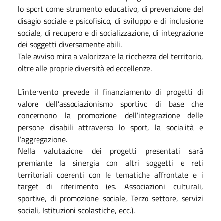
lo sport come strumento educativo, di prevenzione del
disagio sociale e psicofisico, di sviluppo e di inclusione
sociale, di recupero e di socializzazione, di integrazione
dei soggetti diversamente abili.
Tale avviso mira a valorizzare la ricchezza del territorio,
oltre alle proprie diversità ed eccellenze.
L’intervento prevede il finanziamento di progetti di
valore dell’associazionismo sportivo di base che
concernono la promozione dell’integrazione delle
persone disabili attraverso lo sport, la socialità e
l’aggregazione.
Nella valutazione dei progetti presentati sarà
premiante la sinergia con altri soggetti e reti
territoriali coerenti con le tematiche affrontate e i
target di riferimento (es. Associazioni culturali,
sportive, di promozione sociale, Terzo settore, servizi
sociali, Istituzioni scolastiche, ecc.).