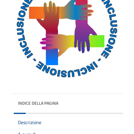
INDICE DELLA PAGINA
Descrizione