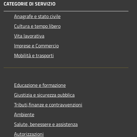
CATEGORIE DI SERVIZIO
Anagrafe e stato civile
Cultura e tempo libero
Vita lavorativa
Imprese e Commercio
Mobilità e trasporti
Educazione e formazione
Giustizia e sicurezza pubblica
Tributi,finanze e contravvenzioni
Ambiente
Salute, benessere e assistenza
Autorizzazioni