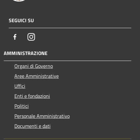
SEGUICI SU
Facebook
Instagram
AMMINISTRAZIONE
Organi di Governo
Aree Amministrative
Uffici
Enti e fondazioni
Politici
Personale Amministrativo
Documenti e dati