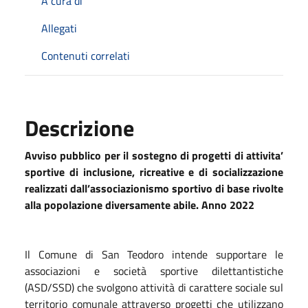
A cura di
Allegati
Contenuti correlati
Descrizione
Avviso pubblico per il sostegno di progetti di attivita’
sportive di inclusione, ricreative e di socializzazione
realizzati dall’associazionismo sportivo di base rivolte
alla popolazione diversamente abile. Anno 2022
Il Comune di San Teodoro intende supportare le
associazioni e società sportive dilettantistiche
(ASD/SSD) che svolgono attività di carattere sociale sul
territorio comunale attraverso progetti che utilizzano