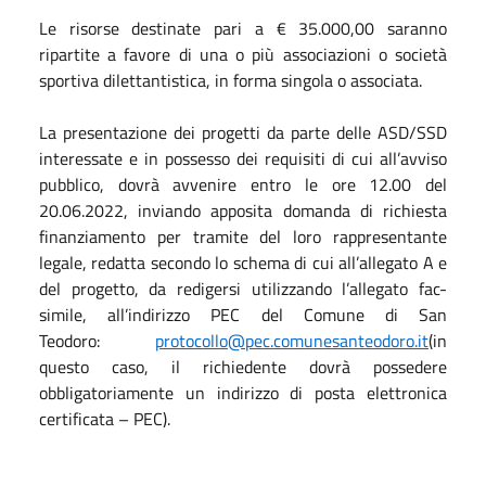
Le risorse destinate pari a € 35.000,00 saranno
ripartite a favore di una o più associazioni o società
sportiva dilettantistica, in forma singola o associata.
La presentazione dei progetti da parte delle ASD/SSD
interessate e in possesso dei requisiti di cui all’avviso
pubblico, dovrà avvenire entro le ore 12.00 del
20.06.2022, inviando apposita domanda di richiesta
finanziamento per tramite del loro rappresentante
legale, redatta secondo lo schema di cui all’allegato A e
del progetto, da redigersi utilizzando l’allegato fac-
simile, all’indirizzo PEC del Comune di San
Teodoro:
protocollo@pec.comunesanteodoro.it
(in
questo caso, il richiedente dovrà possedere
obbligatoriamente un indirizzo di posta elettronica
certificata – PEC).