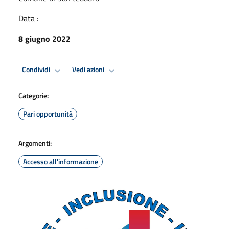
Data :
8 giugno 2022
Condividi
Vedi azioni
Categorie:
Pari opportunità
Argomenti:
Accesso all'informazione