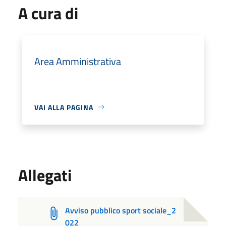
A cura di
Area Amministrativa
VAI ALLA PAGINA
Allegati
Avviso pubblico sport sociale_2
022