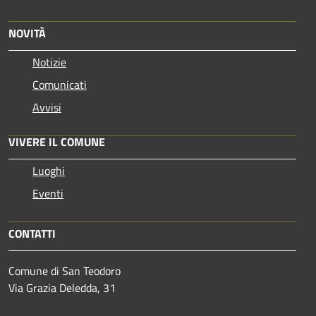
NOVITÀ
Notizie
Comunicati
Avvisi
VIVERE IL COMUNE
Luoghi
Eventi
CONTATTI
Comune di San Teodoro
Via Grazia Deledda, 31