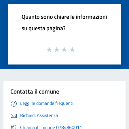
Quanto sono chiare le informazioni
su questa pagina?
Contatta il comune
Leggi le domande frequenti
Richiedi Assistenza
Chiama il comune 0784860011