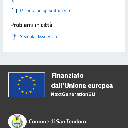
Prenota un appuntamento
Problemi in città
Segnala disservizio
Comune di San Teodoro