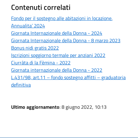
Contenuti correlati
Fondo per il sostegno alle abitazioni in locazione.
Annualita’ 2024
Giornata Internazionale della Donna - 2024
Giornata Internazionale della Donna - 8 marzo 2023
Bonus nidi gratis 2022
Iscrizioni soggiorno termale per anziani 2022
Ciurràta di la Fèmina - 2022
Giornata internazionale della Donna - 2022
L.431/98, art.11 – fondo sostegno affitti – graduatoria
definitiva
Ultimo aggiornamento
: 8 giugno 2022, 10:13