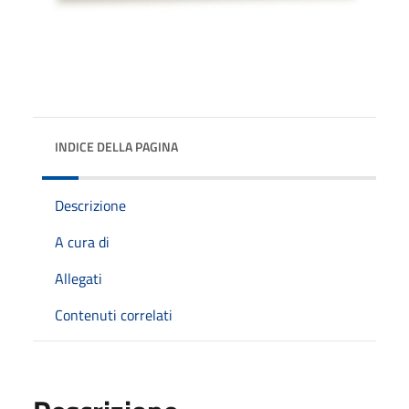
INDICE DELLA PAGINA
Descrizione
A cura di
Allegati
Contenuti correlati