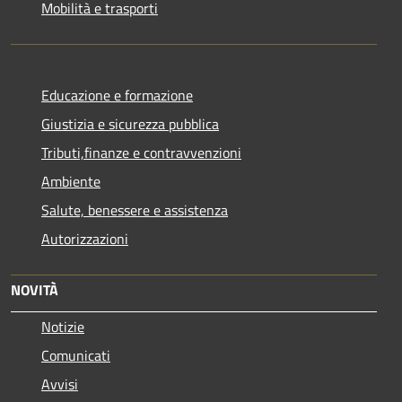
Mobilità e trasporti
Educazione e formazione
Giustizia e sicurezza pubblica
Tributi,finanze e contravvenzioni
Ambiente
Salute, benessere e assistenza
Autorizzazioni
NOVITÀ
Notizie
Comunicati
Avvisi