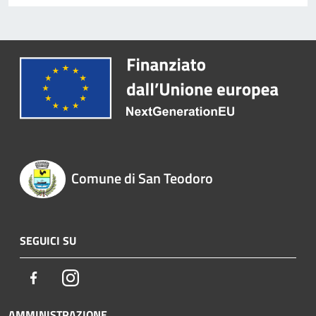
Comune di San Teodoro
SEGUICI SU
Facebook
Instagram
AMMINISTRAZIONE