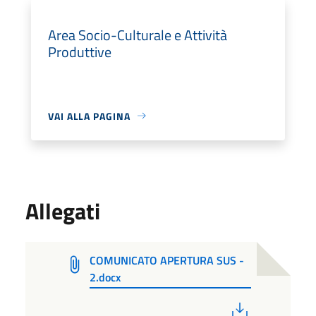
Area Socio-Culturale e Attività
Produttive
VAI ALLA PAGINA
Allegati
COMUNICATO APERTURA SUS -
2.docx
PDF