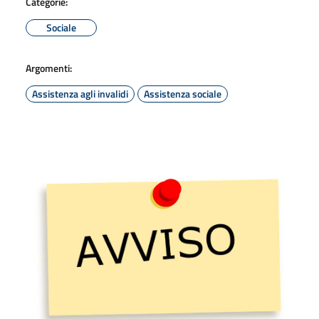
Categorie:
Sociale
Argomenti:
Assistenza agli invalidi
Assistenza sociale