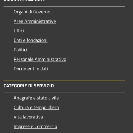
Organi di Governo
Aree Amministrative
Uffici
Enti e fondazioni
Politici
Personale Amministrativo
Documenti e dati
CATEGORIE DI SERVIZIO
Anagrafe e stato civile
Cultura e tempo libero
Vita lavorativa
Imprese e Commercio