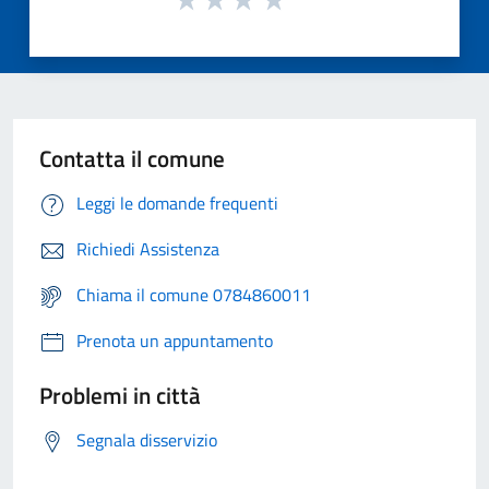
Contatta il comune
Leggi le domande frequenti
Richiedi Assistenza
Chiama il comune 0784860011
Prenota un appuntamento
Problemi in città
Segnala disservizio