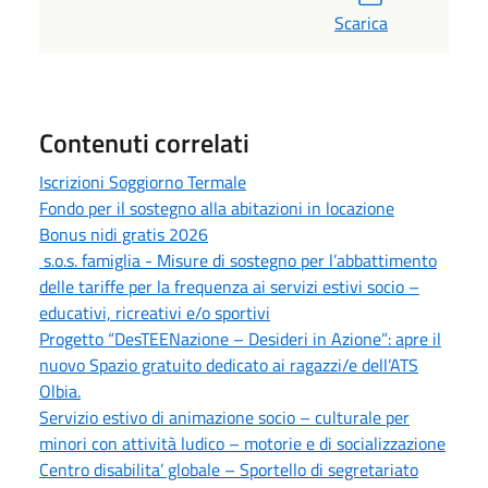
Scarica
Contenuti correlati
Iscrizioni Soggiorno Termale
Fondo per il sostegno alla abitazioni in locazione
Bonus nidi gratis 2026
s.o.s. famiglia - Misure di sostegno per l’abbattimento
delle tariffe per la frequenza ai servizi estivi socio –
educativi, ricreativi e/o sportivi
Progetto “DesTEENazione – Desideri in Azione”: apre il
nuovo Spazio gratuito dedicato ai ragazzi/e dell’ATS
Olbia.
Servizio estivo di animazione socio – culturale per
minori con attività ludico – motorie e di socializzazione
Centro disabilita’ globale – Sportello di segretariato