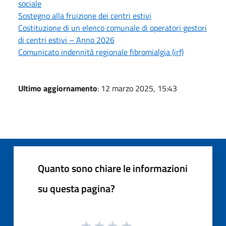
sociale
Sostegno alla fruizione dei centri estivi
Costituzione di un elenco comunale di operatori gestori
di centri estivi – Anno 2026
Comunicato indennità regionale fibromialgia (irf)
Ultimo aggiornamento
: 12 marzo 2025, 15:43
Quanto sono chiare le informazioni
su questa pagina?