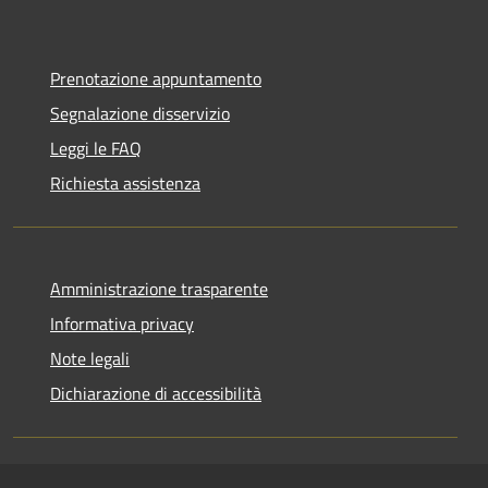
Prenotazione appuntamento
Segnalazione disservizio
Leggi le FAQ
Richiesta assistenza
Amministrazione trasparente
Informativa privacy
Note legali
Dichiarazione di accessibilità