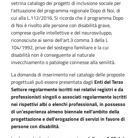
vetrina catalogo dei progetti di inclusione sociale per
l’attuazione del programma regionale Dopo di Noi, di
cui alla L.112/2016. Si ricorda che il programma Dopo
di Noi è rivolto alle persone con disabilità grave,
comprese quelle intellettive e del neurosviluppo,
riconosciute ai sensi dell’art.3 comma 3 della L
104/1992, prive del sostegno familiare e la cui
disabilità non è conseguente al naturale
invecchiamento o patologie connesse alla senilità.
La domanda di inserimento nel catalogo delle proposte
progettuali può essere presentata dagli
Enti del Terzo
Settore regolarmente iscritti nei relativi registri e da
professionisti singoli o associati regolarmente iscritti
nei rispettivi albi o elenchi professionali, in possesso
di un’esperienza almeno biennale nell’ambito della
progettazione e dell’erogazione di servizi in favore di
persone con disabilità
.