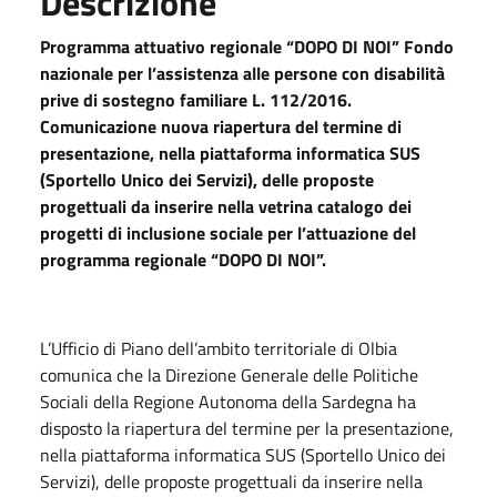
Descrizione
Programma attuativo regionale “DOPO DI NOI” Fondo
nazionale per l’assistenza alle persone con disabilità
prive di sostegno familiare L. 112/2016.
Comunicazione nuova riapertura del termine di
presentazione, nella piattaforma informatica SUS
(Sportello Unico dei Servizi), delle proposte
progettuali da inserire nella vetrina catalogo dei
progetti di inclusione sociale per l’attuazione del
programma regionale “DOPO DI NOI”.
L’Ufficio di Piano dell’ambito territoriale di Olbia
comunica che la Direzione Generale delle Politiche
Sociali della Regione Autonoma della Sardegna ha
disposto la riapertura del termine per la presentazione,
nella piattaforma informatica SUS (Sportello Unico dei
Servizi), delle proposte progettuali da inserire nella