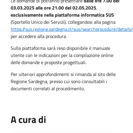
Le domande di potranno presentare
dalle ore 7.00 del
03.03.2025
alle ore 21.00 del 02.05.2025
,
esclusivamente nella piattaforma informatica SUS
(Sportello Unico dei Servizi), collegandosi alla pagina
https://sus.regione.sardegna.it/sus/searchprocedure/detail
per accedere alla procedura.
Sulla piattaforma sarà reso disponibile il manuale
utente con le indicazioni per la compilazione online
delle domande e proposte progettuali.
Per ulteriori approfondimenti si rimanda al sito delle
Regione Sardegna, presso cui sono consultabili i
documenti correlati al procedimento.
A cura di