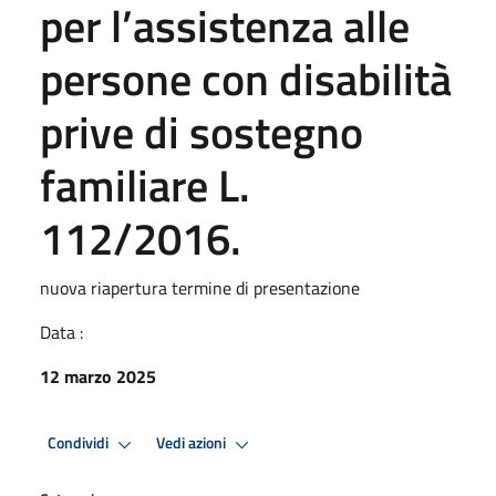
per l’assistenza alle
persone con disabilità
prive di sostegno
familiare L.
112/2016.
nuova riapertura termine di presentazione
Data :
12 marzo 2025
Condividi
Vedi azioni