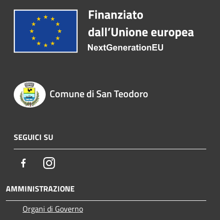
Comune di San Teodoro
SEGUICI SU
Facebook
Instagram
AMMINISTRAZIONE
Organi di Governo