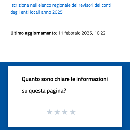
Iscrizione nell’elenco regionale dei revisori dei conti
degli enti locali anno 2025
Ultimo aggiornamento
: 11 febbraio 2025, 10:22
Quanto sono chiare le informazioni
su questa pagina?