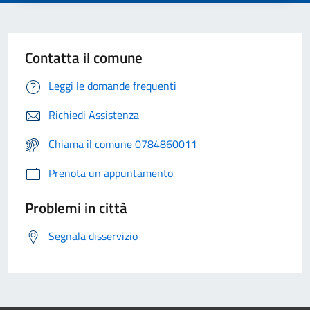
Contatta il comune
Leggi le domande frequenti
Richiedi Assistenza
Chiama il comune 0784860011
Prenota un appuntamento
Problemi in città
Segnala disservizio