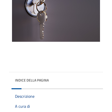
INDICE DELLA PAGINA
Descrizione
A cura di