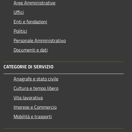
Aree Amministrative
Uffici
Enti e fondazioni
Politici
Personale Amministrativo
Documenti e dati
CATEGORIE DI SERVIZIO
Anagrafe e stato civile
Cultura e tempo libero
Vita lavorativa
Imprese e Commercio
Mobilità e trasporti