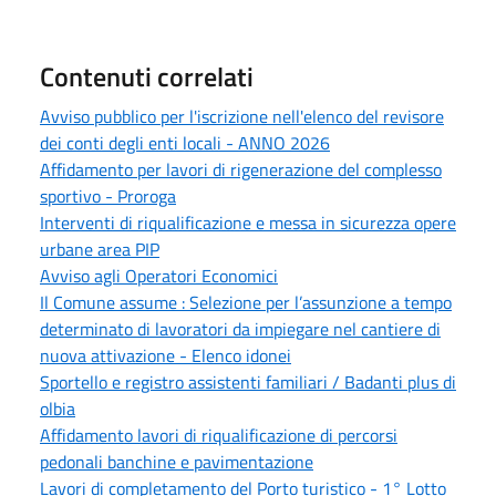
Contenuti correlati
Avviso pubblico per l'iscrizione nell'elenco del revisore
dei conti degli enti locali - ANNO 2026
Affidamento per lavori di rigenerazione del complesso
sportivo - Proroga
Interventi di riqualificazione e messa in sicurezza opere
urbane area PIP
Avviso agli Operatori Economici
Il Comune assume : Selezione per l’assunzione a tempo
determinato di lavoratori da impiegare nel cantiere di
nuova attivazione - Elenco idonei
Sportello e registro assistenti familiari / Badanti plus di
olbia
Affidamento lavori di riqualificazione di percorsi
pedonali banchine e pavimentazione
Lavori di completamento del Porto turistico - 1° Lotto