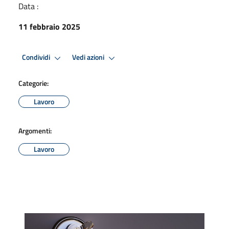
Data :
11 febbraio 2025
Condividi
Vedi azioni
Categorie:
Lavoro
Argomenti:
Lavoro