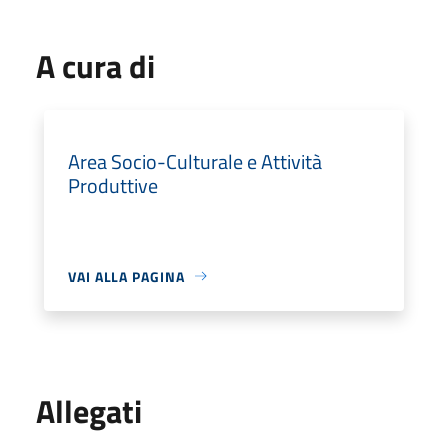
A cura di
Area Socio-Culturale e Attività
Produttive
VAI ALLA PAGINA
Allegati