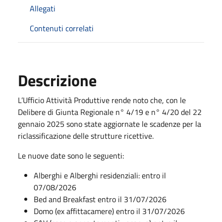
Allegati
Contenuti correlati
Descrizione
L’Ufficio Attività Produttive rende noto che, con le
Delibere di Giunta Regionale n° 4/19 e n° 4/20 del 22
gennaio 2025 sono state aggiornate le scadenze per la
riclassificazione delle strutture ricettive.
Le nuove date sono le seguenti:
Alberghi e Alberghi residenziali: entro il
07/08/2026
Bed and Breakfast entro il 31/07/2026
Domo (ex affittacamere) entro il 31/07/2026