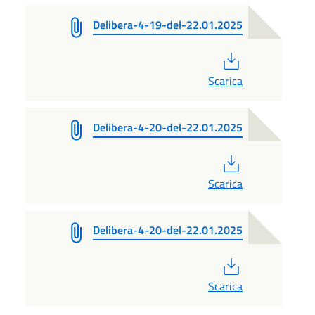
Delibera-4-19-del-22.01.2025
PDF
Scarica
Delibera-4-20-del-22.01.2025
PDF
Scarica
Delibera-4-20-del-22.01.2025
PDF
Scarica