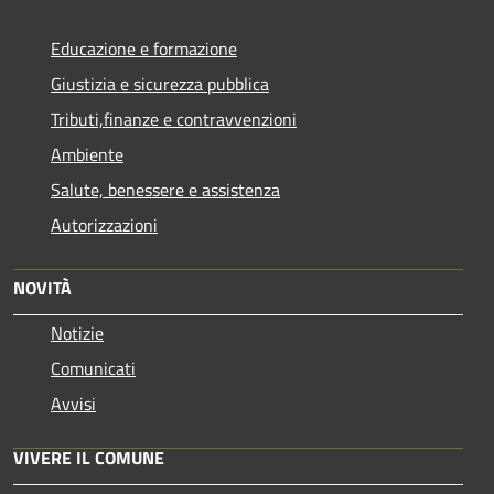
Educazione e formazione
Giustizia e sicurezza pubblica
Tributi,finanze e contravvenzioni
Ambiente
Salute, benessere e assistenza
Autorizzazioni
NOVITÀ
Notizie
Comunicati
Avvisi
VIVERE IL COMUNE