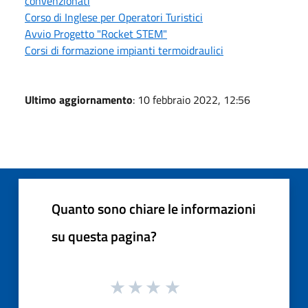
convenzionati
Corso di Inglese per Operatori Turistici
Avvio Progetto "Rocket STEM"
Corsi di formazione impianti termoidraulici
Ultimo aggiornamento
: 10 febbraio 2022, 12:56
Quanto sono chiare le informazioni
su questa pagina?