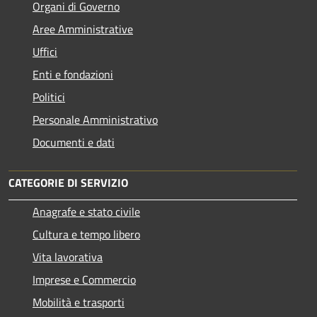
Organi di Governo
Aree Amministrative
Uffici
Enti e fondazioni
Politici
Personale Amministrativo
Documenti e dati
CATEGORIE DI SERVIZIO
Anagrafe e stato civile
Cultura e tempo libero
Vita lavorativa
Imprese e Commercio
Mobilità e trasporti