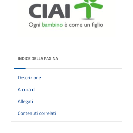
INDICE DELLA PAGINA
Descrizione
A cura di
Allegati
Contenuti correlati