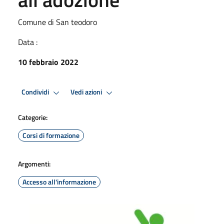
Comune di San teodoro
Data :
10 febbraio 2022
Condividi
Vedi azioni
Categorie:
Corsi di formazione
Argomenti:
Accesso all'informazione