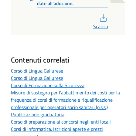
date all'adozione.
PDF
Scarica
Contenuti correlati
Corso di Lingua Gallurese
Corso di Lingua Gallurese
Corso di Formazione sulla Sicurezza
Misure di sostegno per l’abbattimento dei costi per la
frequenza di corsi di formazione e riqualificazione
professionale per operatori socio sanitari (o.s.s.)
Pubblicazione graduatoria
Corso di preparazione ai concorsi negli enti locali
Corsi di informatica: Iscrizioni aperte e prezzi