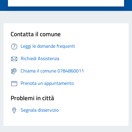
Contatta il comune
Leggi le domande frequenti
Richiedi Assistenza
Chiama il comune 0784860011
Prenota un appuntamento
Problemi in città
Segnala disservizio