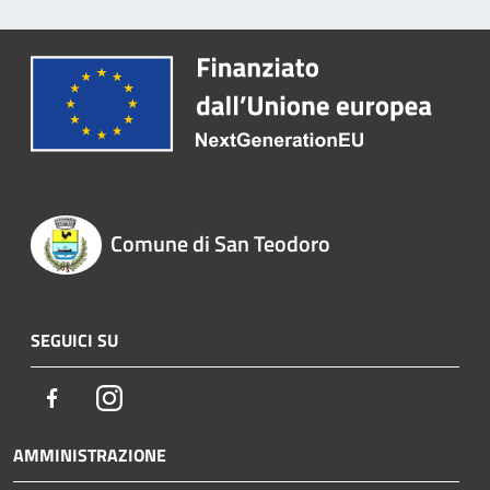
Comune di San Teodoro
SEGUICI SU
Facebook
Instagram
AMMINISTRAZIONE