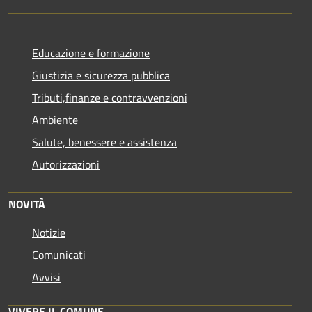
Educazione e formazione
Giustizia e sicurezza pubblica
Tributi,finanze e contravvenzioni
Ambiente
Salute, benessere e assistenza
Autorizzazioni
NOVITÀ
Notizie
Comunicati
Avvisi
VIVERE IL COMUNE