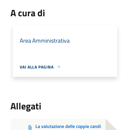
A cura di
Area Amministrativa
VAI ALLA PAGINA
Allegati
La valutazione delle coppie candi