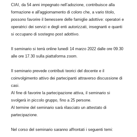
CIAI, da 54 anni impegnato nell’adozione, contribuisce alla
formazione e all'aggiornamento di coloro che, a vario titolo,
possono favorire il benessere delle famiglie adottive: operatori e
operatrici dei servizi e degli enti autorizzati, insegnanti e quanti
si occupano di sostegno post adottivo.
Il seminario si terrà online lunedì 14 marzo 2022 dalle ore 09.30
alle ore 17.30 sulla piattaforma zoom.
Il seminario prevede contributi teorici del docente e il
coinvolgimento attivo dei partecipanti attraverso discussione di
casi.
Al fine di favorire la partecipazione attiva, il seminario si
svolgerà in piccolo gruppo, fino a 25 persone.
Al termine del seminario sarà rilasciato un attestato di
partecipazione.
Nel corso del seminario saranno affrontati i seguenti temi: