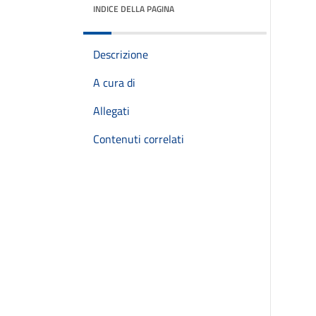
INDICE DELLA PAGINA
Descrizione
A cura di
Allegati
Contenuti correlati