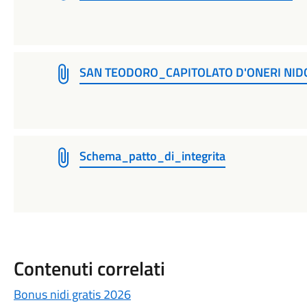
SAN TEODORO_CAPITOLATO D'ONERI NIDO
Schema_patto_di_integrita
Contenuti correlati
Bonus nidi gratis 2026