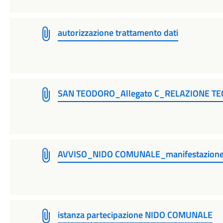
autorizzazione trattamento dati
SAN TEODORO_Allegato C_RELAZIONE TEC
AVVISO_NIDO COMUNALE_manifestazione 
istanza partecipazione NIDO COMUNALE