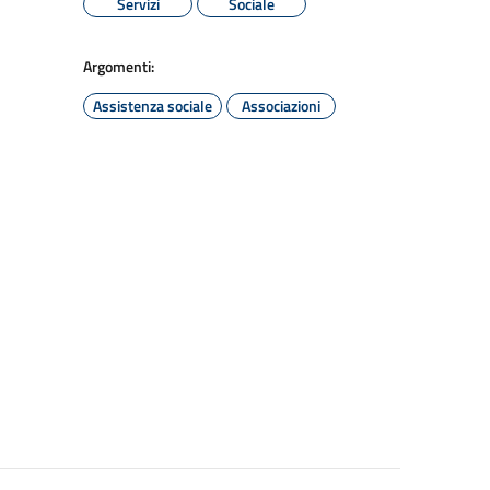
Servizi
Sociale
Argomenti:
Assistenza sociale
Associazioni