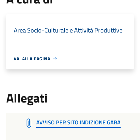
Area Socio-Culturale e Attività Produttive
VAI ALLA PAGINA
Allegati
AVVISO PER SITO INDIZIONE GARA