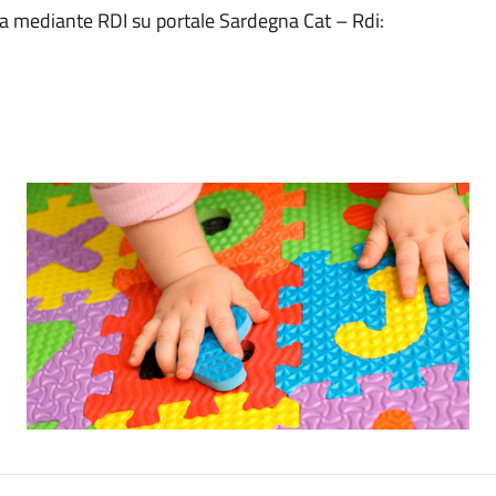
sa mediante RDI su portale Sardegna Cat – Rdi: