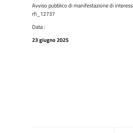
Avviso pubblico di manifestazione di interes
rfi_12737
Data :
23 giugno 2025