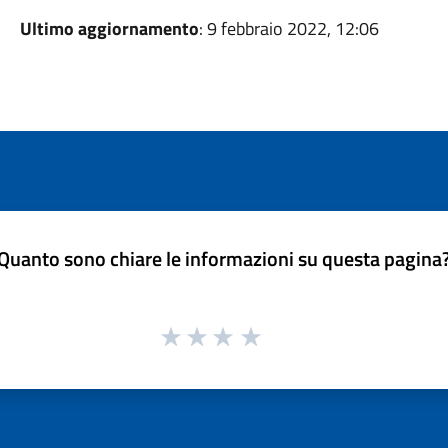
Ultimo aggiornamento
: 9 febbraio 2022, 12:06
Quanto sono chiare le informazioni su questa pagina