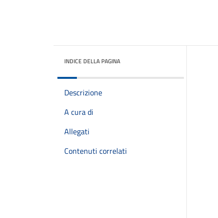
INDICE DELLA PAGINA
Descrizione
A cura di
Allegati
Contenuti correlati