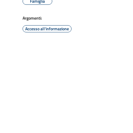
Famiglia
Argomenti:
Accesso all'informazione