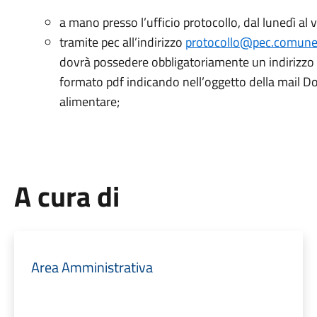
a mano presso l’ufficio protocollo, dal lunedì al 
tramite pec all’indirizzo
protocollo@pec.comune
dovrà possedere obbligatoriamente un indirizzo di
formato pdf indicando nell’oggetto della mail D
alimentare;
A cura di
Area Amministrativa