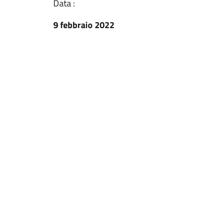
Data :
9 febbraio 2022