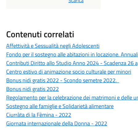
Scarica
Contenuti correlati
Affettività e Sessualità negli Adolescenti
Fondo per il sostegno alle abitazioni in locazione. Annual
Contributi Diritto allo Studio Anno 2024 - Scadenza 26
Centro estivo di animazione socio culturale per minori
Bonus nidi gratis 2022 - Scondo semetre 2022.
Bonus nidi gratis 2022
Regolamento per la celebrazione dei matrimoni e delle uni
Sostegno alle famiglie e Solidarietà alimentare
Ciurràta di la Fèmina - 2022
Giornata internazionale della Donna - 2022