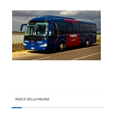
INDICE DELLA PAGINA