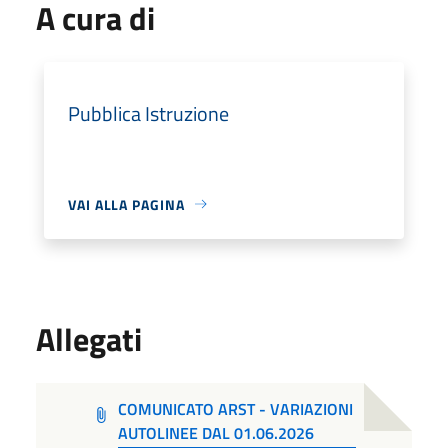
A cura di
Pubblica Istruzione
VAI ALLA PAGINA
Allegati
COMUNICATO ARST - VARIAZIONI
AUTOLINEE DAL 01.06.2026