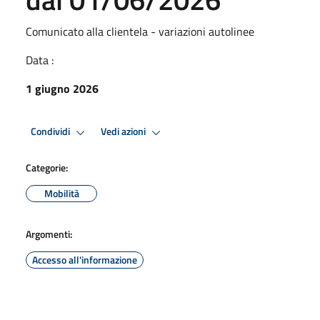
Comunicato alla clientela - variazioni autolinee
Data :
1 giugno 2026
Condividi
Vedi azioni
Categorie:
Mobilità
Argomenti:
Accesso all'informazione