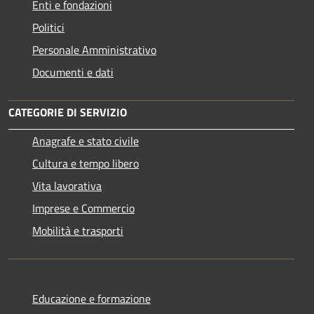
Enti e fondazioni
Politici
Personale Amministrativo
Documenti e dati
CATEGORIE DI SERVIZIO
Anagrafe e stato civile
Cultura e tempo libero
Vita lavorativa
Imprese e Commercio
Mobilità e trasporti
Educazione e formazione