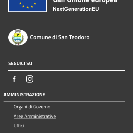
Comune di San Teodoro
SEGUICI SU
Facebook
Instagram
AMMINISTRAZIONE
Organi di Governo
Aree Amministrative
Uffici