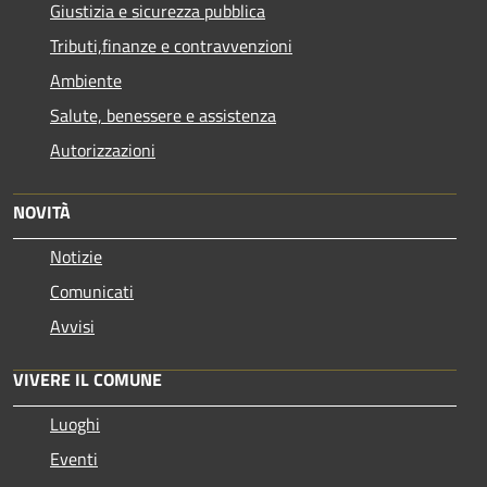
Giustizia e sicurezza pubblica
Tributi,finanze e contravvenzioni
Ambiente
Salute, benessere e assistenza
Autorizzazioni
NOVITÀ
Notizie
Comunicati
Avvisi
VIVERE IL COMUNE
Luoghi
Eventi