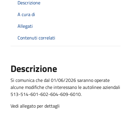
Descrizione
A cura di
Allegati
Contenuti correlati
Descrizione
Si comunica che dal 01/06/2026 saranno operate
alcune modifiche che interessano le autolinee aziendali
513-514-601-602-604-609-6010.
Vedi allegato per dettagli