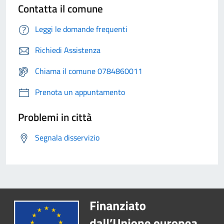
Contatta il comune
Leggi le domande frequenti
Richiedi Assistenza
Chiama il comune 0784860011
Prenota un appuntamento
Problemi in città
Segnala disservizio