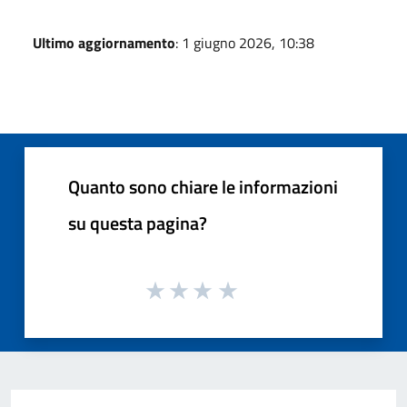
Ultimo aggiornamento
: 1 giugno 2026, 10:38
Quanto sono chiare le informazioni
su questa pagina?