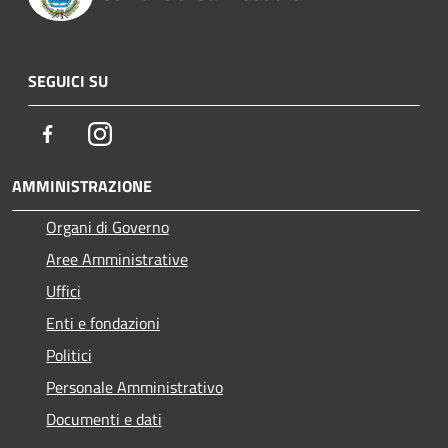
SEGUICI SU
Facebook
Instagram
AMMINISTRAZIONE
Organi di Governo
Aree Amministrative
Uffici
Enti e fondazioni
Politici
Personale Amministrativo
Documenti e dati