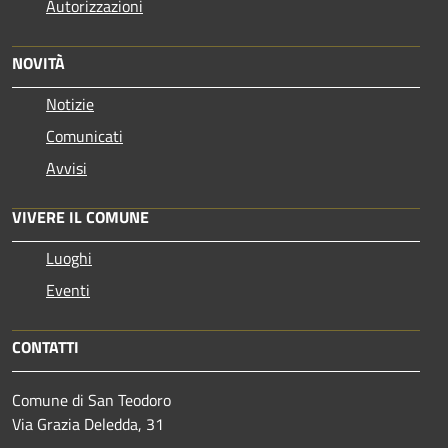
Autorizzazioni
NOVITÀ
Notizie
Comunicati
Avvisi
VIVERE IL COMUNE
Luoghi
Eventi
CONTATTI
Comune di San Teodoro
Via Grazia Deledda, 31