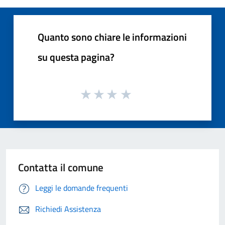
Quanto sono chiare le informazioni
su questa pagina?
Contatta il comune
Leggi le domande frequenti
Richiedi Assistenza