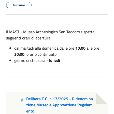
Turismo
Il MAST - Museo Archeologico San Teodoro rispetta i
seguenti orari di apertura:
dal martedì alla domenica dalle ore
10:00
alle ore
20:00
, orario continuato;
giorno di chiusura -
lunedì
Delibera C.C. n.17/2025 - Ridenomina
zione Museo e Approvazione Regolam
ento