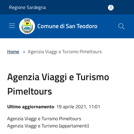
Salta al contenuto principale
Regione Sardegna
Comune di San Teodoro
Home
>
Agenzia Viaggi e Turismo Pimeltours
Agenzia Viaggi e Turismo
Pimeltours
Ultimo aggiornamento
: 19 aprile 2021, 11:01
Agenzia Viaggi e Turismo Pimeltours
Agenzia Viaggi e Turismo (appartamenti)