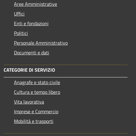
Aree Amministrative
Uffici
Enti e fondazioni
Politici
Personale Amministrativo
Documenti e dati
CATEGORIE DI SERVIZIO
Anagrafe e stato civile
Cultura e tempo libero
Vita lavorativa
Imprese e Commercio
Mobilità e trasporti