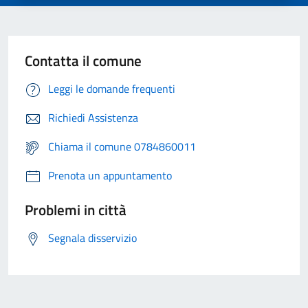
Contatta il comune
Leggi le domande frequenti
Richiedi Assistenza
Chiama il comune 0784860011
Prenota un appuntamento
Problemi in città
Segnala disservizio