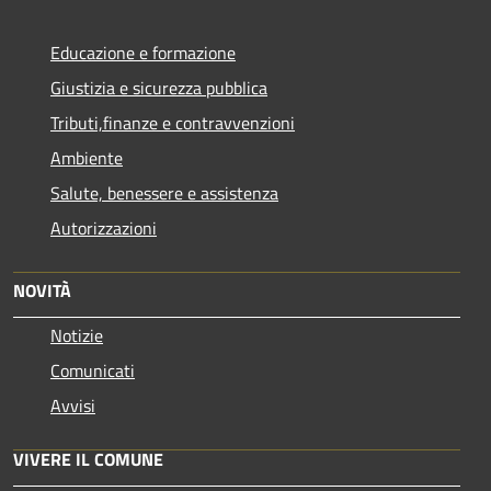
Educazione e formazione
Giustizia e sicurezza pubblica
Tributi,finanze e contravvenzioni
Ambiente
Salute, benessere e assistenza
Autorizzazioni
NOVITÀ
Notizie
Comunicati
Avvisi
VIVERE IL COMUNE