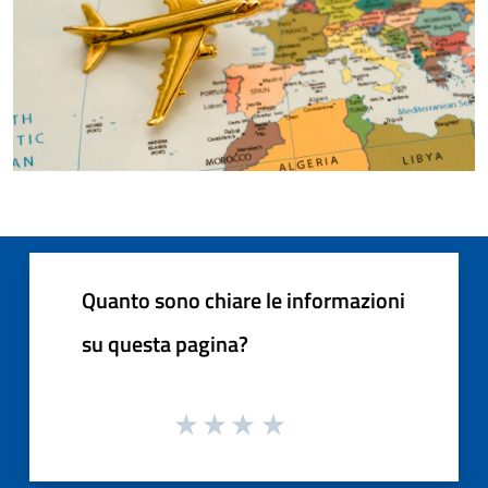
Quanto sono chiare le informazioni
su questa pagina?