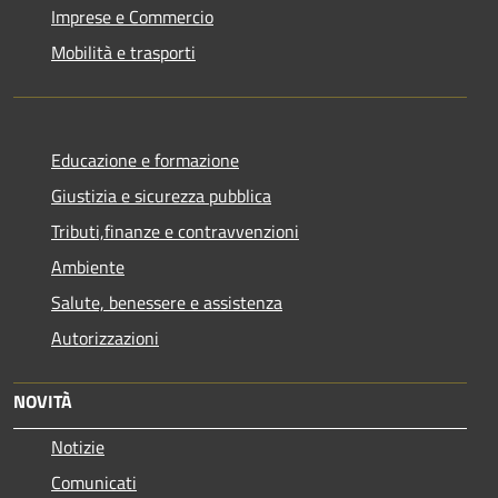
Imprese e Commercio
Mobilità e trasporti
Educazione e formazione
Giustizia e sicurezza pubblica
Tributi,finanze e contravvenzioni
Ambiente
Salute, benessere e assistenza
Autorizzazioni
NOVITÀ
Notizie
Comunicati