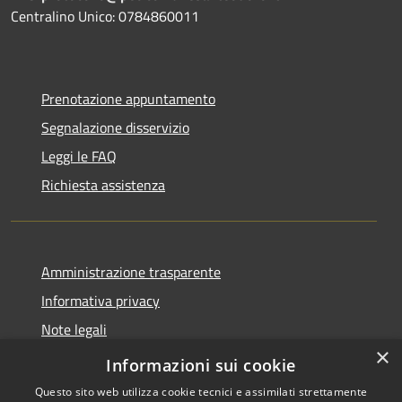
Centralino Unico: 0784860011
Prenotazione appuntamento
Segnalazione disservizio
Leggi le FAQ
Richiesta assistenza
Amministrazione trasparente
Informativa privacy
Note legali
×
Dichiarazione di accessibilità
Informazioni sui cookie
Questo sito web utilizza cookie tecnici e assimilati strettamente