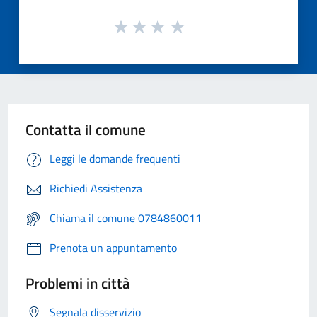
Contatta il comune
Leggi le domande frequenti
Richiedi Assistenza
Chiama il comune 0784860011
Prenota un appuntamento
Problemi in città
Segnala disservizio