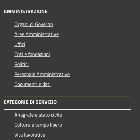
AMMINISTRAZIONE
Organi di Governo
Aree Amministrative
Uffici
Enti e fondazioni
Politici
Personale Amministrativo
Documenti e dati
CATEGORIE DI SERVIZIO
Anagrafe e stato civile
Cultura e tempo libero
Vita lavorativa