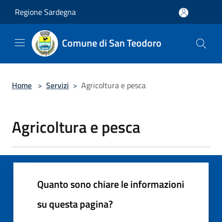
Salta al contenuto principale
Regione Sardegna
Comune di San Teodoro
Home
>
Servizi
>
Agricoltura e pesca
Agricoltura e pesca
Quanto sono chiare le informazioni
su questa pagina?