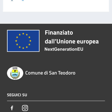
Comune di San Teodoro
SEGUICI SU
Facebook
Instagram