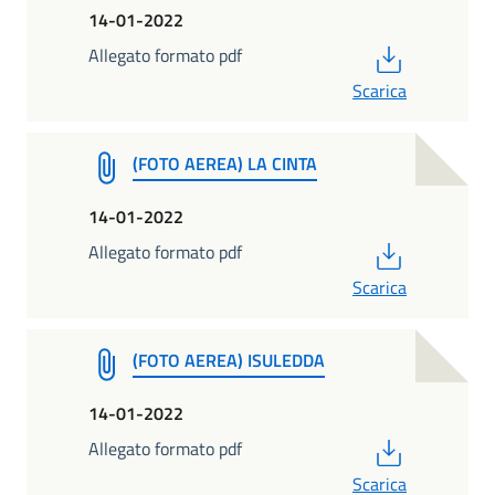
14-01-2022
PDF
Allegato formato pdf
Scarica
(FOTO AEREA) LA CINTA
14-01-2022
PDF
Allegato formato pdf
Scarica
(FOTO AEREA) ISULEDDA
14-01-2022
PDF
Allegato formato pdf
Scarica