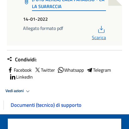
LA SUARACCIA
14-01-2022
PDF
Allegato formato pdf
Scarica
Condividi:
Facebook
Twitter
Whatsapp
Telegram
LinkedIn
Vedi azioni
Documenti (tecnico) di supporto