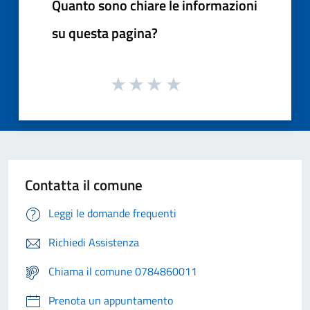
Quanto sono chiare le informazioni
su questa pagina?
Contatta il comune
Leggi le domande frequenti
Richiedi Assistenza
Chiama il comune 0784860011
Prenota un appuntamento