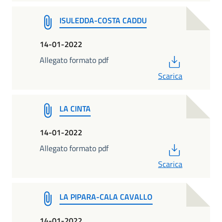
ISULEDDA-COSTA CADDU
14-01-2022
PDF
Allegato formato pdf
Scarica
LA CINTA
14-01-2022
PDF
Allegato formato pdf
Scarica
LA PIPARA-CALA CAVALLO
14-01-2022