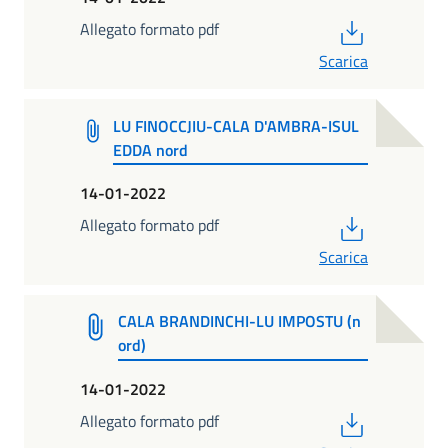
PDF
Allegato formato pdf
Scarica
LU FINOCCJIU-CALA D'AMBRA-ISUL
EDDA nord
14-01-2022
PDF
Allegato formato pdf
Scarica
CALA BRANDINCHI-LU IMPOSTU (n
ord)
14-01-2022
PDF
Allegato formato pdf