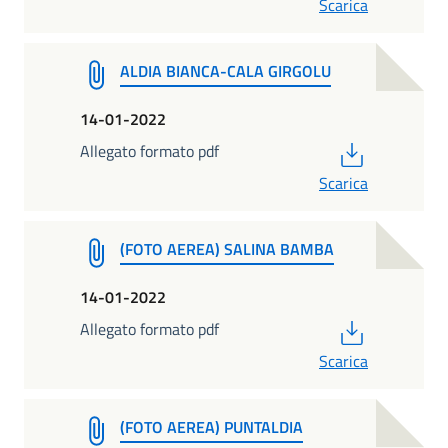
Scarica
ALDIA BIANCA-CALA GIRGOLU
14-01-2022
PDF
Allegato formato pdf
Scarica
(FOTO AEREA) SALINA BAMBA
14-01-2022
PDF
Allegato formato pdf
Scarica
(FOTO AEREA) PUNTALDIA