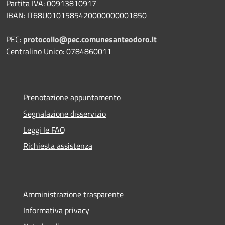
Partita IVA: 00913810917
IBAN: IT68U0101585420000000001850
PEC:
protocollo@pec.comunesanteodoro.it
Centralino Unico: 0784860011
Prenotazione appuntamento
Segnalazione disservizio
Leggi le FAQ
Richiesta assistenza
Amministrazione trasparente
Informativa privacy