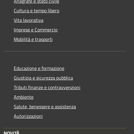
Anagrafe e stato civile
Cultura e tempo libero
Vita lavorativa
Imprese e Commercio
Mobilità e trasporti
Educazione e formazione
Giustizia e sicurezza pubblica
Tributi,finanze e contravvenzioni
Ambiente
Salute, benessere e assistenza
Autorizzazioni
NOVITÀ