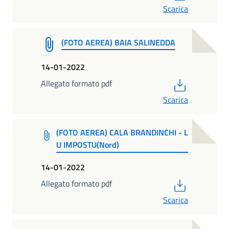
Scarica
(FOTO AEREA) BAIA SALINEDDA
14-01-2022
PDF
Allegato formato pdf
Scarica
(FOTO AEREA) CALA BRANDINCHI - L
U IMPOSTU(Nord)
14-01-2022
PDF
Allegato formato pdf
Scarica