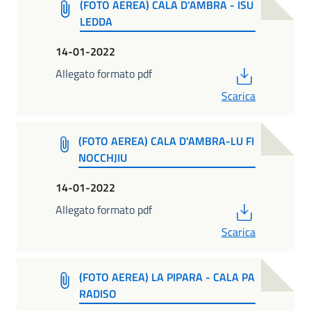
(FOTO AEREA) CALA D'AMBRA - ISU
LEDDA
14-01-2022
PDF
Allegato formato pdf
Scarica
(FOTO AEREA) CALA D'AMBRA-LU FI
NOCCHJIU
14-01-2022
PDF
Allegato formato pdf
Scarica
(FOTO AEREA) LA PIPARA - CALA PA
RADISO