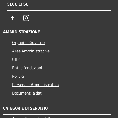
SEGUICI SU
Facebook
Instagram
AMMINISTRAZIONE
Organi di Governo
Aree Amministrative
Uffici
Enti e fondazioni
Politici
Personale Amministrativo
Documenti e dati
CATEGORIE DI SERVIZIO