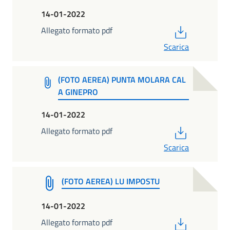
14-01-2022
PDF
Allegato formato pdf
Scarica
(FOTO AEREA) PUNTA MOLARA CAL
A GINEPRO
14-01-2022
PDF
Allegato formato pdf
Scarica
(FOTO AEREA) LU IMPOSTU
14-01-2022
PDF
Allegato formato pdf