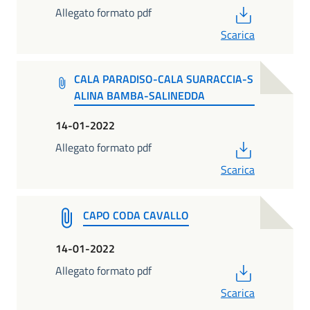
PDF
Allegato formato pdf
Scarica
CALA PARADISO-CALA SUARACCIA-S
ALINA BAMBA-SALINEDDA
14-01-2022
PDF
Allegato formato pdf
Scarica
CAPO CODA CAVALLO
14-01-2022
PDF
Allegato formato pdf
Scarica