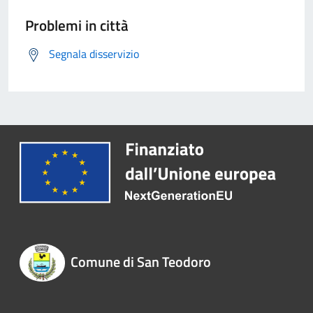
Problemi in città
Segnala disservizio
Comune di San Teodoro