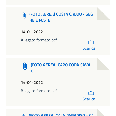
(FOTO AEREA) COSTA CADDU - SEG
HE E FUSTE
14-01-2022
PDF
Allegato formato pdf
Scarica
(FOTO AEREA) CAPO CODA CAVALL
O
14-01-2022
PDF
Allegato formato pdf
Scarica
(FOTO AEREA) CALA PARADISO - CA