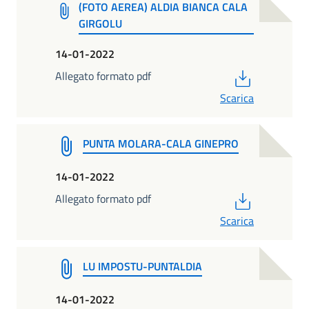
(FOTO AEREA) ALDIA BIANCA CALA
GIRGOLU
14-01-2022
PDF
Allegato formato pdf
Scarica
PUNTA MOLARA-CALA GINEPRO
14-01-2022
PDF
Allegato formato pdf
Scarica
LU IMPOSTU-PUNTALDIA
14-01-2022