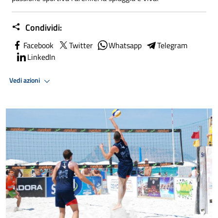
Condividi:
Facebook
Twitter
Whatsapp
Telegram
LinkedIn
Vedi azioni