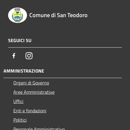
Comune di San Teodoro
SEGUICI SU
Facebook
Instagram
AMMINISTRAZIONE
Organi di Governo
Aree Amministrative
Uffici
Enti e fondazioni
Politici
Personale Amministrativo