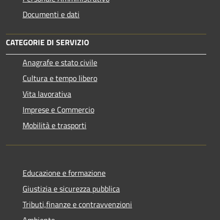
Documenti e dati
CATEGORIE DI SERVIZIO
Anagrafe e stato civile
Cultura e tempo libero
Vita lavorativa
Imprese e Commercio
Mobilità e trasporti
Educazione e formazione
Giustizia e sicurezza pubblica
Tributi,finanze e contravvenzioni