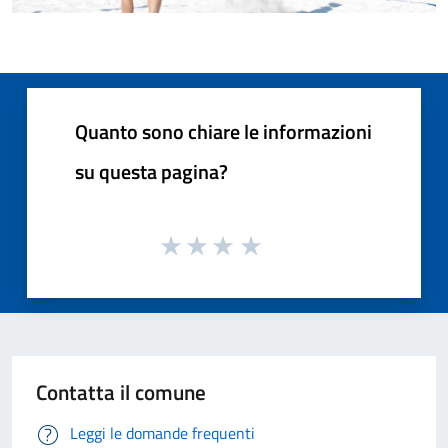
Quanto sono chiare le informazioni
su questa pagina?
Contatta il comune
Leggi le domande frequenti