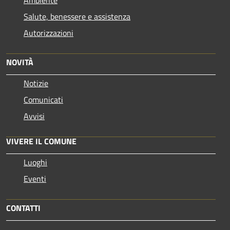
Ambiente
Salute, benessere e assistenza
Autorizzazioni
NOVITÀ
Notizie
Comunicati
Avvisi
VIVERE IL COMUNE
Luoghi
Eventi
CONTATTI