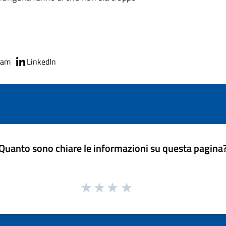
ram
LinkedIn
Quanto sono chiare le informazioni su questa pagina