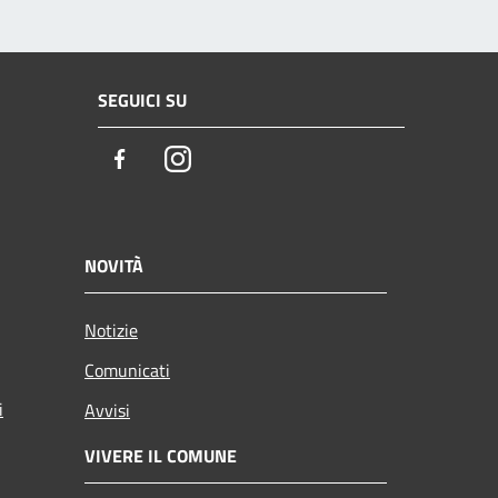
SEGUICI SU
Facebook
Instagram
NOVITÀ
Notizie
Comunicati
i
Avvisi
VIVERE IL COMUNE