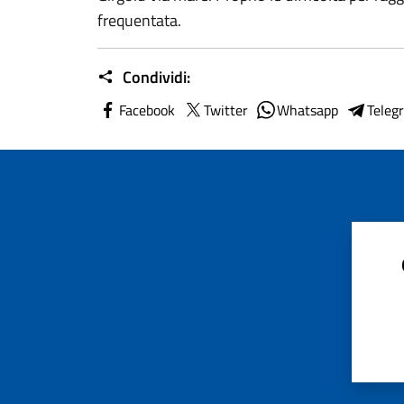
frequentata.
Condividi:
Facebook
Twitter
Whatsapp
Teleg