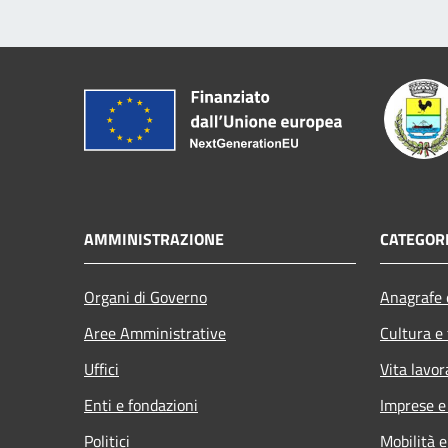
AMMINISTRAZIONE
CATEGORI
Organi di Governo
Anagrafe e
Aree Amministrative
Cultura e
Uffici
Vita lavor
Enti e fondazioni
Imprese 
Politici
Mobilità e