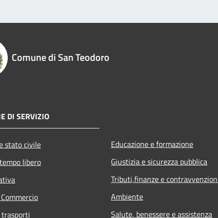
Comune di San Teodoro
E DI SERVIZIO
Educazione e formazione
 stato civile
Giustizia e sicurezza pubblica
 tempo libero
Tributi,finanze e contravvenzion
ativa
Ambiente
e Commercio
Salute, benessere e assistenza
 trasporti