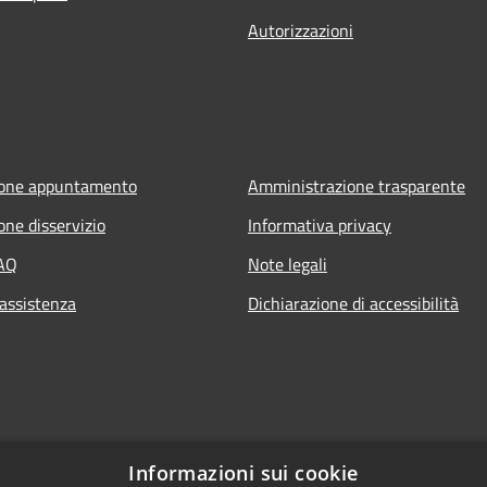
Autorizzazioni
ione appuntamento
Amministrazione trasparente
one disservizio
Informativa privacy
FAQ
Note legali
 assistenza
Dichiarazione di accessibilità
Informazioni sui cookie