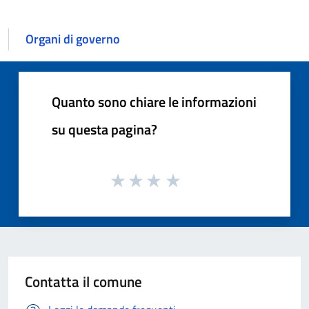
Organi di governo
Quanto sono chiare le informazioni
su questa pagina?
Contatta il comune