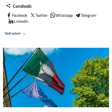
Condividi:
Facebook
Twitter
Whatsapp
Telegram
LinkedIn
Vedi azioni