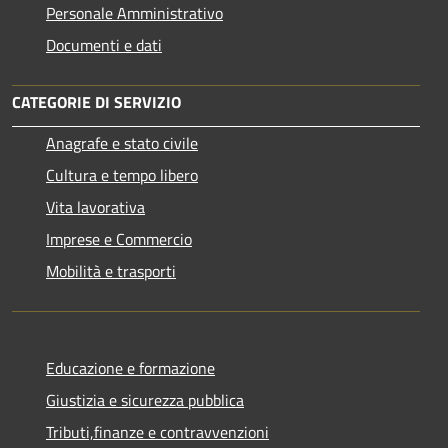
Personale Amministrativo
Documenti e dati
CATEGORIE DI SERVIZIO
Anagrafe e stato civile
Cultura e tempo libero
Vita lavorativa
Imprese e Commercio
Mobilità e trasporti
Educazione e formazione
Giustizia e sicurezza pubblica
Tributi,finanze e contravvenzioni