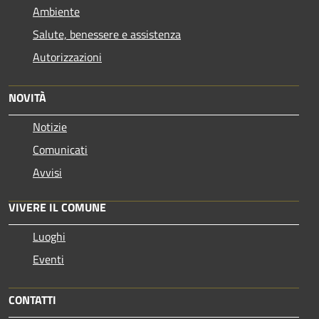
Ambiente
Salute, benessere e assistenza
Autorizzazioni
NOVITÀ
Notizie
Comunicati
Avvisi
VIVERE IL COMUNE
Luoghi
Eventi
CONTATTI