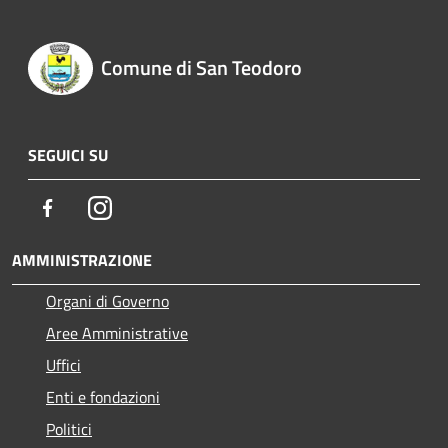
Comune di San Teodoro
SEGUICI SU
Facebook
Instagram
AMMINISTRAZIONE
Organi di Governo
Aree Amministrative
Uffici
Enti e fondazioni
Politici