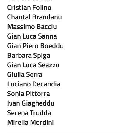
Cristian Folino
Chantal Brandanu
Massimo Bacciu
Gian Luca Sanna
Gian Piero Boeddu
Barbara Spiga
Gian Luca Seazzu
Giulia Serra
Luciano Decandia
Sonia Pittorra
Ivan Giagheddu
Serena Trudda
Mirella Mordini