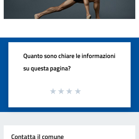
Quanto sono chiare le informazioni
su questa pagina?
Contatta il comune