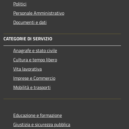
Politici
Personale Amministrativo
Documenti e dati
CATEGORIE DI SERVIZIO
Anagrafe e stato civile
Cultura e tempo libero
Vita lavorativa
Imprese e Commercio
Mobilità e trasporti
Educazione e formazione
Giustizia e sicurezza pubblica