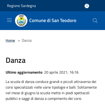
Salta al contenuto principale
Regione Sardegna
Comune di San Teodoro
Home
>
Danza
Danza
Ultimo aggiornamento
: 20 aprile 2021, 16:16
La scuola di danza conduce grandi e piccoli attraverso dei
corsi specializzati nelle varie tipologie e balli. Solitamente
nel mese di giugno la scuola mette in piedi spettacoli
pubblici e saggi di danza a compimento dei corsi.