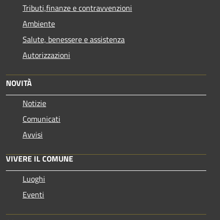
Tributi,finanze e contravvenzioni
Ambiente
Salute, benessere e assistenza
Autorizzazioni
NOVITÀ
Notizie
Comunicati
Avvisi
VIVERE IL COMUNE
Luoghi
Eventi