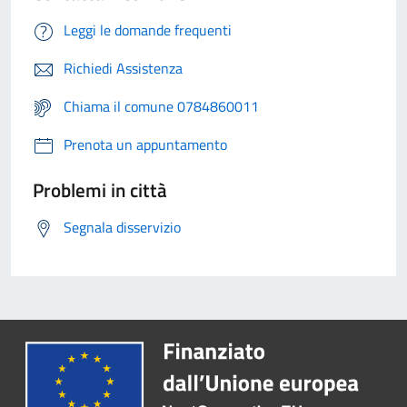
Leggi le domande frequenti
Richiedi Assistenza
Chiama il comune 0784860011
Prenota un appuntamento
Problemi in città
Segnala disservizio