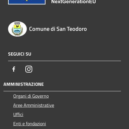
Comune di San Teodoro
SEGUICI SU
Facebook
Instagram
AMMINISTRAZIONE
Organi di Governo
Aree Amministrative
Uffici
Enti e fondazioni