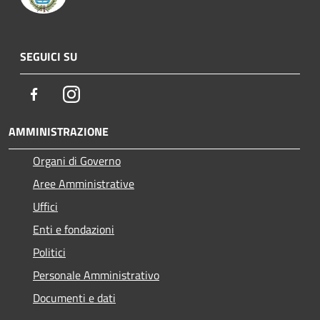
SEGUICI SU
Facebook
Instagram
AMMINISTRAZIONE
Organi di Governo
Aree Amministrative
Uffici
Enti e fondazioni
Politici
Personale Amministrativo
Documenti e dati