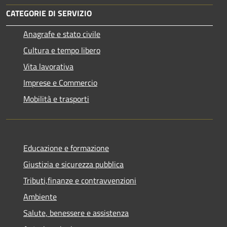
CATEGORIE DI SERVIZIO
Anagrafe e stato civile
Cultura e tempo libero
Vita lavorativa
Imprese e Commercio
Mobilità e trasporti
Educazione e formazione
Giustizia e sicurezza pubblica
Tributi,finanze e contravvenzioni
Ambiente
Salute, benessere e assistenza