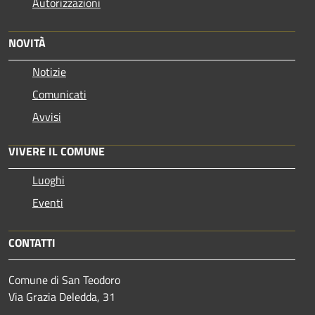
Autorizzazioni
NOVITÀ
Notizie
Comunicati
Avvisi
VIVERE IL COMUNE
Luoghi
Eventi
CONTATTI
Comune di San Teodoro
Via Grazia Deledda, 31