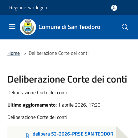
Salta al contenuto principale
Regione Sardegna
Comune di San Teodoro
Home
>
Deliberazione Corte dei conti
Deliberazione Corte dei conti
Deliberazione Corte dei conti
Ultimo aggiornamento
: 1 aprile 2026, 17:20
Deliberazione Corte dei conti
delibera 52-2026-PRSE SAN TEODOR