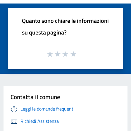
Quanto sono chiare le informazioni
su questa pagina?
Contatta il comune
Leggi le domande frequenti
Richiedi Assistenza