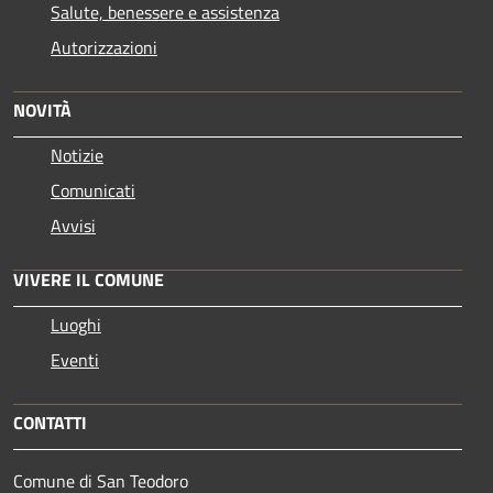
Salute, benessere e assistenza
Autorizzazioni
NOVITÀ
Notizie
Comunicati
Avvisi
VIVERE IL COMUNE
Luoghi
Eventi
CONTATTI
Comune di San Teodoro