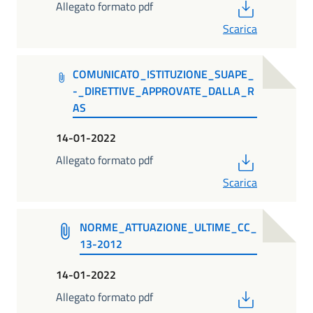
PDF
Allegato formato pdf
Scarica
COMUNICATO_ISTITUZIONE_SUAPE_
-_DIRETTIVE_APPROVATE_DALLA_R
AS
14-01-2022
PDF
Allegato formato pdf
Scarica
NORME_ATTUAZIONE_ULTIME_CC_
13-2012
14-01-2022
PDF
Allegato formato pdf