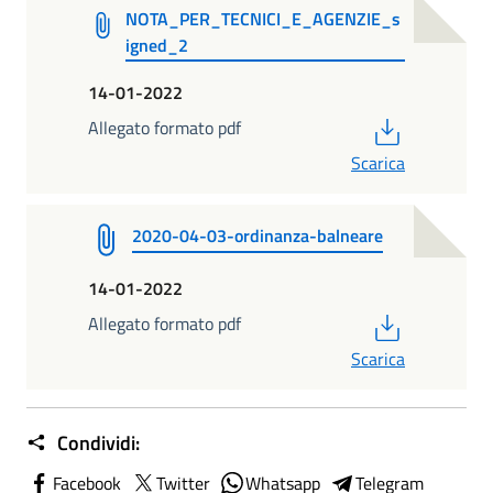
NOTA_PER_TECNICI_E_AGENZIE_s
igned_2
14-01-2022
PDF
Allegato formato pdf
Scarica
2020-04-03-ordinanza-balneare
14-01-2022
PDF
Allegato formato pdf
Scarica
Condividi:
Facebook
Twitter
Whatsapp
Telegram