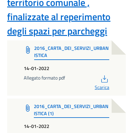
territorio comunale ,
finalizzate al reperimento
degli spazi per parcheggi
2016_CARTA_DEI_SERVIZI_URBAN
ISTICA
14-01-2022
PDF
Allegato formato pdf
Scarica
2016_CARTA_DEI_SERVIZI_URBAN
ISTICA (1)
14-01-2022