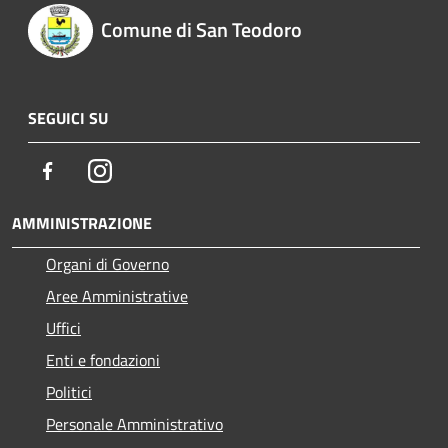
Comune di San Teodoro
SEGUICI SU
Facebook
Instagram
AMMINISTRAZIONE
Organi di Governo
Aree Amministrative
Uffici
Enti e fondazioni
Politici
Personale Amministrativo