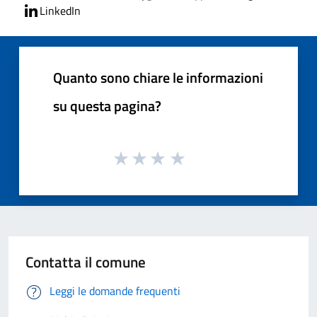
LinkedIn
Quanto sono chiare le informazioni
su questa pagina?
Contatta il comune
Leggi le domande frequenti