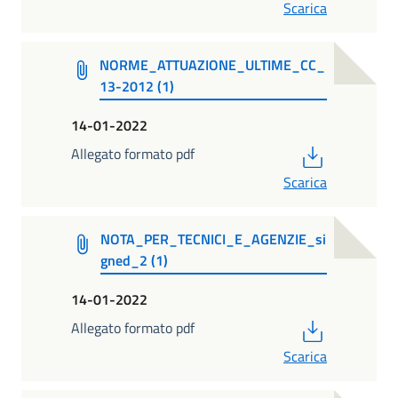
Scarica
NORME_ATTUAZIONE_ULTIME_CC_
13-2012 (1)
14-01-2022
PDF
Allegato formato pdf
Scarica
NOTA_PER_TECNICI_E_AGENZIE_si
gned_2 (1)
14-01-2022
PDF
Allegato formato pdf
Scarica