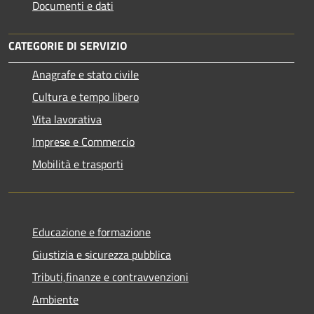
Documenti e dati
CATEGORIE DI SERVIZIO
Anagrafe e stato civile
Cultura e tempo libero
Vita lavorativa
Imprese e Commercio
Mobilità e trasporti
Educazione e formazione
Giustizia e sicurezza pubblica
Tributi,finanze e contravvenzioni
Ambiente