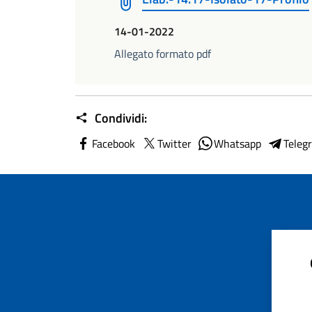
14-01-2022
Allegato formato pdf
Condividi:
Facebook
Twitter
Whatsapp
Teleg