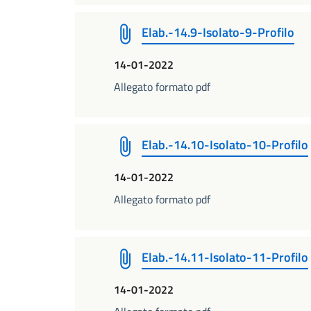
Elab.-14.9-Isolato-9-Profilo
14-01-2022
Allegato formato pdf
Elab.-14.10-Isolato-10-Profilo
14-01-2022
Allegato formato pdf
Elab.-14.11-Isolato-11-Profilo
14-01-2022