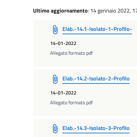
Ultimo aggiornamento
: 14 gennaio 2022, 1
Elab.-14.1-Isolato-1-Profilo-
14-01-2022
Allegato formato pdf
Elab.-14.2-Isolato-2-Profilo
14-01-2022
Allegato formato pdf
Elab.-14.3-Isolato-3-Profilo