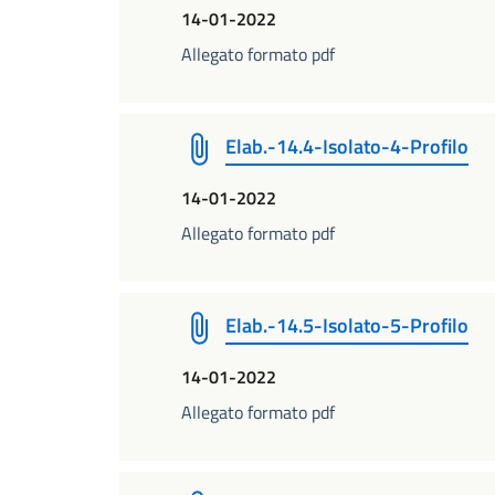
14-01-2022
Allegato formato pdf
Elab.-14.4-Isolato-4-Profilo
14-01-2022
Allegato formato pdf
Elab.-14.5-Isolato-5-Profilo
14-01-2022
Allegato formato pdf