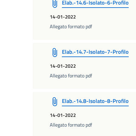
Elab.-14.6-Isolato-6-Profilo
14-01-2022
Allegato formato pdf
Elab.-14.7-Isolato-7-Profilo
14-01-2022
Allegato formato pdf
Elab.-14.8-Isolato-8-Profilo
14-01-2022
Allegato formato pdf