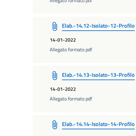
Allegato formato pdf
Elab.-14.12-Isolato-12-Profilo
14-01-2022
Allegato formato pdf
Elab.-14.13-Isolato-13-Profilo
14-01-2022
Allegato formato pdf
Elab.-14.14-Isolato-14-Profilo