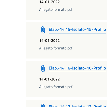
14-01-2022
Allegato formato pdf
Elab.-14.15-Isolato-15-Profilo
14-01-2022
Allegato formato pdf
Elab.-14.16-Isolato-16-Profilo
14-01-2022
Allegato formato pdf
Elab.-14.17-Isolato-17-Profilo