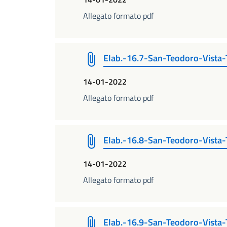
Allegato formato pdf
Elab.-16.7-San-Teodoro-Vista-
14-01-2022
Allegato formato pdf
Elab.-16.8-San-Teodoro-Vista-
14-01-2022
Allegato formato pdf
Elab.-16.9-San-Teodoro-Vista-