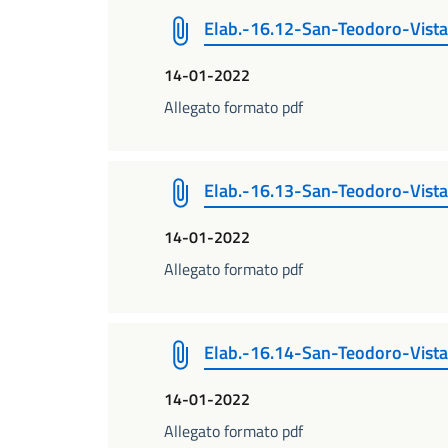
Elab.-16.12-San-Teodoro-Vista
14-01-2022
Allegato formato pdf
Elab.-16.13-San-Teodoro-Vista
14-01-2022
Allegato formato pdf
Elab.-16.14-San-Teodoro-Vista
14-01-2022
Allegato formato pdf