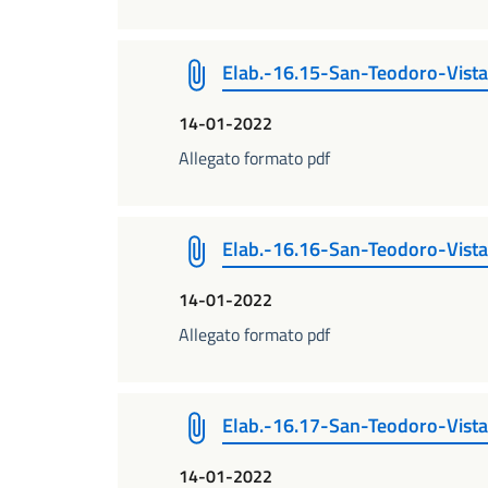
Elab.-16.15-San-Teodoro-Vista
14-01-2022
Allegato formato pdf
Elab.-16.16-San-Teodoro-Vista
14-01-2022
Allegato formato pdf
Elab.-16.17-San-Teodoro-Vista
14-01-2022