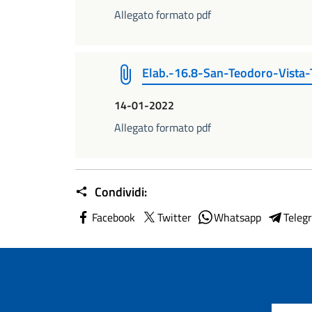
Allegato formato pdf
Elab.-16.8-San-Teodoro-Vista-
14-01-2022
Allegato formato pdf
Condividi:
Facebook
Twitter
Whatsapp
Teleg