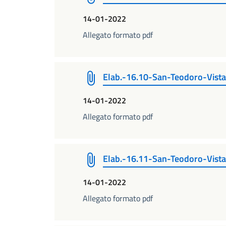
14-01-2022
Allegato formato pdf
Elab.-16.10-San-Teodoro-Vista
14-01-2022
Allegato formato pdf
Elab.-16.11-San-Teodoro-Vista
14-01-2022
Allegato formato pdf