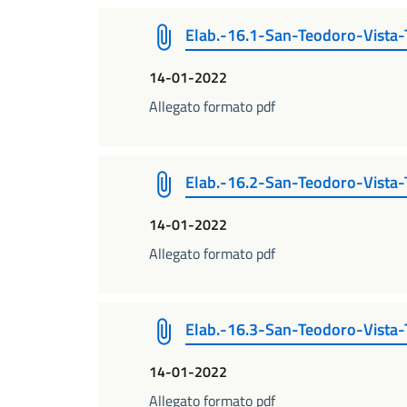
Elab.-16.1-San-Teodoro-Vista-
14-01-2022
Allegato formato pdf
Elab.-16.2-San-Teodoro-Vista-
14-01-2022
Allegato formato pdf
Elab.-16.3-San-Teodoro-Vista-
14-01-2022
Allegato formato pdf