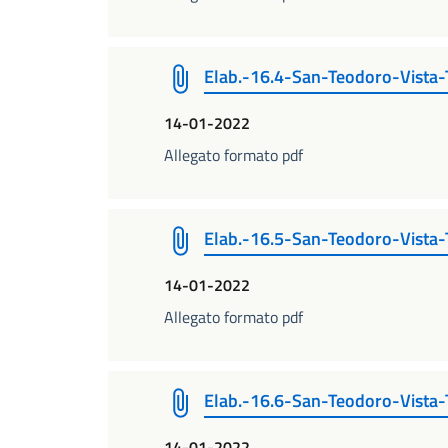
Elab.-16.4-San-Teodoro-Vista-
14-01-2022
Allegato formato pdf
Elab.-16.5-San-Teodoro-Vista-
14-01-2022
Allegato formato pdf
Elab.-16.6-San-Teodoro-Vista-
14-01-2022