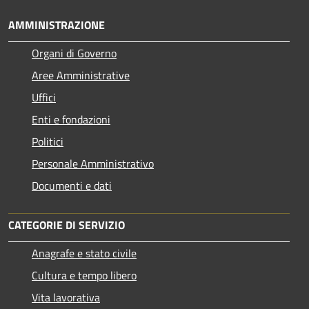
AMMINISTRAZIONE
Organi di Governo
Aree Amministrative
Uffici
Enti e fondazioni
Politici
Personale Amministrativo
Documenti e dati
CATEGORIE DI SERVIZIO
Anagrafe e stato civile
Cultura e tempo libero
Vita lavorativa