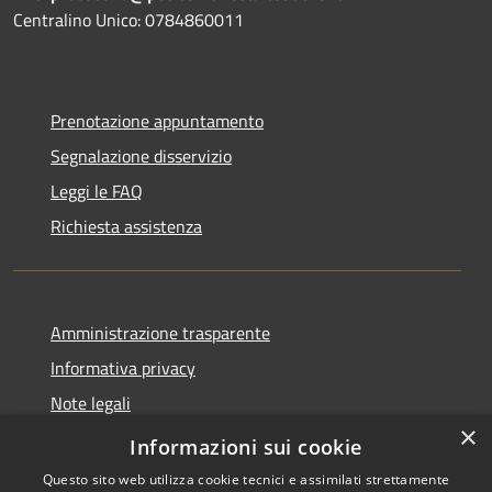
Centralino Unico: 0784860011
Prenotazione appuntamento
Segnalazione disservizio
Leggi le FAQ
Richiesta assistenza
Amministrazione trasparente
Informativa privacy
Note legali
×
Dichiarazione di accessibilità
Informazioni sui cookie
Questo sito web utilizza cookie tecnici e assimilati strettamente