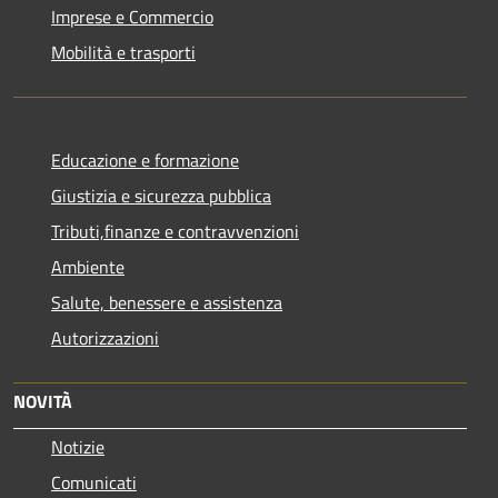
Imprese e Commercio
Mobilità e trasporti
Educazione e formazione
Giustizia e sicurezza pubblica
Tributi,finanze e contravvenzioni
Ambiente
Salute, benessere e assistenza
Autorizzazioni
NOVITÀ
Notizie
Comunicati