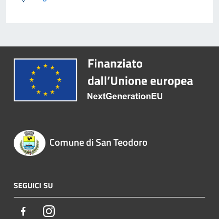
Comune di San Teodoro
SEGUICI SU
Facebook
Instagram