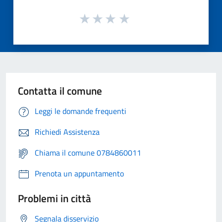
Contatta il comune
Leggi le domande frequenti
Richiedi Assistenza
Chiama il comune 0784860011
Prenota un appuntamento
Problemi in città
Segnala disservizio