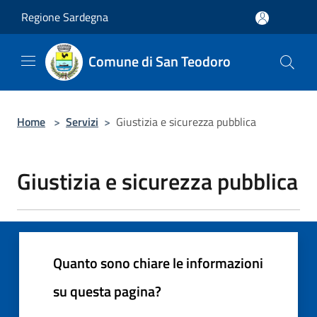
Salta al contenuto principale
Regione Sardegna
Comune di San Teodoro
Home
>
Servizi
>
Giustizia e sicurezza pubblica
Giustizia e sicurezza pubblica
Quanto sono chiare le informazioni
su questa pagina?