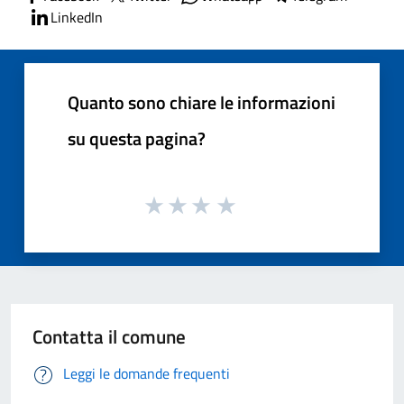
LinkedIn
Quanto sono chiare le informazioni
su questa pagina?
Contatta il comune
Leggi le domande frequenti