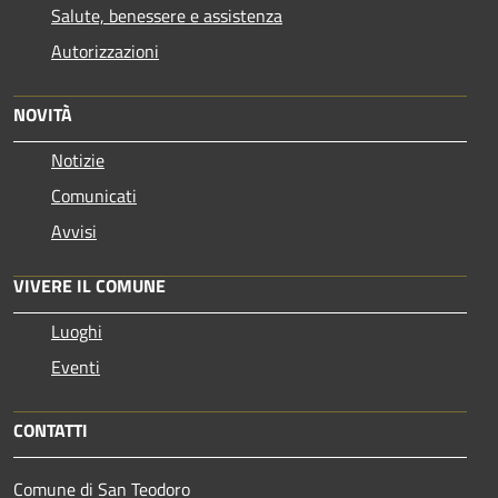
Salute, benessere e assistenza
Autorizzazioni
NOVITÀ
Notizie
Comunicati
Avvisi
VIVERE IL COMUNE
Luoghi
Eventi
CONTATTI
Comune di San Teodoro