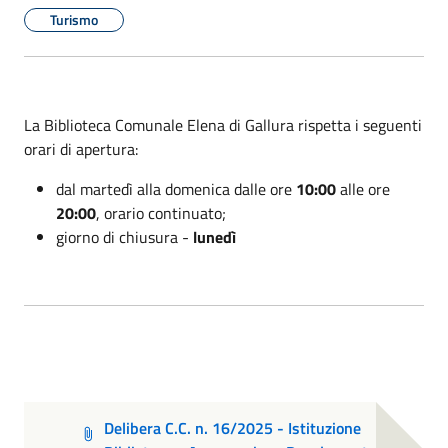
Turismo
La Biblioteca Comunale Elena di Gallura rispetta i seguenti
orari di apertura:
dal martedì alla domenica dalle ore
10:00
alle ore
20:00
, orario continuato;
giorno di chiusura -
lunedì
Delibera C.C. n. 16/2025 - Istituzione