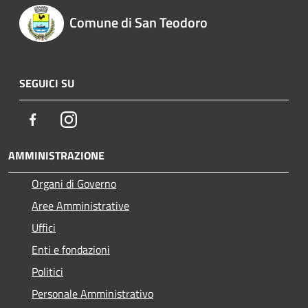
Comune di San Teodoro
SEGUICI SU
Facebook
Instagram
AMMINISTRAZIONE
Organi di Governo
Aree Amministrative
Uffici
Enti e fondazioni
Politici
Personale Amministrativo