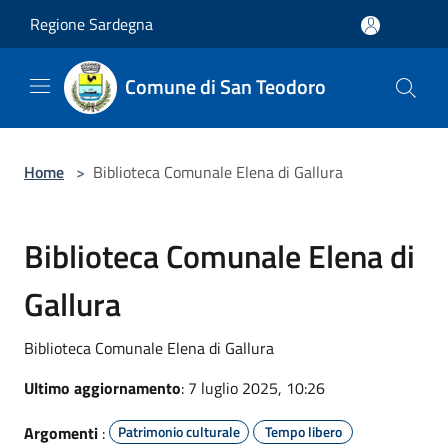
Salta al contenuto principale
Regione Sardegna
Comune di San Teodoro
Home
>
Biblioteca Comunale Elena di Gallura
Biblioteca Comunale Elena di
Gallura
Biblioteca Comunale Elena di Gallura
Ultimo aggiornamento
: 7 luglio 2025, 10:26
Argomenti
:
Patrimonio culturale
Tempo libero