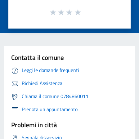
Contatta il comune
Leggi le domande frequenti
Richiedi Assistenza
Chiama il comune 0784860011
Prenota un appuntamento
Problemi in città
Segnala disservizio