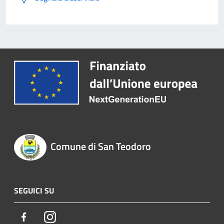
Comune di San Teodoro
SEGUICI SU
Facebook
Instagram