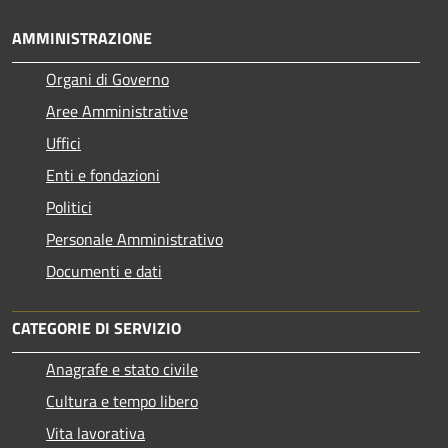
AMMINISTRAZIONE
Organi di Governo
Aree Amministrative
Uffici
Enti e fondazioni
Politici
Personale Amministrativo
Documenti e dati
CATEGORIE DI SERVIZIO
Anagrafe e stato civile
Cultura e tempo libero
Vita lavorativa