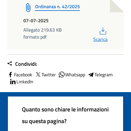
Ordinanza n. 42/2025
07-07-2025
PDF
Allegato 219.63 KB
formato pdf
Scarica
Condividi:
Facebook
Twitter
Whatsapp
Telegram
LinkedIn
Quanto sono chiare le informazioni
su questa pagina?