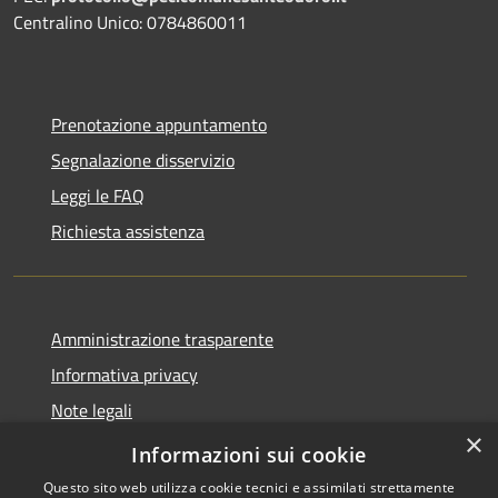
Centralino Unico: 0784860011
Prenotazione appuntamento
Segnalazione disservizio
Leggi le FAQ
Richiesta assistenza
Amministrazione trasparente
Informativa privacy
Note legali
×
Dichiarazione di accessibilità
Informazioni sui cookie
Questo sito web utilizza cookie tecnici e assimilati strettamente