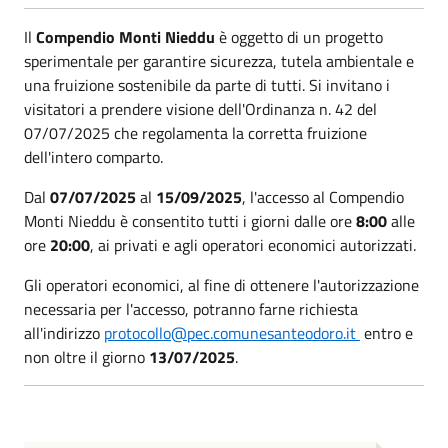
Il
Compendio Monti Nieddu
è oggetto di un progetto
sperimentale per garantire sicurezza, tutela ambientale e
una fruizione sostenibile da parte di tutti. Si invitano i
visitatori a prendere visione dell'Ordinanza n. 42 del
07/07/2025 che regolamenta la corretta fruizione
dell'intero comparto.
Dal
07/07/2025
al
15/09/2025
, l'accesso al Compendio
Monti Nieddu è consentito tutti i giorni dalle ore
8:00
alle
ore
20:00
, ai privati e agli operatori economici autorizzati.
Gli operatori economici, al fine di ottenere l'autorizzazione
necessaria per l'accesso, potranno farne richiesta
all'indirizzo
protocollo@pec.comunesanteodoro.it
entro e
non oltre il giorno
13/07/2025
.