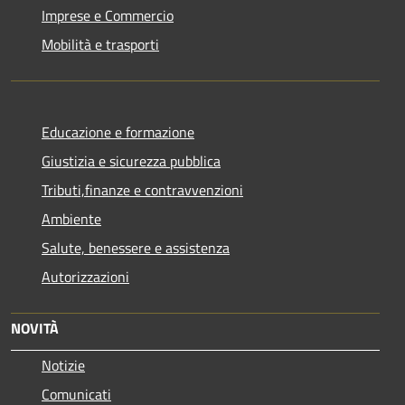
Imprese e Commercio
Mobilità e trasporti
Educazione e formazione
Giustizia e sicurezza pubblica
Tributi,finanze e contravvenzioni
Ambiente
Salute, benessere e assistenza
Autorizzazioni
NOVITÀ
Notizie
Comunicati