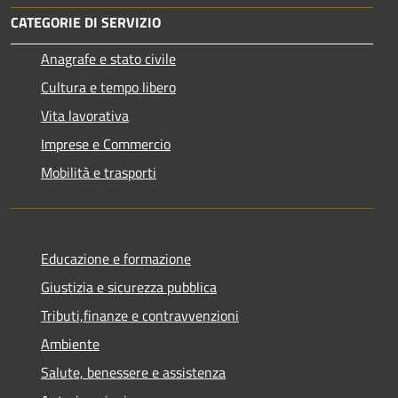
CATEGORIE DI SERVIZIO
Anagrafe e stato civile
Cultura e tempo libero
Vita lavorativa
Imprese e Commercio
Mobilità e trasporti
Educazione e formazione
Giustizia e sicurezza pubblica
Tributi,finanze e contravvenzioni
Ambiente
Salute, benessere e assistenza