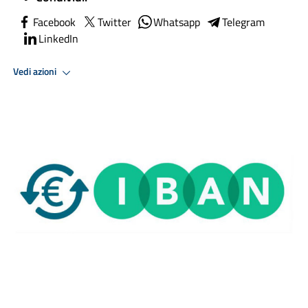
Facebook
Twitter
Whatsapp
Telegram
LinkedIn
Vedi azioni