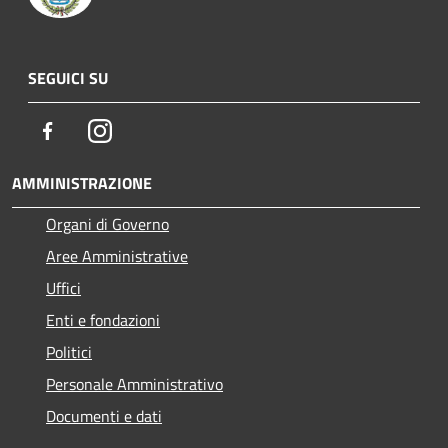
SEGUICI SU
Facebook
Instagram
AMMINISTRAZIONE
Organi di Governo
Aree Amministrative
Uffici
Enti e fondazioni
Politici
Personale Amministrativo
Documenti e dati