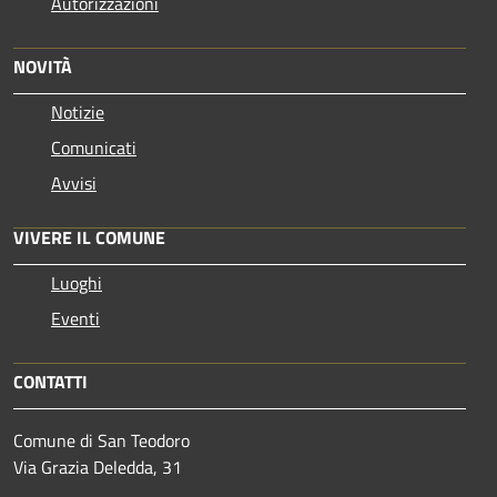
Autorizzazioni
NOVITÀ
Notizie
Comunicati
Avvisi
VIVERE IL COMUNE
Luoghi
Eventi
CONTATTI
Comune di San Teodoro
Via Grazia Deledda, 31