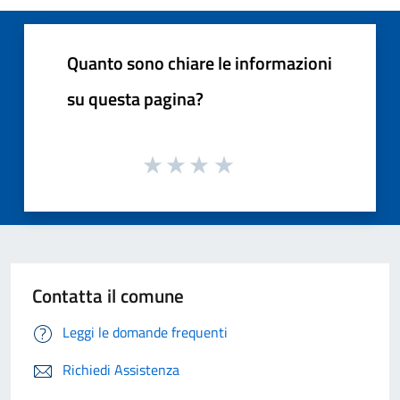
Quanto sono chiare le informazioni
su questa pagina?
Contatta il comune
Leggi le domande frequenti
Richiedi Assistenza