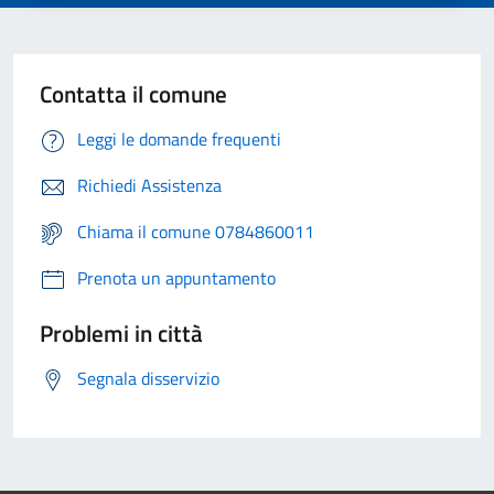
Contatta il comune
Leggi le domande frequenti
Richiedi Assistenza
Chiama il comune 0784860011
Prenota un appuntamento
Problemi in città
Segnala disservizio