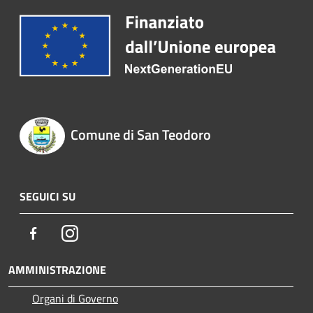
Comune di San Teodoro
SEGUICI SU
Facebook
Instagram
AMMINISTRAZIONE
Organi di Governo