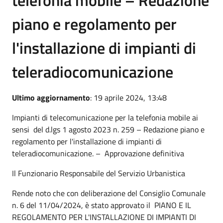
piano e regolamento per
l'installazione di impianti di
teleradiocomunicazione
Ultimo aggiornamento
: 19 aprile 2024, 13:48
Impianti di telecomunicazione per la telefonia mobile ai
sensi del d.lgs 1 agosto 2023 n. 259 – Redazione piano e
regolamento per l'installazione di impianti di
teleradiocomunicazione. – Approvazione definitiva
Il Funzionario Responsabile del Servizio Urbanistica
Rende noto che con deliberazione del Consiglio Comunale
n. 6 del 11/04/2024, è stato approvato il PIANO E IL
REGOLAMENTO PER L'INSTALLAZIONE DI IMPIANTI DI