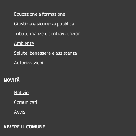
Educazione e formazione
Giustizia e sicurezza pubblica
Tributi,finanze e contravvenzioni
Ambiente
Salute, benessere e assistenza
Autorizzazioni
NOVITÀ
Notizie
Comunicati
Avvisi
VIVERE IL COMUNE