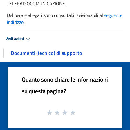
TELERADIOCOMUNICAZIONE.
Delibera e allegati sono consultabili/visionabili al
seguente
indirizzo
Vedi azioni
Documenti (tecnico) di supporto
Quanto sono chiare le informazioni
su questa pagina?