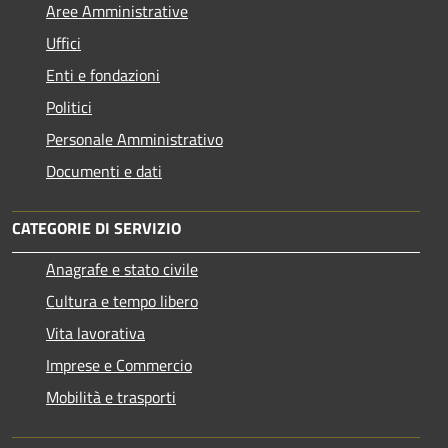
Aree Amministrative
Uffici
Enti e fondazioni
Politici
Personale Amministrativo
Documenti e dati
CATEGORIE DI SERVIZIO
Anagrafe e stato civile
Cultura e tempo libero
Vita lavorativa
Imprese e Commercio
Mobilità e trasporti