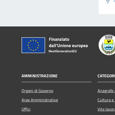
AMMINISTRAZIONE
CATEGORI
Organi di Governo
Anagrafe e
Aree Amministrative
Cultura e
Uffici
Vita lavor