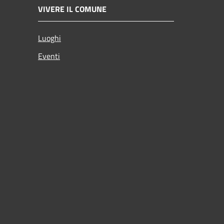
VIVERE IL COMUNE
Luoghi
Eventi