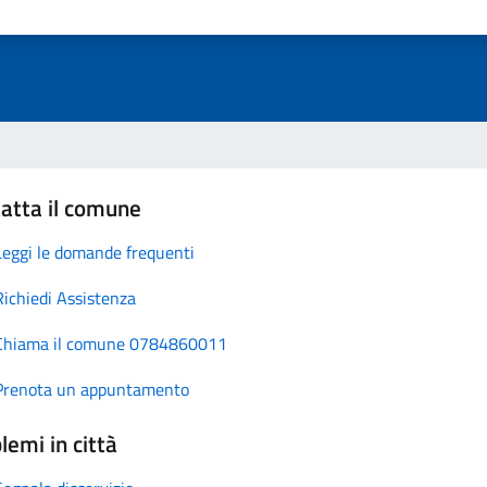
atta il comune
Leggi le domande frequenti
Richiedi Assistenza
Chiama il comune 0784860011
Prenota un appuntamento
lemi in città