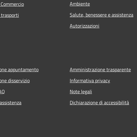
Ambiente
e Commercio
Salute, benessere e assistenza
 trasporti
Autorizzazioni
ione appuntamento
Amministrazione trasparente
one disservizio
Informativa privacy
FAQ
Note legali
 assistenza
Dichiarazione di accessibilità