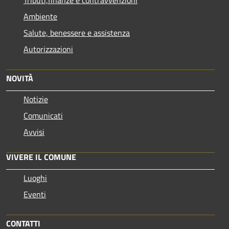
Tributi,finanze e contravvenzioni
Ambiente
Salute, benessere e assistenza
Autorizzazioni
NOVITÀ
Notizie
Comunicati
Avvisi
VIVERE IL COMUNE
Luoghi
Eventi
CONTATTI