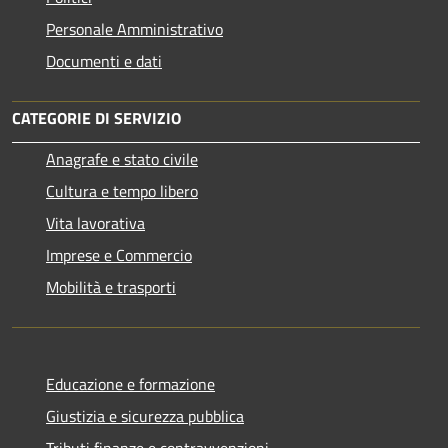
Personale Amministrativo
Documenti e dati
CATEGORIE DI SERVIZIO
Anagrafe e stato civile
Cultura e tempo libero
Vita lavorativa
Imprese e Commercio
Mobilità e trasporti
Educazione e formazione
Giustizia e sicurezza pubblica