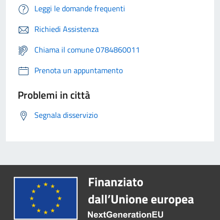
Leggi le domande frequenti
Richiedi Assistenza
Chiama il comune 0784860011
Prenota un appuntamento
Problemi in città
Segnala disservizio