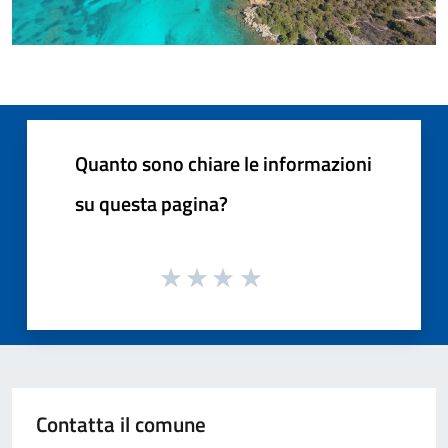
Quanto sono chiare le informazioni
su questa pagina?
Contatta il comune