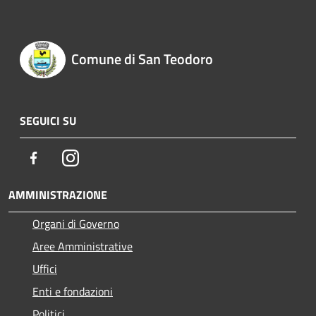
Comune di San Teodoro
SEGUICI SU
Facebook
Instagram
AMMINISTRAZIONE
Organi di Governo
Aree Amministrative
Uffici
Enti e fondazioni
Politici