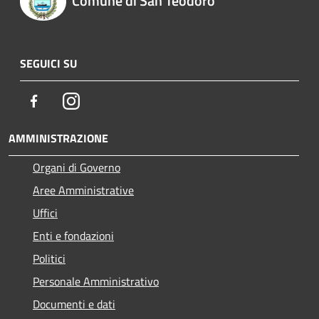
Comune di San Teodoro
SEGUICI SU
Facebook
Instagram
AMMINISTRAZIONE
Organi di Governo
Aree Amministrative
Uffici
Enti e fondazioni
Politici
Personale Amministrativo
Documenti e dati