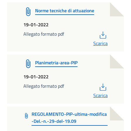
Norme tecniche di attuazione
19-01-2022
PDF
Allegato formato pdf
Scarica
Planimetria-area-PIP
19-01-2022
PDF
Allegato formato pdf
Scarica
REGOLAMENTO-PIP-ultima-modifica
-Del.-n.-29-del-19.09