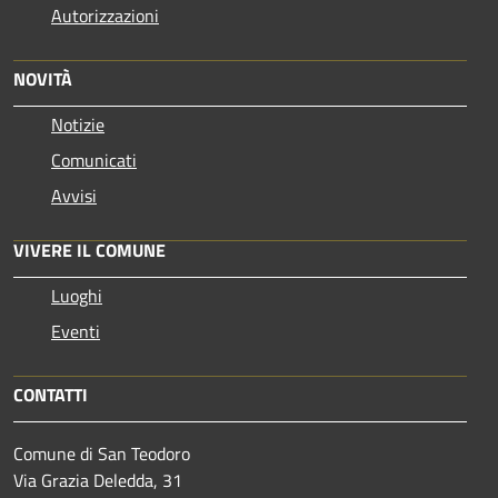
Autorizzazioni
NOVITÀ
Notizie
Comunicati
Avvisi
VIVERE IL COMUNE
Luoghi
Eventi
CONTATTI
Comune di San Teodoro
Via Grazia Deledda, 31