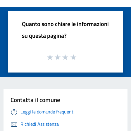
Quanto sono chiare le informazioni
su questa pagina?
Contatta il comune
Leggi le domande frequenti
Richiedi Assistenza