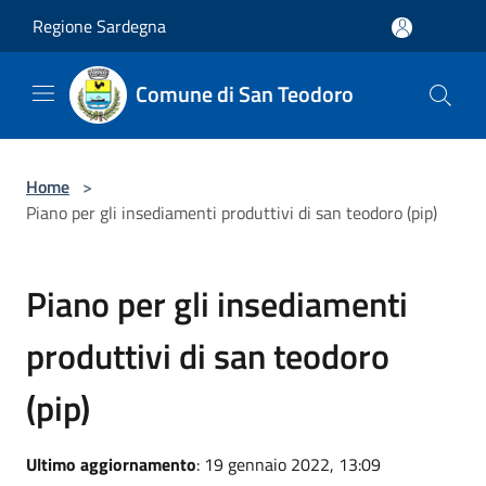
Salta al contenuto principale
Regione Sardegna
Comune di San Teodoro
Home
>
Piano per gli insediamenti produttivi di san teodoro (pip)
Piano per gli insediamenti
produttivi di san teodoro
(pip)
Ultimo aggiornamento
: 19 gennaio 2022, 13:09