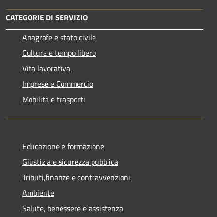
CATEGORIE DI SERVIZIO
Anagrafe e stato civile
Cultura e tempo libero
Vita lavorativa
Imprese e Commercio
Mobilità e trasporti
Educazione e formazione
Giustizia e sicurezza pubblica
Tributi,finanze e contravvenzioni
Ambiente
Salute, benessere e assistenza