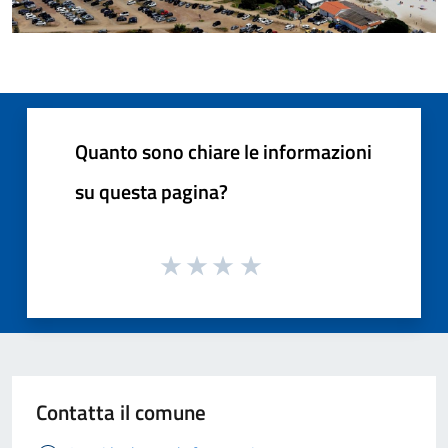
Quanto sono chiare le informazioni
su questa pagina?
Contatta il comune