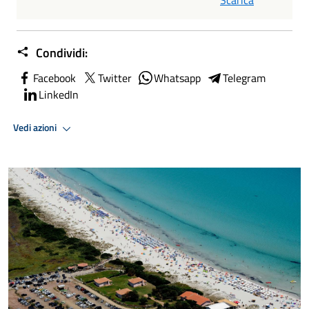
Condividi:
Facebook
Twitter
Whatsapp
Telegram
LinkedIn
Vedi azioni