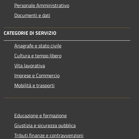
Personale Amministrativo
Documenti e dati
CATEGORIE DI SERVIZIO
Anagrafe e stato civile
Cultura e tempo libero
Vita lavorativa
Imprese e Commercio
Mobilità e trasporti
Educazione e formazione
Giustizia e sicurezza pubblica
Tributi,finanze e contravvenzioni