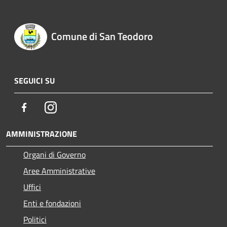
Comune di San Teodoro
SEGUICI SU
Facebook
Instagram
AMMINISTRAZIONE
Organi di Governo
Aree Amministrative
Uffici
Enti e fondazioni
Politici