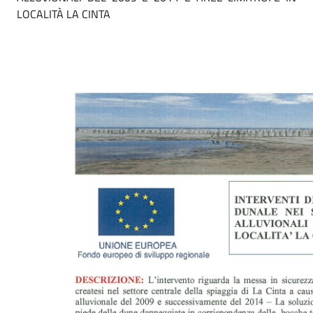
LOCALITÀ LA CINTA