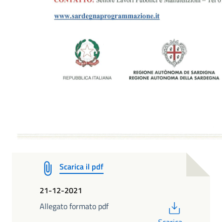
Scarica il pdf
21-12-2021
PDF
Allegato formato pdf
Scarica