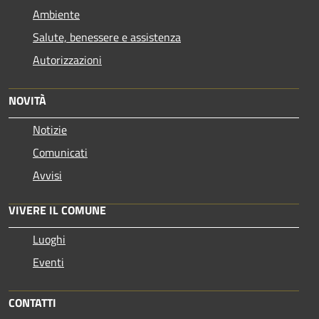
Ambiente
Salute, benessere e assistenza
Autorizzazioni
NOVITÀ
Notizie
Comunicati
Avvisi
VIVERE IL COMUNE
Luoghi
Eventi
CONTATTI