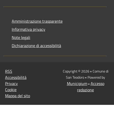
Amministrazione trasparente
Informativa privacy
Note legali
Dichiarazione di accessibilità
RSS
Copyright © 2026 • Comune di
Accessibilità
San Teodoro • Powered by
Privacy
Municipium
Accesso
•
Cookie
redazione
Mappa del sito