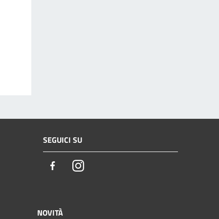
SEGUICI SU
Facebook
Instagram
NOVITÀ