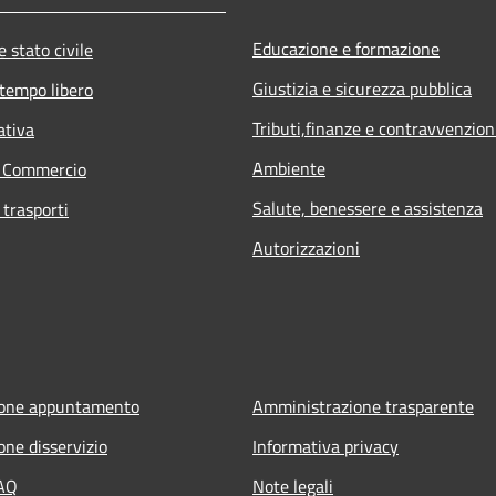
Educazione e formazione
 stato civile
Giustizia e sicurezza pubblica
 tempo libero
Tributi,finanze e contravvenzion
ativa
Ambiente
e Commercio
Salute, benessere e assistenza
 trasporti
Autorizzazioni
ione appuntamento
Amministrazione trasparente
one disservizio
Informativa privacy
FAQ
Note legali