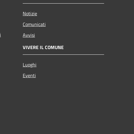
Notizie
Comunicati
i
Avvisi
VIVERE IL COMUNE
Luoghi
Eventi