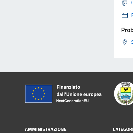
Prob
AMMINISTRAZIONE
CATEGORI