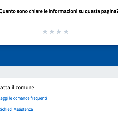
Quanto sono chiare le informazioni su questa pagina
atta il comune
Leggi le domande frequenti
Richiedi Assistenza