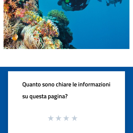
Quanto sono chiare le informazioni
su questa pagina?