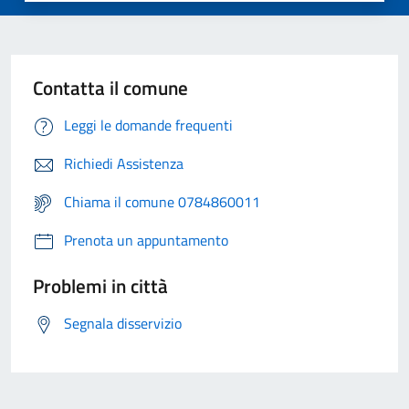
Contatta il comune
Leggi le domande frequenti
Richiedi Assistenza
Chiama il comune 0784860011
Prenota un appuntamento
Problemi in città
Segnala disservizio