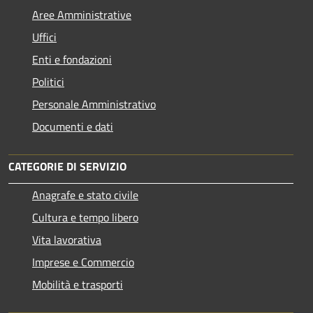
Aree Amministrative
Uffici
Enti e fondazioni
Politici
Personale Amministrativo
Documenti e dati
CATEGORIE DI SERVIZIO
Anagrafe e stato civile
Cultura e tempo libero
Vita lavorativa
Imprese e Commercio
Mobilità e trasporti