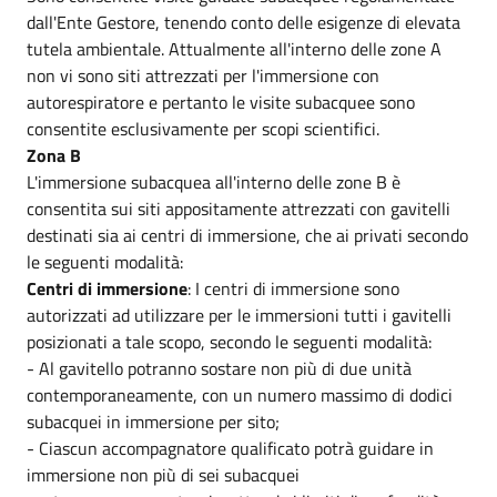
dall'Ente Gestore, tenendo conto delle esigenze di elevata
tutela ambientale. Attualmente all'interno delle zone A
non vi sono siti attrezzati per l'immersione con
autorespiratore e pertanto le visite subacquee sono
consentite esclusivamente per scopi scientifici.
Zona B
L'immersione subacquea all'interno delle zone B è
consentita sui siti appositamente attrezzati con gavitelli
destinati sia ai centri di immersione, che ai privati secondo
le seguenti modalità:
Centri di immersione
: I centri di immersione sono
autorizzati ad utilizzare per le immersioni tutti i gavitelli
posizionati a tale scopo, secondo le seguenti modalità:
- Al gavitello potranno sostare non più di due unità
contemporaneamente, con un numero massimo di dodici
subacquei in immersione per sito;
- Ciascun accompagnatore qualificato potrà guidare in
immersione non più di sei subacquei