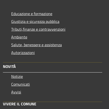
Educazione e formazione
Giustizia e sicurezza pubblica
Tributi,finanze e contravvenzioni
Ambiente
Salute, benessere e assistenza
Autorizzazioni
NOVITÀ
Notizie
Comunicati
Avvisi
VIVERE IL COMUNE