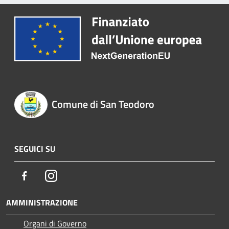
Comune di San Teodoro
SEGUICI SU
Facebook
Instagram
AMMINISTRAZIONE
Organi di Governo