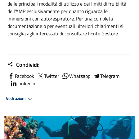
delle principali modalità di utilizzo e dei limiti di fruibilità
dell'AMP esclusivamente per quanto riguarda le
immersioni con autorespiratore. Per una completa
documentazione o per eventuali ulteriori chiarimenti si
consiglia agli interessati di consultare l'Ente Gestore.
Condividi:
Facebook
Twitter
Whatsapp
Telegram
LinkedIn
Vedi azioni