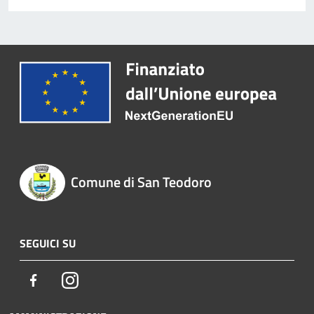
Comune di San Teodoro
SEGUICI SU
Facebook
Instagram