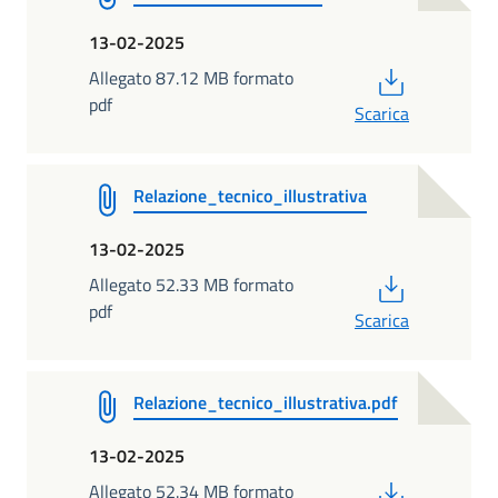
13-02-2025
PDF
Allegato 87.12 MB formato
pdf
Scarica
Relazione_tecnico_illustrativa
13-02-2025
PDF
Allegato 52.33 MB formato
pdf
Scarica
Relazione_tecnico_illustrativa.pdf
13-02-2025
PDF
Allegato 52.34 MB formato