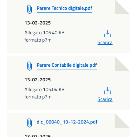
Parere Tecnico digitale.pdf
13-02-2025
PDF
Allegato 106.40 KB
formato p7m
Scarica
Parere Contabile digitale.pdf
13-02-2025
PDF
Allegato 105.04 KB
formato p7m
Scarica
dlc_00040_19-12-2024.pdf
13-02-2025