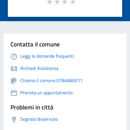
Contatta il comune
Leggi le domande frequenti
Richiedi Assistenza
Chiama il comune 0784860011
Prenota un appuntamento
Problemi in città
Segnala disservizio