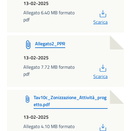
13-02-2025
PDF
Allegato 6.40 MB formato
pdf
Scarica
Allegato2_PPR
13-02-2025
PDF
Allegato 7.72 MB formato
pdf
Scarica
Tav10c_Zonizzazione_Attività_prog
etto.pdf
13-02-2025
PDF
Allegato 4.10 MB formato