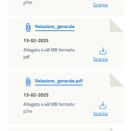
p7m
Scarica
Relazione_generale
13-02-2025
PDF
Allegato 4.48 MB formato
pdf
Scarica
Relazione_generale.pdf
13-02-2025
PDF
Allegato 4.48 MB formato
p7m
Scarica