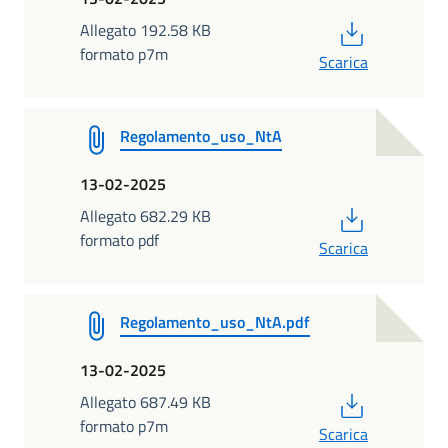
PDF
Allegato 192.58 KB
formato p7m
Scarica
Regolamento_uso_NtA
13-02-2025
PDF
Allegato 682.29 KB
formato pdf
Scarica
Regolamento_uso_NtA.pdf
13-02-2025
PDF
Allegato 687.49 KB
formato p7m
Scarica