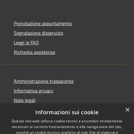
Prenotazione appuntamento
Segnalazione disservizio
Leggi le FAQ
Richiesta assistenza
Amministrazione trasparente
Informativa privacy
Note legali
×
Dichiarazione di accessibilità
Informazioni sui cookie
Questo sito web utilizza cookie tecnici e assimilati strettamente
necessari al corretto funzionamento e alla navigazione del sito,
nonché un cookie tecnico analitico al solo fine di elaborare