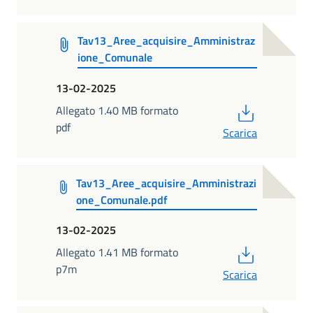
Tav13_Aree_acquisire_Amministraz
ione_Comunale
13-02-2025
PDF
Allegato 1.40 MB formato
pdf
Scarica
Tav13_Aree_acquisire_Amministrazi
one_Comunale.pdf
13-02-2025
PDF
Allegato 1.41 MB formato
p7m
Scarica