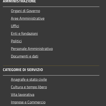
AMMINISTRAZIONE
Organi di Governo
Aree Amministrative
Uffici
Enti e fondazioni
Politici
Personale Amministrativo
Documenti e dati
CATEGORIE DI SERVIZIO
Anagrafe e stato civile
Cultura e tempo libero
Vita lavorativa
Imprese e Commercio