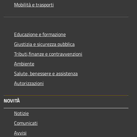
Mobilità e trasporti
Educazione e formazione
Giustizia e sicurezza pubblica
Tributi,finanze e contravvenzioni
Ambiente
Salute, benessere e assistenza
Autorizzazioni
NOVITÀ
Notizie
Comunicati
Avvisi