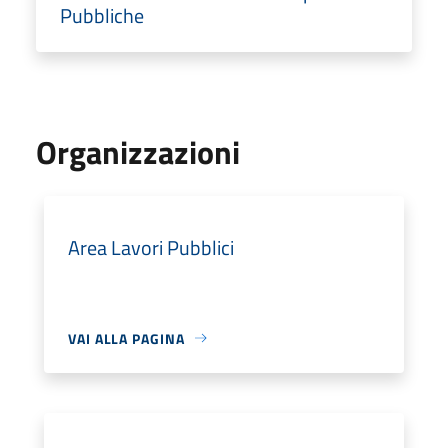
Pubbliche
Organizzazioni
Area Lavori Pubblici
VAI ALLA PAGINA