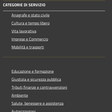
CATEGORIE DI SERVIZIO
Anagrafe e stato civile
Cultura e tempo libero
Vita lavorativa
Imprese e Commercio
Mobilità e trasporti
Educazione e formazione
Giustizia e sicurezza pubblica
Tributi,finanze e contravvenzioni
Ambiente
Salute, benessere e assistenza
Autorizzazioni