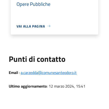
Opere Pubbliche
VAI ALLA PAGINA
Punti di contatto
Email
:
a.carzedda@comunesanteodoro.it
Ultimo aggiornamento
: 12 marzo 2024, 15:41