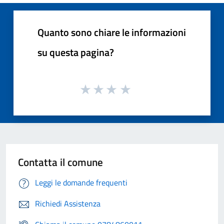
Quanto sono chiare le informazioni
su questa pagina?
Contatta il comune
Leggi le domande frequenti
Richiedi Assistenza