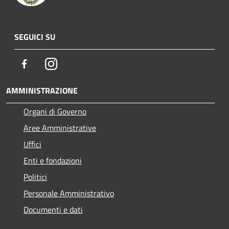
SEGUICI SU
Facebook
Instagram
AMMINISTRAZIONE
Organi di Governo
Aree Amministrative
Uffici
Enti e fondazioni
Politici
Personale Amministrativo
Documenti e dati