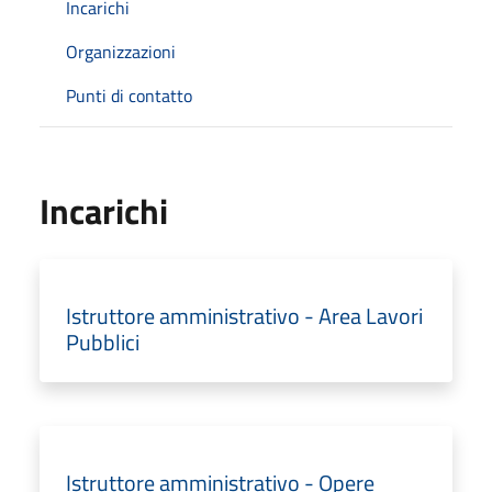
Incarichi
Organizzazioni
Punti di contatto
Incarichi
Istruttore amministrativo - Area Lavori
Pubblici
Istruttore amministrativo - Opere