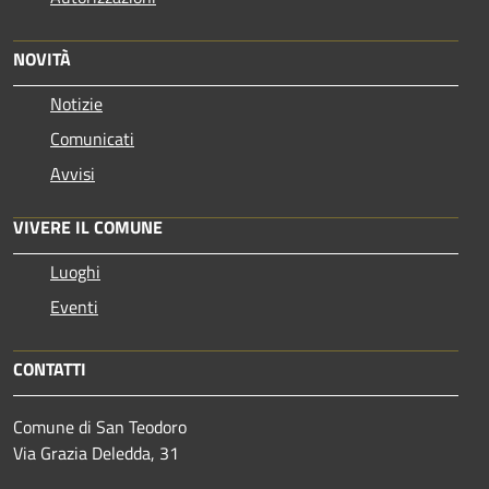
NOVITÀ
Notizie
Comunicati
Avvisi
VIVERE IL COMUNE
Luoghi
Eventi
CONTATTI
Comune di San Teodoro
Via Grazia Deledda, 31