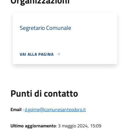
Segretario Comunale
VAI ALLA PAGINA
Punti di contatto
Email
:
d.golme@comunesanteodoro.it
Ultimo aggiornamento
: 3 maggio 2024, 15:09