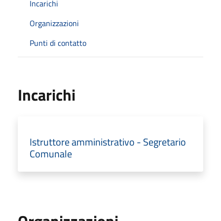
Incarichi
Organizzazioni
Punti di contatto
Incarichi
Istruttore amministrativo - Segretario
Comunale
Organizzazioni