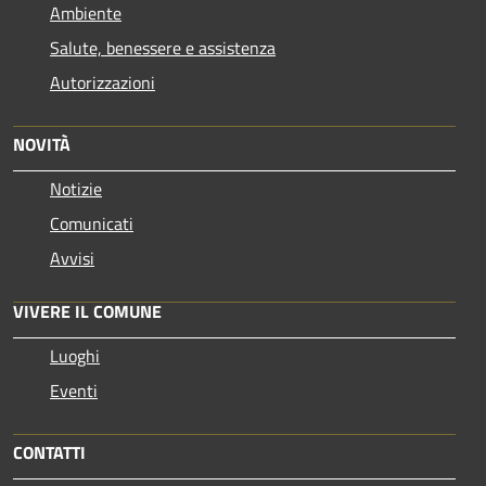
Ambiente
Salute, benessere e assistenza
Autorizzazioni
NOVITÀ
Notizie
Comunicati
Avvisi
VIVERE IL COMUNE
Luoghi
Eventi
CONTATTI