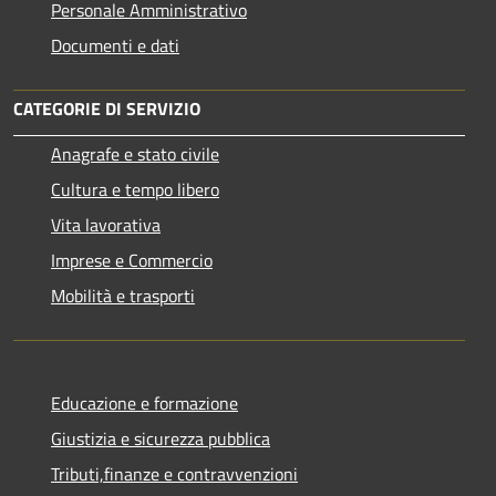
Personale Amministrativo
Documenti e dati
CATEGORIE DI SERVIZIO
Anagrafe e stato civile
Cultura e tempo libero
Vita lavorativa
Imprese e Commercio
Mobilità e trasporti
Educazione e formazione
Giustizia e sicurezza pubblica
Tributi,finanze e contravvenzioni