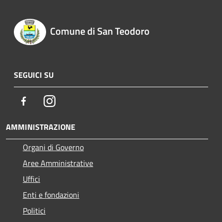
Comune di San Teodoro
SEGUICI SU
Facebook
Instagram
AMMINISTRAZIONE
Organi di Governo
Aree Amministrative
Uffici
Enti e fondazioni
Politici