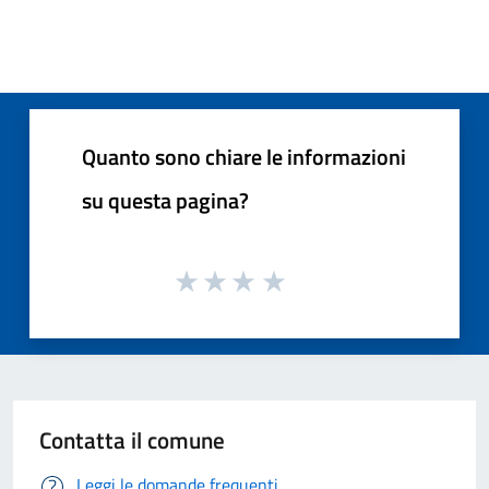
Quanto sono chiare le informazioni
su questa pagina?
Contatta il comune
Leggi le domande frequenti