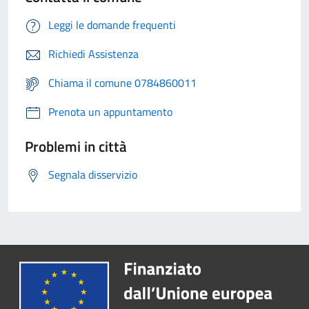
Leggi le domande frequenti
Richiedi Assistenza
Chiama il comune 0784860011
Prenota un appuntamento
Problemi in città
Segnala disservizio