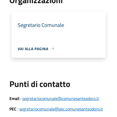
Segretario Comunale
VAI ALLA PAGINA
Punti di contatto
Email
:
segretariocomunale@comunesanteodoro.it
PEC
:
segretariocomunale@pec.comunesanteodoro.it