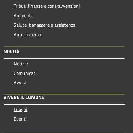
Tributi,finanze e contravvenzioni
Ambiente
Salute, benessere e assistenza
Autorizzazioni
NOVITÀ
Notizie
Comunicati
Avvisi
VIVERE IL COMUNE
Luoghi
Eventi