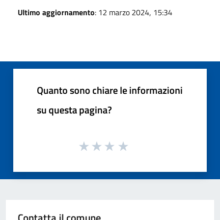
Ultimo aggiornamento
: 12 marzo 2024, 15:34
Quanto sono chiare le informazioni
su questa pagina?
Contatta il comune