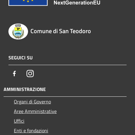
Comune di San Teodoro
SEGUICI SU
Facebook
Instagram
AMMINISTRAZIONE
Organi di Governo
Aree Amministrative
Uffici
Enti e fondazioni