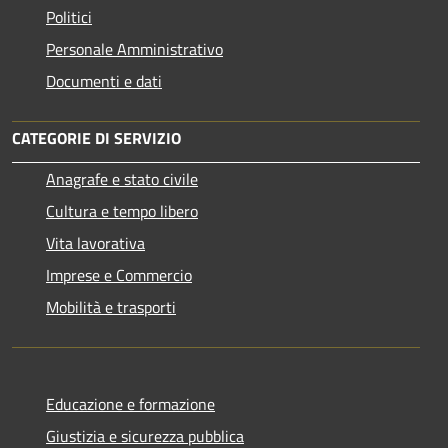
Politici
Personale Amministrativo
Documenti e dati
CATEGORIE DI SERVIZIO
Anagrafe e stato civile
Cultura e tempo libero
Vita lavorativa
Imprese e Commercio
Mobilità e trasporti
Educazione e formazione
Giustizia e sicurezza pubblica