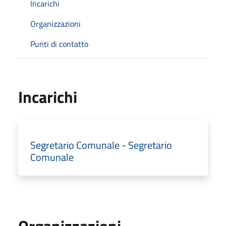
Incarichi
Organizzazioni
Punti di contatto
Incarichi
Segretario Comunale - Segretario
Comunale
Organizzazioni