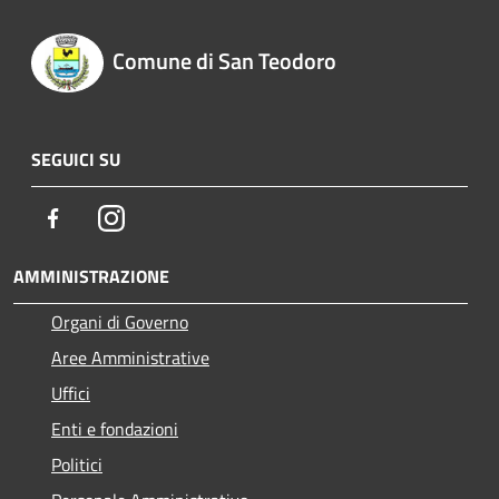
Comune di San Teodoro
SEGUICI SU
Facebook
Instagram
AMMINISTRAZIONE
Organi di Governo
Aree Amministrative
Uffici
Enti e fondazioni
Politici