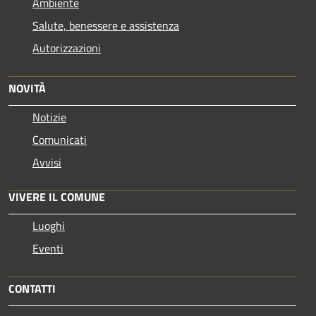
Ambiente
Salute, benessere e assistenza
Autorizzazioni
NOVITÀ
Notizie
Comunicati
Avvisi
VIVERE IL COMUNE
Luoghi
Eventi
CONTATTI