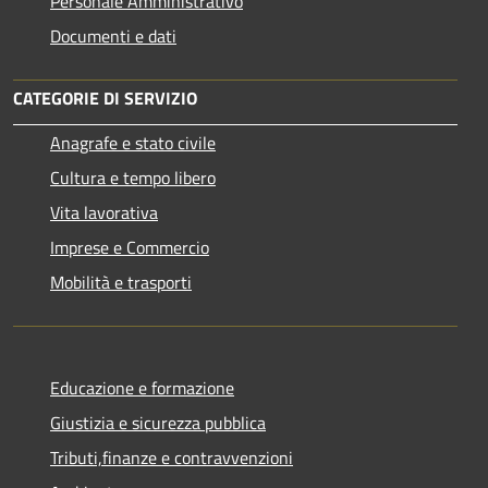
Personale Amministrativo
Documenti e dati
CATEGORIE DI SERVIZIO
Anagrafe e stato civile
Cultura e tempo libero
Vita lavorativa
Imprese e Commercio
Mobilità e trasporti
Educazione e formazione
Giustizia e sicurezza pubblica
Tributi,finanze e contravvenzioni