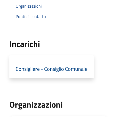
Organizzazioni
Punti di contatto
Incarichi
Consigliere - Consiglio Comunale
Organizzazioni