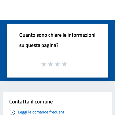
Quanto sono chiare le informazioni
su questa pagina?
Contatta il comune
Leggi le domande frequenti