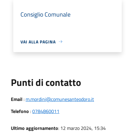
Consiglio Comunale
VAI ALLA PAGINA
Punti di contatto
Email
:
m.mordini@comunesanteodoro.it
Telefono
:
0784860011
Ultimo aggiornamento
: 12 marzo 2024, 15:34