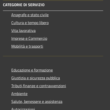
CATEGORIE DI SERVIZIO
Anagrafe e stato civile
Cultura e tempo libero
Vita lavorativa
Imprese e Commercio
Mobilità e trasporti
Educazione e formazione
Giustizia e sicurezza pubblica
Tributi,finanze e contravvenzioni
Ambiente
Salute, benessere e assistenza
Autorizzazioni