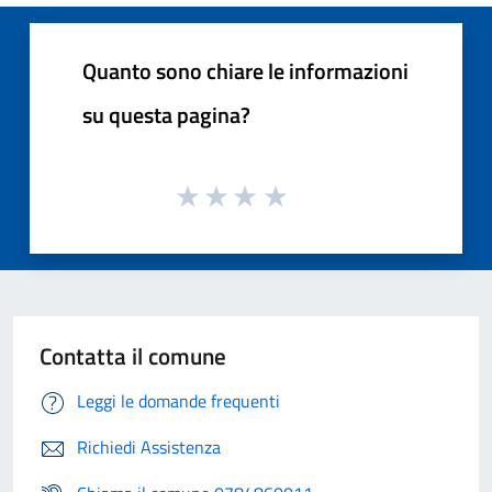
Quanto sono chiare le informazioni
su questa pagina?
Contatta il comune
Leggi le domande frequenti
Richiedi Assistenza