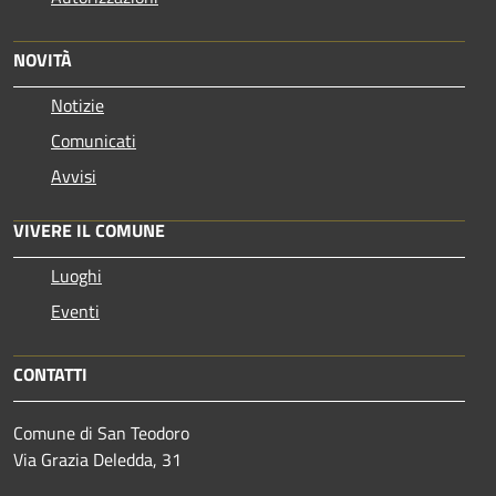
NOVITÀ
Notizie
Comunicati
Avvisi
VIVERE IL COMUNE
Luoghi
Eventi
CONTATTI
Comune di San Teodoro
Via Grazia Deledda, 31