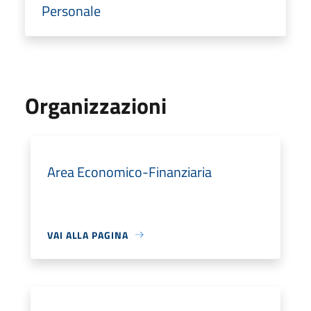
Personale
Organizzazioni
Area Economico-Finanziaria
VAI ALLA PAGINA