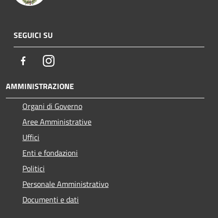
SEGUICI SU
Facebook
Instagram
AMMINISTRAZIONE
Organi di Governo
Aree Amministrative
Uffici
Enti e fondazioni
Politici
Personale Amministrativo
Documenti e dati