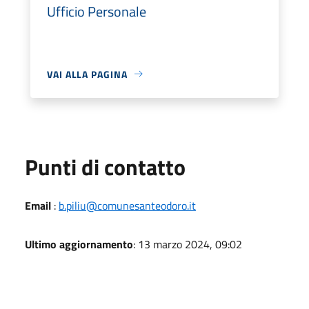
Ufficio Personale
VAI ALLA PAGINA
Punti di contatto
Email
:
b.piliu@comunesanteodoro.it
Ultimo aggiornamento
: 13 marzo 2024, 09:02