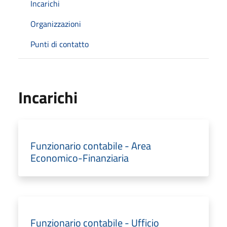
Incarichi
Organizzazioni
Punti di contatto
Incarichi
Funzionario contabile - Area
Economico-Finanziaria
Funzionario contabile - Ufficio