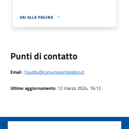
VAI ALLA PAGINA
Punti di contatto
Email
:
f.puddu@comunesanteodoro.it
Ultimo aggiornamento
: 12 marzo 2024, 16:12