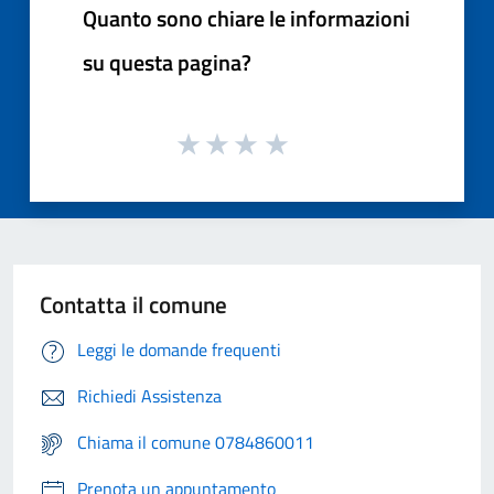
Quanto sono chiare le informazioni
su questa pagina?
Contatta il comune
Leggi le domande frequenti
Richiedi Assistenza
Chiama il comune 0784860011
Prenota un appuntamento