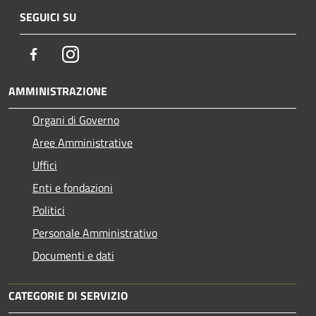
SEGUICI SU
Facebook
Instagram
AMMINISTRAZIONE
Organi di Governo
Aree Amministrative
Uffici
Enti e fondazioni
Politici
Personale Amministrativo
Documenti e dati
CATEGORIE DI SERVIZIO