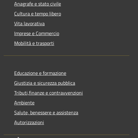
Anagrafe e stato civile
Cultura e tempo libero
Vita lavorativa
Imprese e Commercio
Mobilità e trasporti
Educazione e formazione
Giustizia e sicurezza pubblica
Tributi,finanze e contravvenzioni
Ambiente
Salute, benessere e assistenza
Autorizzazioni