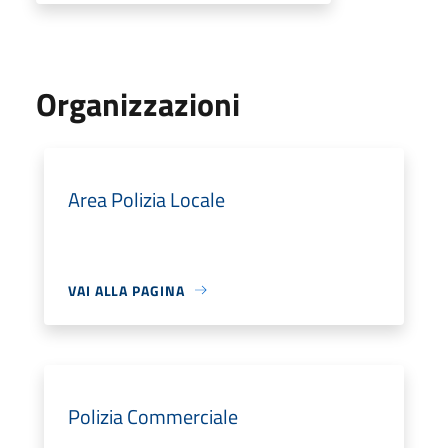
Organizzazioni
Area Polizia Locale
VAI ALLA PAGINA
Polizia Commerciale