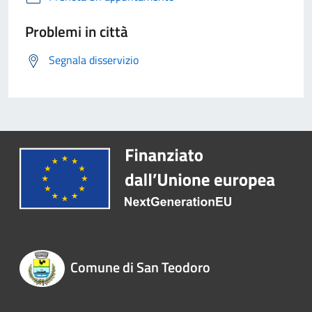
Problemi in città
Segnala disservizio
Comune di San Teodoro