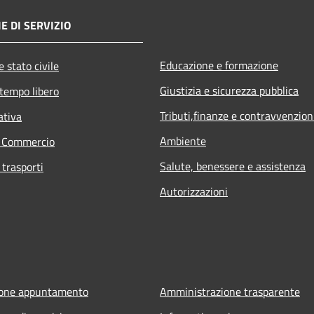
E DI SERVIZIO
Educazione e formazione
 stato civile
Giustizia e sicurezza pubblica
 tempo libero
Tributi,finanze e contravvenzion
ativa
Ambiente
e Commercio
Salute, benessere e assistenza
 trasporti
Autorizzazioni
ione appuntamento
Amministrazione trasparente