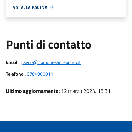
VAI ALLA PAGINA
Punti di contatto
Email
:
g.serra@comunesanteodoro.it
Telefono
:
0784860011
Ultimo aggiornamento
: 12 marzo 2024, 15:31