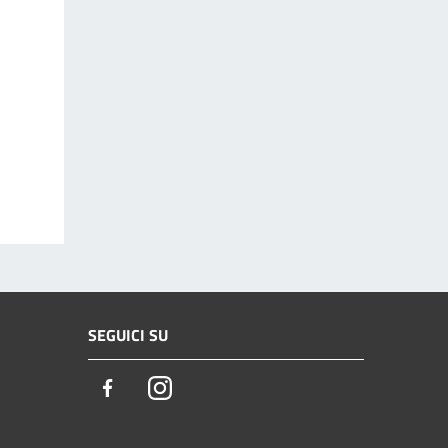
SEGUICI SU
Facebook
Instagram