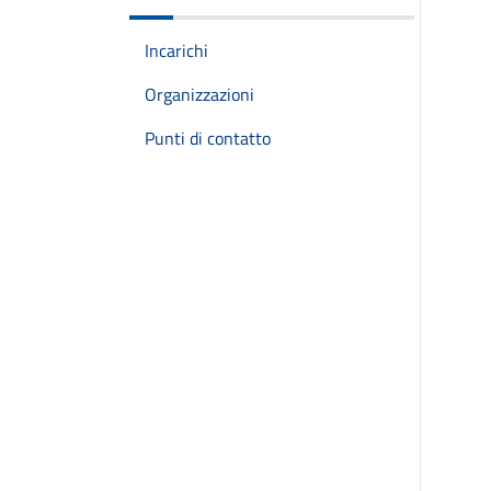
Incarichi
Organizzazioni
Punti di contatto