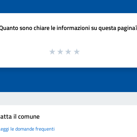
Quanto sono chiare le informazioni su questa pagina
atta il comune
Leggi le domande frequenti