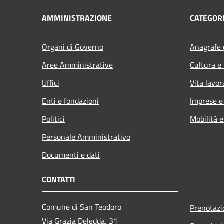
AMMINISTRAZIONE
CATEGORI
Organi di Governo
Anagrafe e
Aree Amministrative
Cultura e
Uffici
Vita lavor
Enti e fondazioni
Imprese 
Politici
Mobilità e
Personale Amministrativo
Documenti e dati
CONTATTI
Comune di San Teodoro
Prenotaz
Via Grazia Deledda, 31