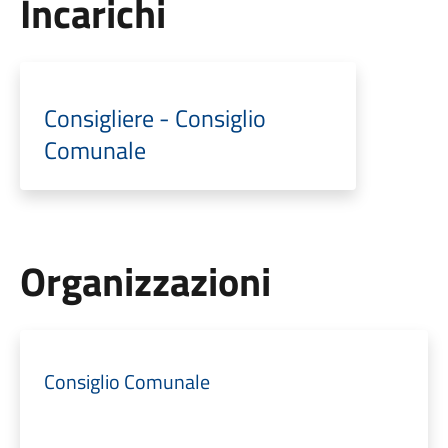
Incarichi
Consigliere - Consiglio
Comunale
Organizzazioni
Consiglio Comunale