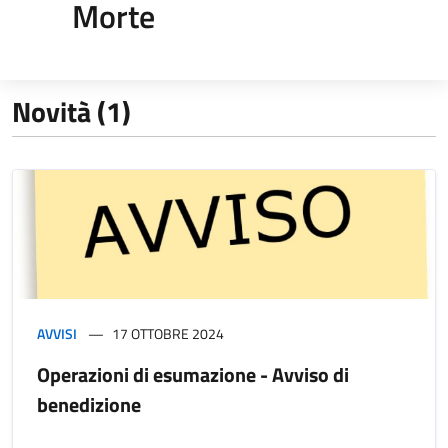
Morte
Novità (1)
AVVISI
17 OTTOBRE 2024
Operazioni di esumazione - Avviso di
benedizione