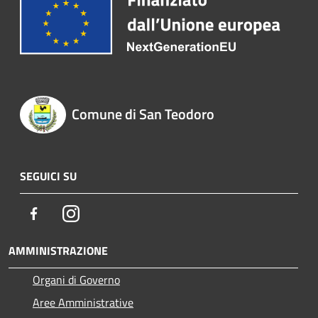
Comune di San Teodoro
SEGUICI SU
Facebook
Instagram
AMMINISTRAZIONE
Organi di Governo
Aree Amministrative