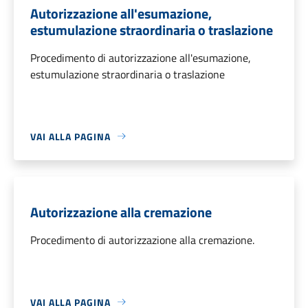
Autorizzazione all'esumazione,
estumulazione straordinaria o traslazione
Procedimento di autorizzazione all'esumazione,
estumulazione straordinaria o traslazione
VAI ALLA PAGINA
Autorizzazione alla cremazione
Procedimento di autorizzazione alla cremazione.
VAI ALLA PAGINA