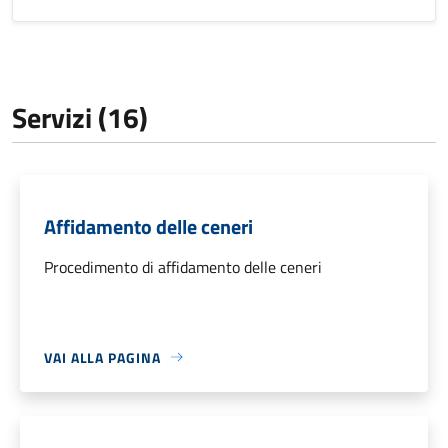
Servizi (16)
Affidamento delle ceneri
Procedimento di affidamento delle ceneri
VAI ALLA PAGINA