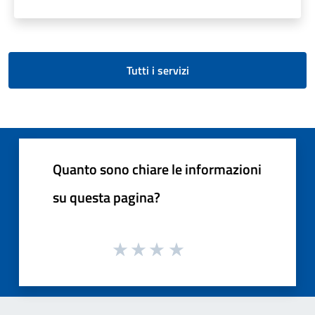
Tutti i servizi
Quanto sono chiare le informazioni
su questa pagina?