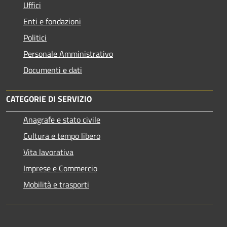
Uffici
Enti e fondazioni
Politici
Personale Amministrativo
Documenti e dati
CATEGORIE DI SERVIZIO
Anagrafe e stato civile
Cultura e tempo libero
Vita lavorativa
Imprese e Commercio
Mobilità e trasporti