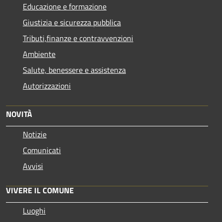
Educazione e formazione
Giustizia e sicurezza pubblica
Tributi,finanze e contravvenzioni
Ambiente
Salute, benessere e assistenza
Autorizzazioni
NOVITÀ
Notizie
Comunicati
Avvisi
VIVERE IL COMUNE
Luoghi