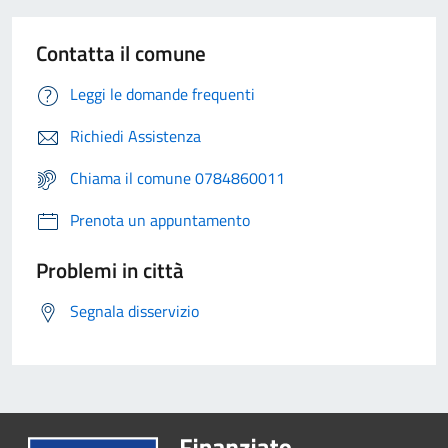
Contatta il comune
Leggi le domande frequenti
Richiedi Assistenza
Chiama il comune 0784860011
Prenota un appuntamento
Problemi in città
Segnala disservizio