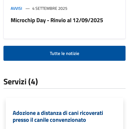
AVVISI
4 SETTEMBRE 2025
Microchip Day - Rinvio al 12/09/2025
Tutte le notizie
Servizi (4)
Adozione a distanza di cani ricoverati
presso il canile convenzionato