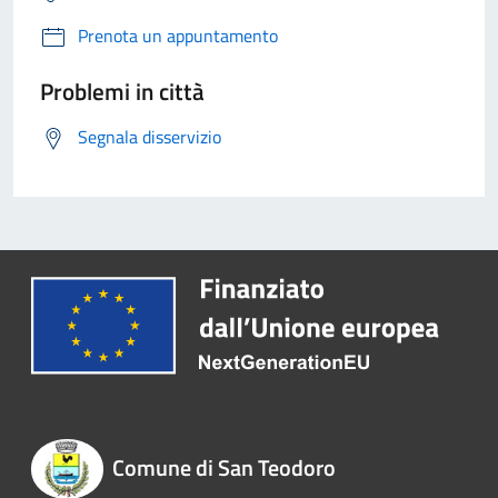
Prenota un appuntamento
Problemi in città
Segnala disservizio
Comune di San Teodoro