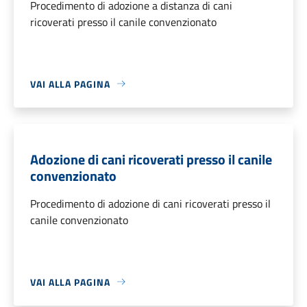
Procedimento di adozione a distanza di cani
ricoverati presso il canile convenzionato
VAI ALLA PAGINA
Adozione di cani ricoverati presso il canile
convenzionato
Procedimento di adozione di cani ricoverati presso il
canile convenzionato
VAI ALLA PAGINA