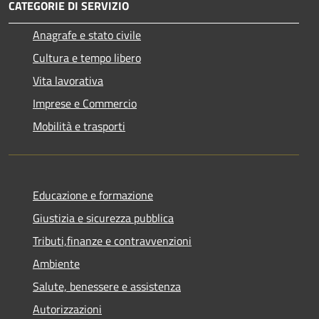
CATEGORIE DI SERVIZIO
Anagrafe e stato civile
Cultura e tempo libero
Vita lavorativa
Imprese e Commercio
Mobilità e trasporti
Educazione e formazione
Giustizia e sicurezza pubblica
Tributi,finanze e contravvenzioni
Ambiente
Salute, benessere e assistenza
Autorizzazioni