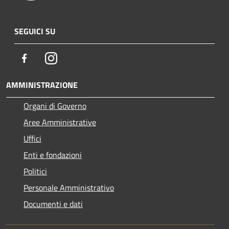
SEGUICI SU
Facebook
Instagram
AMMINISTRAZIONE
Organi di Governo
Aree Amministrative
Uffici
Enti e fondazioni
Politici
Personale Amministrativo
Documenti e dati