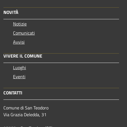
NOVITÀ
Notizie
Comunicati
Avvisi
VIVERE IL COMUNE
Luoghi
Eventi
CONTATTI
Comune di San Teodoro
Via Grazia Deledda, 31