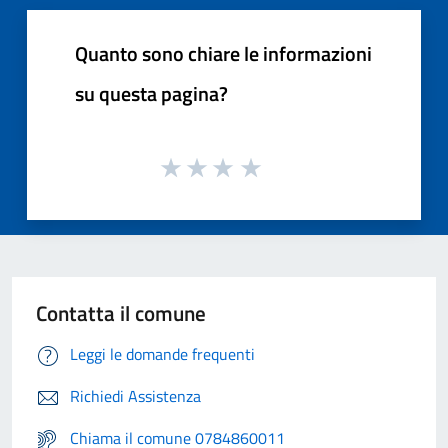
Quanto sono chiare le informazioni
su questa pagina?
Contatta il comune
Leggi le domande frequenti
Richiedi Assistenza
Chiama il comune 0784860011