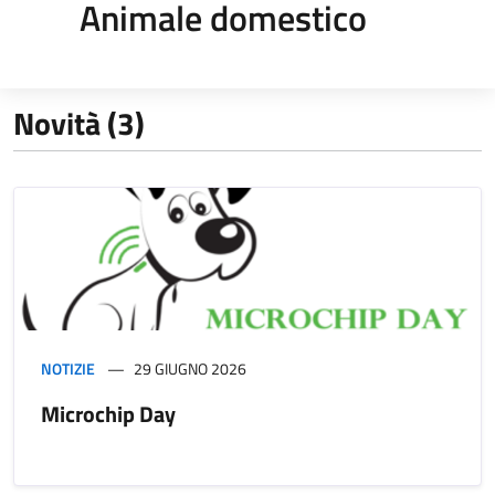
Animale domestico
Novità (3)
NOTIZIE
29 GIUGNO 2026
Microchip Day