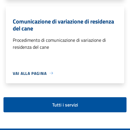
Comunicazione di variazione di residenza
del cane
Procedimento di comunicazione di variazione di
residenza del cane
VAI ALLA PAGINA
Tutti i servizi