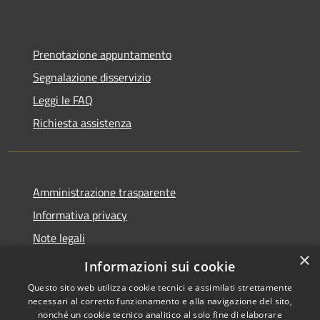
Prenotazione appuntamento
Segnalazione disservizio
Leggi le FAQ
Richiesta assistenza
Amministrazione trasparente
Informativa privacy
Note legali
×
Dichiarazione di accessibilità
Informazioni sui cookie
Questo sito web utilizza cookie tecnici e assimilati strettamente
necessari al corretto funzionamento e alla navigazione del sito,
nonché un cookie tecnico analitico al solo fine di elaborare