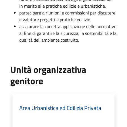
in merito alle pratiche edilizie e urbanistiche.
partecipare a riunioni e commissioni per discutere
e valutare progetti e pratiche edilizie.
assicurare la corretta applicazione delle normative
al fine di garantire la sicurezza, la sostenibilità e la
qualità dell'ambiente costruito.
Unità organizzativa
genitore
Area Urbanistica ed Edilizia Privata