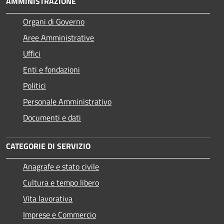
AMMINISTRAZIONE
Organi di Governo
Aree Amministrative
Uffici
Enti e fondazioni
Politici
Personale Amministrativo
Documenti e dati
CATEGORIE DI SERVIZIO
Anagrafe e stato civile
Cultura e tempo libero
Vita lavorativa
Imprese e Commercio