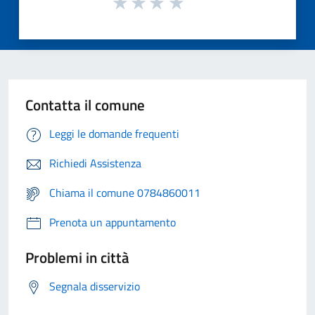
Contatta il comune
Leggi le domande frequenti
Richiedi Assistenza
Chiama il comune 0784860011
Prenota un appuntamento
Problemi in città
Segnala disservizio