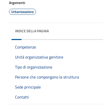
Argomenti:
Urbanizzazione
INDICE DELLA PAGINA
Competenze
Unità organizzativa genitore
Tipo di organizzazione
Persone che compongono la struttura
Sede principale
Contatti