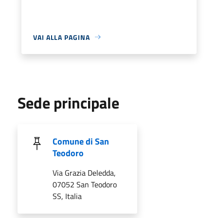
VAI ALLA PAGINA
Sede principale
Comune di San
Teodoro
Via Grazia Deledda,
07052 San Teodoro
SS, Italia