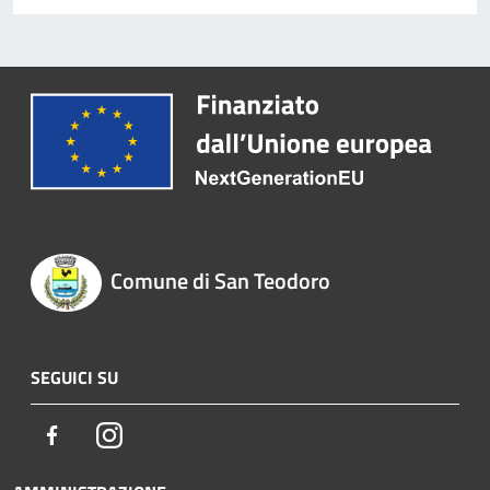
Comune di San Teodoro
SEGUICI SU
Facebook
Instagram