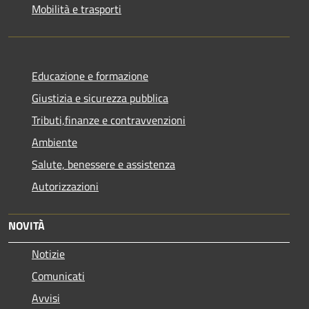
Mobilità e trasporti
Educazione e formazione
Giustizia e sicurezza pubblica
Tributi,finanze e contravvenzioni
Ambiente
Salute, benessere e assistenza
Autorizzazioni
NOVITÀ
Notizie
Comunicati
Avvisi