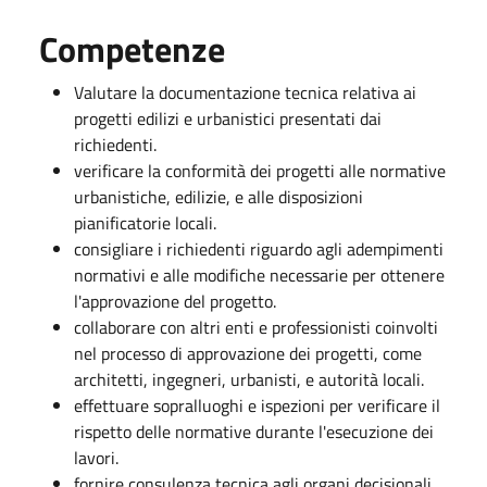
Competenze
Valutare la documentazione tecnica relativa ai
progetti edilizi e urbanistici presentati dai
richiedenti.
verificare la conformità dei progetti alle normative
urbanistiche, edilizie, e alle disposizioni
pianificatorie locali.
consigliare i richiedenti riguardo agli adempimenti
normativi e alle modifiche necessarie per ottenere
l'approvazione del progetto.
collaborare con altri enti e professionisti coinvolti
nel processo di approvazione dei progetti, come
architetti, ingegneri, urbanisti, e autorità locali.
effettuare sopralluoghi e ispezioni per verificare il
rispetto delle normative durante l'esecuzione dei
lavori.
fornire consulenza tecnica agli organi decisionali