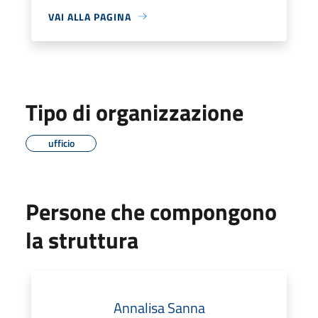
VAI ALLA PAGINA
Tipo di organizzazione
ufficio
Persone che compongono
la struttura
Annalisa Sanna