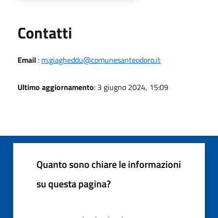
Utili
Contatti
Email
:
m.giagheddu@comunesanteodoro.it
Ultimo aggiornamento
: 3 giugno 2024, 15:09
Quanto sono chiare le informazioni
su questa pagina?