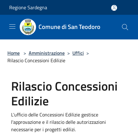
Salta al contenuto principale
Regione Sardegna
Comune di San Teodoro
Home
>
Amministrazione
>
Uffici
>
Rilascio Concessioni Edilizie
Rilascio Concessioni
Edilizie
L'ufficio delle Concessioni Edilizie gestisce
l'approvazione e il rilascio delle autorizzazioni
necessarie per i progetti edilizi.