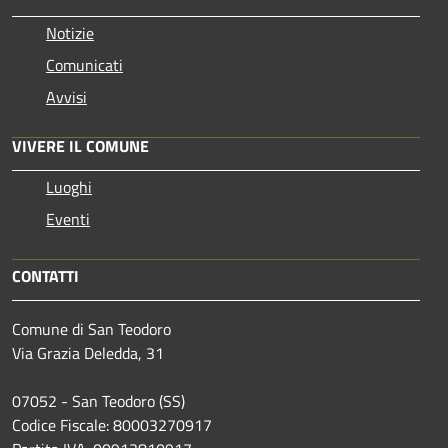
Notizie
Comunicati
Avvisi
VIVERE IL COMUNE
Luoghi
Eventi
CONTATTI
Comune di San Teodoro
Via Grazia Deledda, 31
07052 - San Teodoro (SS)
Codice Fiscale: 80003270917