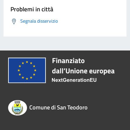
Problemi in città
Segnala disservizio
Comune di San Teodoro