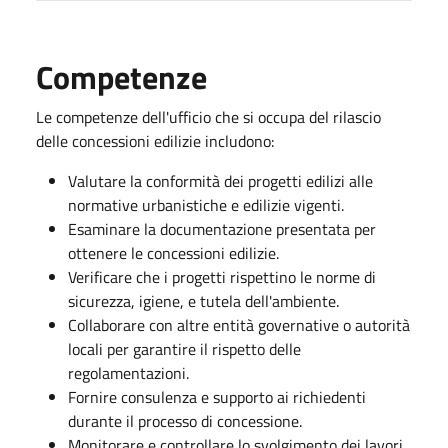
Competenze
Le competenze dell'ufficio che si occupa del rilascio
delle concessioni edilizie includono:
Valutare la conformità dei progetti edilizi alle
normative urbanistiche e edilizie vigenti.
Esaminare la documentazione presentata per
ottenere le concessioni edilizie.
Verificare che i progetti rispettino le norme di
sicurezza, igiene, e tutela dell'ambiente.
Collaborare con altre entità governative o autorità
locali per garantire il rispetto delle
regolamentazioni.
Fornire consulenza e supporto ai richiedenti
durante il processo di concessione.
Monitorare e controllare lo svolgimento dei lavori