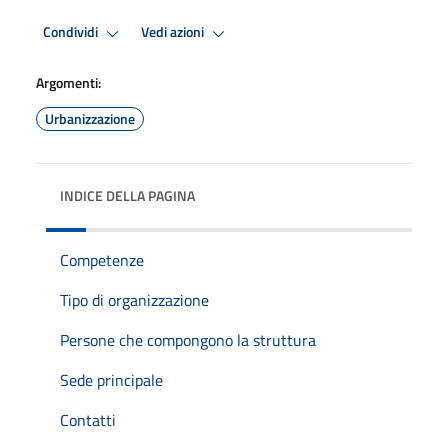
Condividi
Vedi azioni
Argomenti:
Urbanizzazione
INDICE DELLA PAGINA
Competenze
Tipo di organizzazione
Persone che compongono la struttura
Sede principale
Contatti