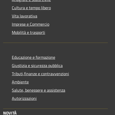
Cultura e tempo libero
Vita lavorativa
Imprese e Commercio
Mobilità e trasporti
Educazione e formazione
Giustizia e sicurezza pubblica
Tributi,finanze e contravvenzioni
Ambiente
Salute, benessere e assistenza
Autorizzazioni
NOVITÀ