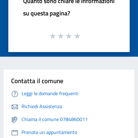
Quanto sono chiare le informazioni
su questa pagina?
Contatta il comune
Leggi le domande frequenti
Richiedi Assistenza
Chiama il comune 0784860011
Prenota un appuntamento