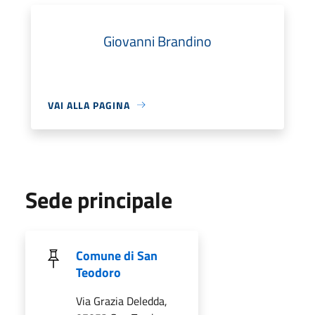
Giovanni Brandino
VAI ALLA PAGINA
Sede principale
Comune di San
Teodoro
Via Grazia Deledda,