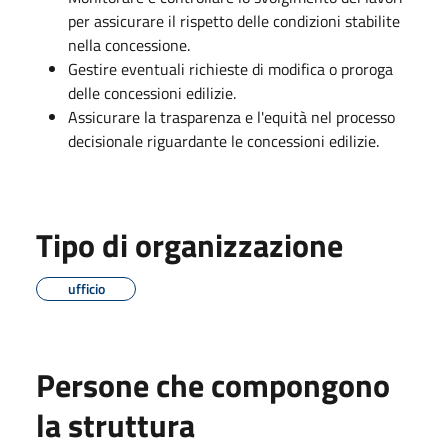
per assicurare il rispetto delle condizioni stabilite
nella concessione.
Gestire eventuali richieste di modifica o proroga
delle concessioni edilizie.
Assicurare la trasparenza e l'equità nel processo
decisionale riguardante le concessioni edilizie.
Tipo di organizzazione
ufficio
Persone che compongono
la struttura