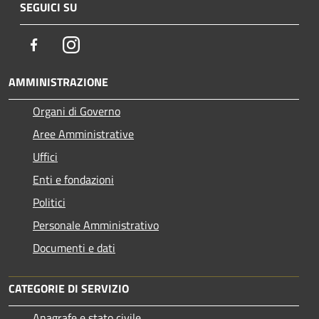
SEGUICI SU
Facebook
Instagram
AMMINISTRAZIONE
Organi di Governo
Aree Amministrative
Uffici
Enti e fondazioni
Politici
Personale Amministrativo
Documenti e dati
CATEGORIE DI SERVIZIO
Anagrafe e stato civile