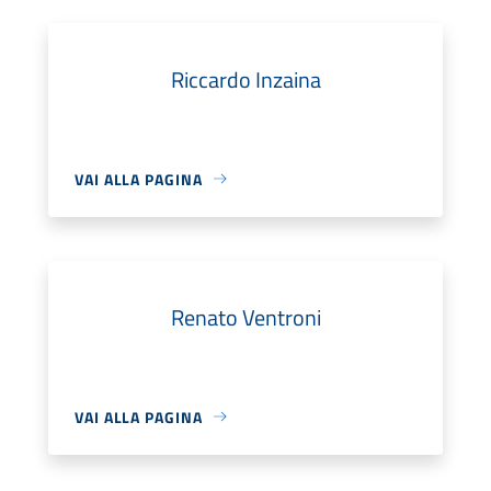
Riccardo Inzaina
VAI ALLA PAGINA
Renato Ventroni
VAI ALLA PAGINA