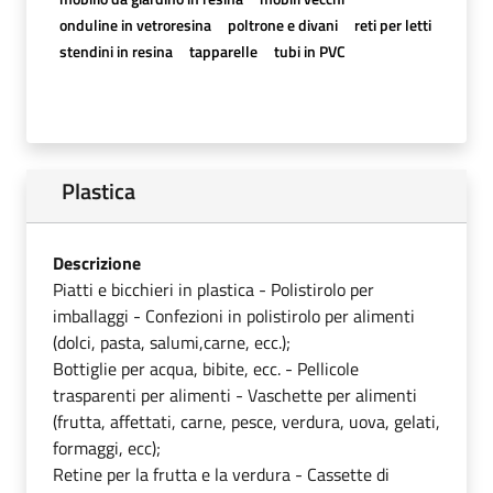
onduline in vetroresina
poltrone e divani
reti per letti
stendini in resina
tapparelle
tubi in PVC
Plastica
Descrizione
Piatti e bicchieri in plastica - Polistirolo per
imballaggi - Confezioni in polistirolo per alimenti
(dolci, pasta, salumi,carne, ecc.);
Bottiglie per acqua, bibite, ecc. - Pellicole
trasparenti per alimenti - Vaschette per alimenti
(frutta, affettati, carne, pesce, verdura, uova, gelati,
formaggi, ecc);
Retine per la frutta e la verdura - Cassette di