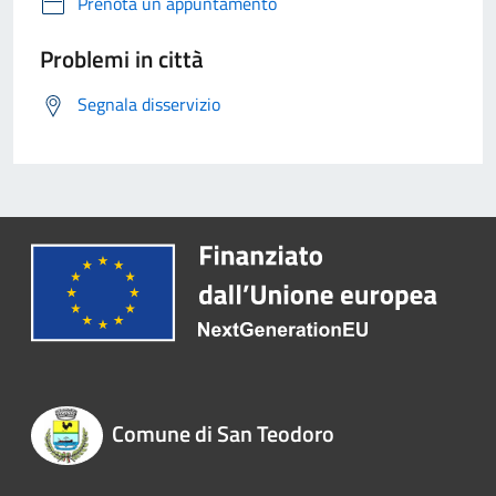
Prenota un appuntamento
Problemi in città
Segnala disservizio
Comune di San Teodoro