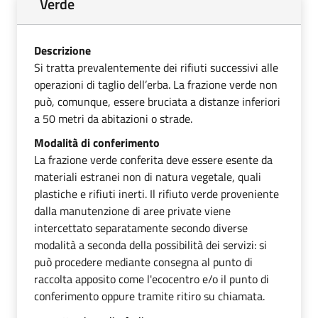
Verde
Descrizione
Si tratta prevalentemente dei rifiuti successivi alle
operazioni di taglio dell’erba. La frazione verde non
può, comunque, essere bruciata a distanze inferiori
a 50 metri da abitazioni o strade.
Modalità di conferimento
La frazione verde conferita deve essere esente da
materiali estranei non di natura vegetale, quali
plastiche e rifiuti inerti. Il rifiuto verde proveniente
dalla manutenzione di aree private viene
intercettato separatamente secondo diverse
modalità a seconda della possibilità dei servizi: si
può procedere mediante consegna al punto di
raccolta apposito come l'ecocentro e/o il punto di
conferimento oppure tramite ritiro su chiamata.