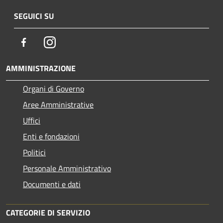
SEGUICI SU
Facebook
Instagram
AMMINISTRAZIONE
Organi di Governo
Aree Amministrative
Uffici
Enti e fondazioni
Politici
Personale Amministrativo
Documenti e dati
CATEGORIE DI SERVIZIO