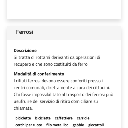
Ferrosi
Descrizione
Si tratta di rottami derivanti da operazioni di
recupero e che sono costituiti da ferro.
Modalità di conferimento
I rifiuti ferrosi devono essere conferiti presso i
centri comunali, direttamente a cura dei cittadini.
Chi fosse impossibilitato al trasporto dei ferrosi può
usufruire del servizio di ritiro domiciliare su
chiamata.
biciclette
biciclette
caffettiere
carriole
cerchi per ruote
filo metallico
gabbie
giocattoli