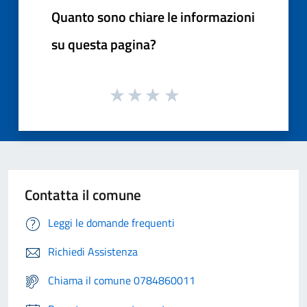
Quanto sono chiare le informazioni
su questa pagina?
Contatta il comune
Leggi le domande frequenti
Richiedi Assistenza
Chiama il comune 0784860011