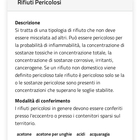
Rifiuti Pericolosi
Descrizione
Si tratta di una tipologia di rifiuto che non deve
essere miscelata ad altri. Può essere pericoloso per
la probabilità di infiammabilità, la concentrazione di
sostanze tossiche in concentrazione totale, la
concentrazione di sostanze corrosive, irritanti,
cancerogene. Se un rifiuto non domestico viene
definito pericoloso tale rifiuto è pericoloso solo se la
o le sostanze pericolose sono presenti in
concentrazioni che superano le soglie stabilite.
Modalità di conferimento
I rifiuti pericolosi in genere devono essere conferiti
presso l'ecocentro o presso i contenitori sparsi sul
territorio.
acetone
acetone per unghie
acidi
acquaragia