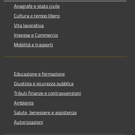
Anagrafe e stato civile
Cultura e tempo libero
Vita lavorativa
Imprese e Commercio
Mobilità e trasporti
Educazione e formazione
Giustizia e sicurezza pubblica
Tributi,finanze e contravvenzioni
Ambiente
Salute, benessere e assistenza
Autorizzazioni