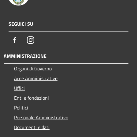
SEGUICI SU
Facebook
Instagram
AMMINISTRAZIONE
Organi di Governo
Aree Amministrative
Uffici
Enti e fondazioni
Politici
Personale Amministrativo
Documenti e dati