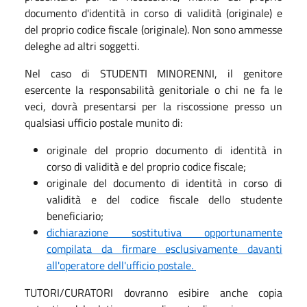
documento d'identità in corso di validità (originale) e
del proprio codice fiscale (originale). Non sono ammesse
deleghe ad altri soggetti.
Nel caso di STUDENTI MINORENNI, il genitore
esercente la responsabilità genitoriale o chi ne fa le
veci, dovrà presentarsi per la riscossione presso un
qualsiasi ufficio postale munito di:
originale del proprio documento di identità in
corso di validità e del proprio codice fiscale;
originale del documento di identità in corso di
validità e del codice fiscale dello studente
beneficiario;
dichiarazione sostitutiva opportunamente
compilata da firmare esclusivamente davanti
all'operatore dell'ufficio postale.
TUTORI/CURATORI dovranno esibire anche copia