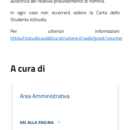
autentica del relativo provvedimento di nomina.
In ogni caso non occorrerà esibire la Carta dello
Studente IoStudio.
Per ulteriori informazioni
https://iostudio.pubblica.istruzione.it/web/guest/voucher
A cura di
Area Amministrativa
VAI ALLA PAGINA