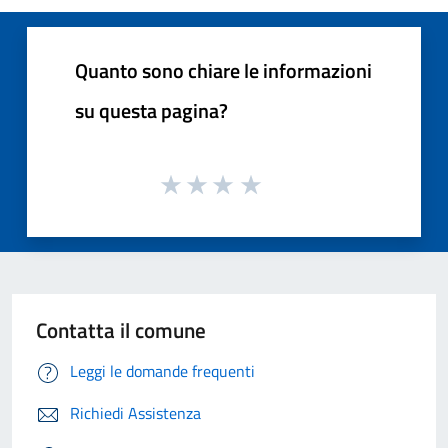
Quanto sono chiare le informazioni
su questa pagina?
Contatta il comune
Leggi le domande frequenti
Richiedi Assistenza