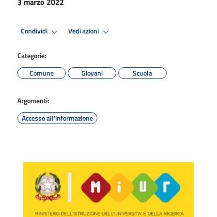
3 marzo 2022
Condividi
Vedi azioni
Categorie:
Comune
Giovani
Scuola
Argomenti:
Accesso all'informazione