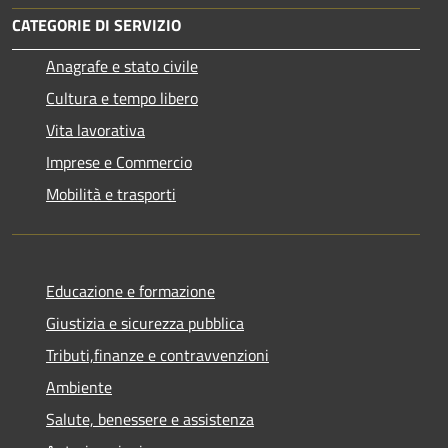
CATEGORIE DI SERVIZIO
Anagrafe e stato civile
Cultura e tempo libero
Vita lavorativa
Imprese e Commercio
Mobilità e trasporti
Educazione e formazione
Giustizia e sicurezza pubblica
Tributi,finanze e contravvenzioni
Ambiente
Salute, benessere e assistenza