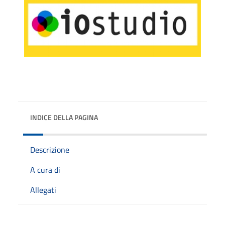
INDICE DELLA PAGINA
Descrizione
A cura di
Allegati