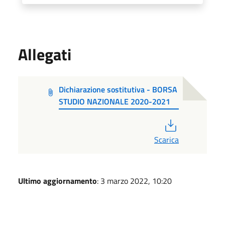
Allegati
Dichiarazione sostitutiva - BORSA
STUDIO NAZIONALE 2020-2021
PDF
Scarica
Ultimo aggiornamento
: 3 marzo 2022, 10:20