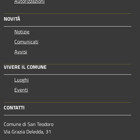
Autorizzazioni
NOVITÀ
Notizie
Comunicati
Avvisi
VIVERE IL COMUNE
Luoghi
Eventi
CONTATTI
Comune di San Teodoro
Via Grazia Deledda, 31