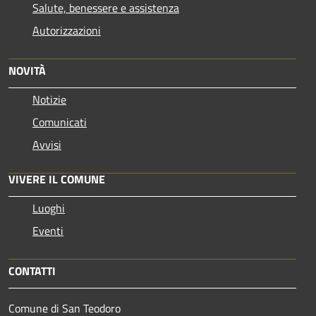
Salute, benessere e assistenza
Autorizzazioni
NOVITÀ
Notizie
Comunicati
Avvisi
VIVERE IL COMUNE
Luoghi
Eventi
CONTATTI
Comune di San Teodoro