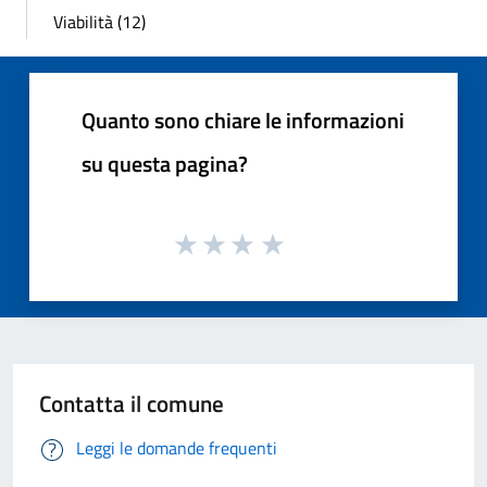
Viabilità (12)
Quanto sono chiare le informazioni
su questa pagina?
Contatta il comune
Leggi le domande frequenti