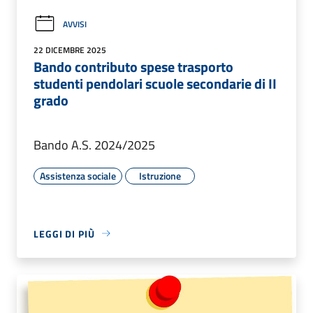
AVVISI
22 DICEMBRE 2025
Bando contributo spese trasporto
studenti pendolari scuole secondarie di II
grado
Bando A.S. 2024/2025
Assistenza sociale
Istruzione
LEGGI DI PIÙ