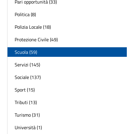
Pari opportunità (33)
Politica (8)
Polizia Locale (18)
Protezione Civile (49)
Scuola (59)
Servizi (145)
Sociale (137)
Sport (15)
Tributi (13)
Turismo (31)
Università (1)