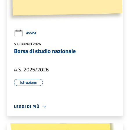
AVVISI
5 FEBBRAIO 2026
Borsa di studio nazionale
A.S. 2025/2026
Istruzione
LEGGI DI PIÙ