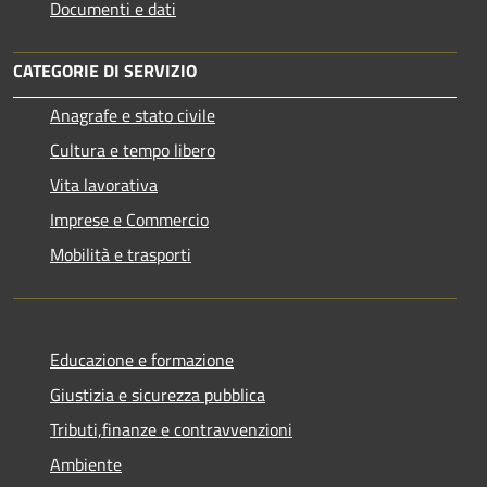
Documenti e dati
CATEGORIE DI SERVIZIO
Anagrafe e stato civile
Cultura e tempo libero
Vita lavorativa
Imprese e Commercio
Mobilità e trasporti
Educazione e formazione
Giustizia e sicurezza pubblica
Tributi,finanze e contravvenzioni
Ambiente