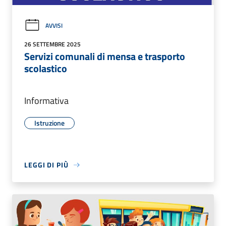
AVVISI
26 SETTEMBRE 2025
Servizi comunali di mensa e trasporto
scolastico
Informativa
Istruzione
LEGGI DI PIÙ