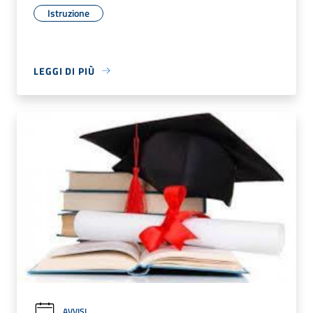
Istruzione
LEGGI DI PIÙ
AVVISI