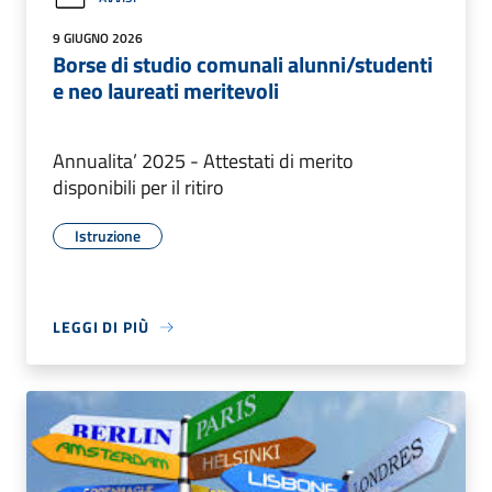
9 GIUGNO 2026
Borse di studio comunali alunni/studenti
e neo laureati meritevoli
Annualita’ 2025 - Attestati di merito
disponibili per il ritiro
Istruzione
LEGGI DI PIÙ