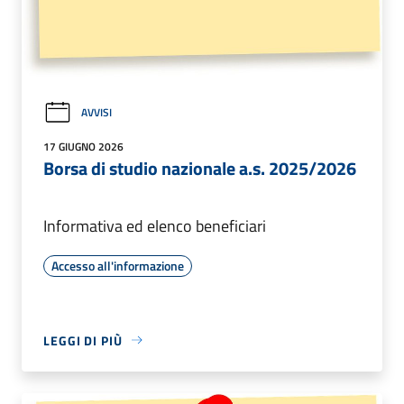
AVVISI
17 GIUGNO 2026
Borsa di studio nazionale a.s. 2025/2026
Informativa ed elenco beneficiari
Accesso all'informazione
LEGGI DI PIÙ