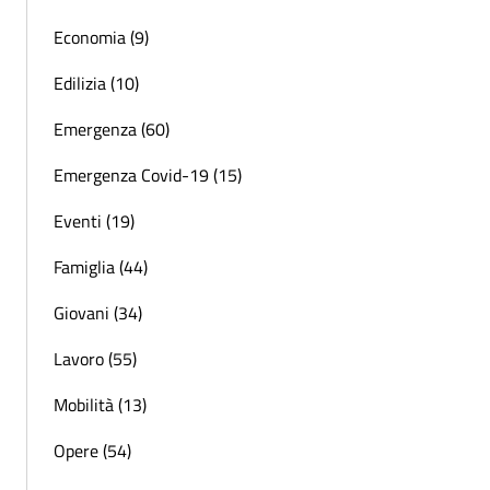
Economia (9)
Edilizia (10)
Emergenza (60)
Emergenza Covid-19 (15)
Eventi (19)
Famiglia (44)
Giovani (34)
Lavoro (55)
Mobilità (13)
Opere (54)