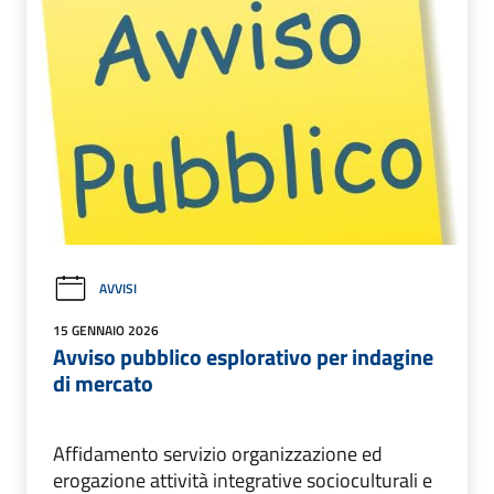
AVVISI
15 GENNAIO 2026
Avviso pubblico esplorativo per indagine
di mercato
Affidamento servizio organizzazione ed
erogazione attività integrative socioculturali e