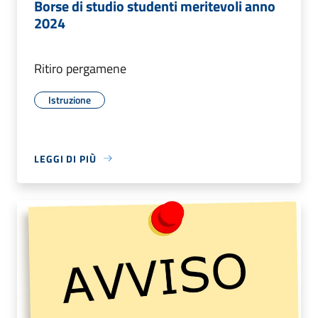
Borse di studio studenti meritevoli anno
2024
Ritiro pergamene
Istruzione
LEGGI DI PIÙ