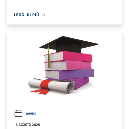
LEGGI DI PIÙ
AVVISI
13 AGOSTO 2025