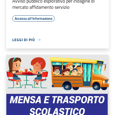
Avviso pubblico esplorativo per indagine di
mercato affidamento servizio
Accesso all'informazione
LEGGI DI PIÙ