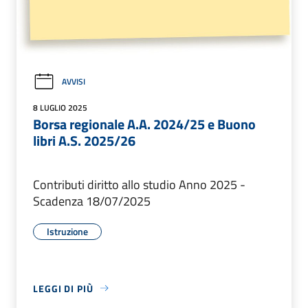
AVVISI
8 LUGLIO 2025
Borsa regionale A.A. 2024/25 e Buono
libri A.S. 2025/26
Contributi diritto allo studio Anno 2025 -
Scadenza 18/07/2025
Istruzione
LEGGI DI PIÙ