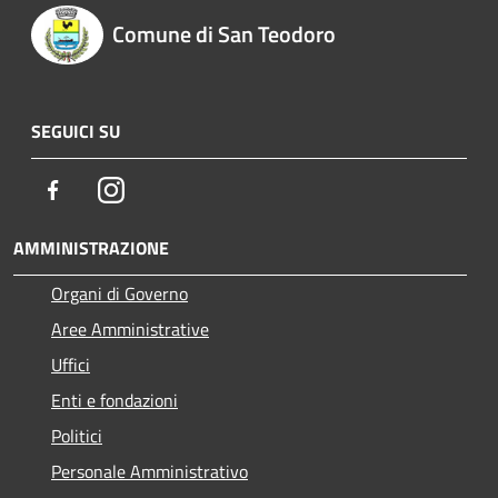
Comune di San Teodoro
SEGUICI SU
Facebook
Instagram
AMMINISTRAZIONE
Organi di Governo
Aree Amministrative
Uffici
Enti e fondazioni
Politici
Personale Amministrativo