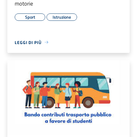
motorie
Sport
Istruzione
LEGGI DI PIÙ