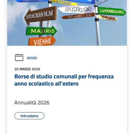
AVVISI
20 MARZO 2026
Borse di studio comunali per frequenza
anno scolastico all’estero
Annualità 2026
Istruzione