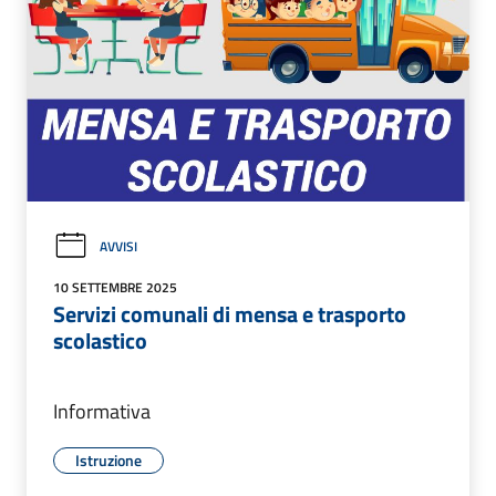
AVVISI
10 SETTEMBRE 2025
Servizi comunali di mensa e trasporto
scolastico
Informativa
Istruzione