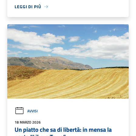
LEGGI DI PIÙ
AVVISI
18 MARZO 2026
Un piatto che sa di libertà: in mensa la