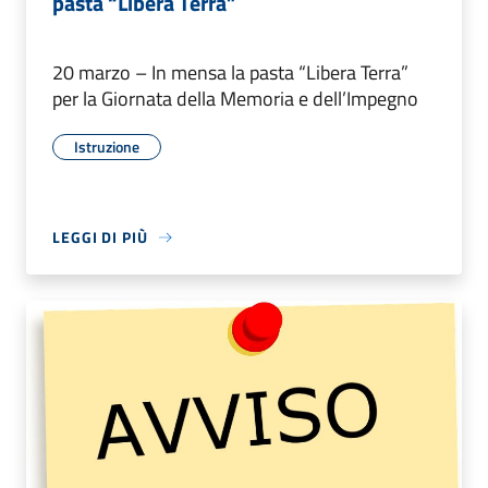
pasta “Libera Terra”
20 marzo – In mensa la pasta “Libera Terra”
per la Giornata della Memoria e dell’Impegno
Istruzione
LEGGI DI PIÙ