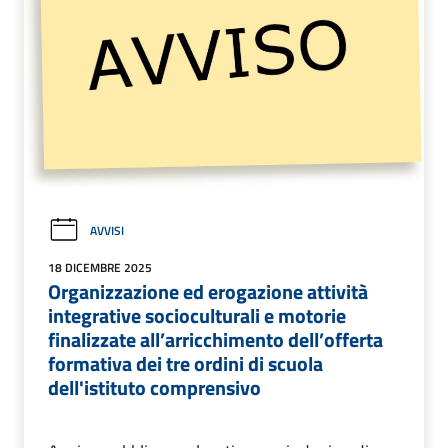
AVVISI
18 DICEMBRE 2025
Organizzazione ed erogazione attività
integrative socioculturali e motorie
finalizzate all’arricchimento dell’offerta
formativa dei tre ordini di scuola
dell'istituto comprensivo