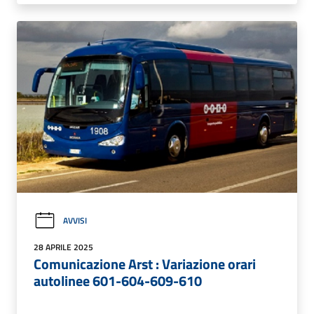
AVVISI
28 APRILE 2025
Comunicazione Arst : Variazione orari
autolinee 601-604-609-610