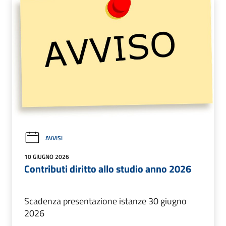
AVVISI
10 GIUGNO 2026
Contributi diritto allo studio anno 2026
Scadenza presentazione istanze 30 giugno
2026