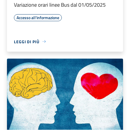
Variazione orari linee Bus dal 01/05/2025
Accesso all'informazione
LEGGI DI PIÙ